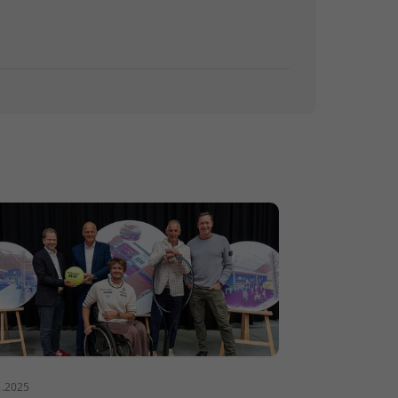
5.2025