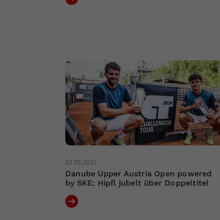
03.05.2025
Danube Upper Austria Open powered
by SKE: Hipfl jubelt über Doppeltitel