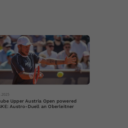
5.2025
ube Upper Austria Open powered
SKE: Austro-Duell an Oberleitner