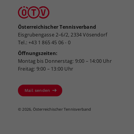
Österreichischer Tennisverband
Eisgrubengasse 2–6/2, 2334 Vösendorf
Tel.: +43 1 865 45 06 - 0
Öffnungszeiten:
Montag bis Donnerstag: 9:00 – 14:00 Uhr
Freitag: 9:00 – 13:00 Uhr
Mail senden
©
2026, Österreichischer Tennisverband