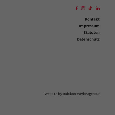
Kontakt
Impressum
Statuten
Datenschutz
Website by Rubikon Werbeagentur