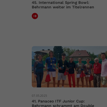
45. International Spring Bowl:
Behrmann weiter im Titelrennen
07.05.2025
41. Panaceo ITF Junior Cup:
Behrmann schrammt am Double