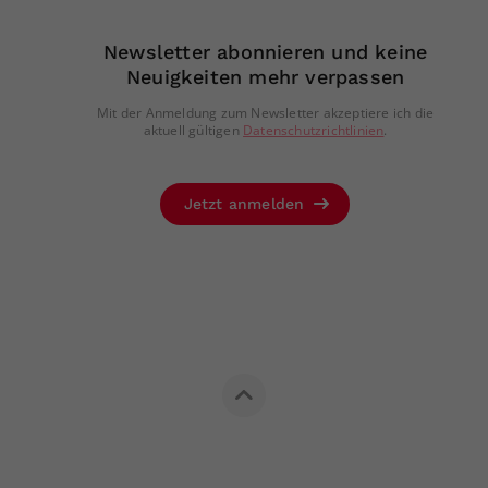
Newsletter abonnieren und keine
Neuigkeiten mehr verpassen
Mit der Anmeldung zum Newsletter akzeptiere ich die
aktuell gültigen
Datenschutzrichtlinien
.
Jetzt anmelden