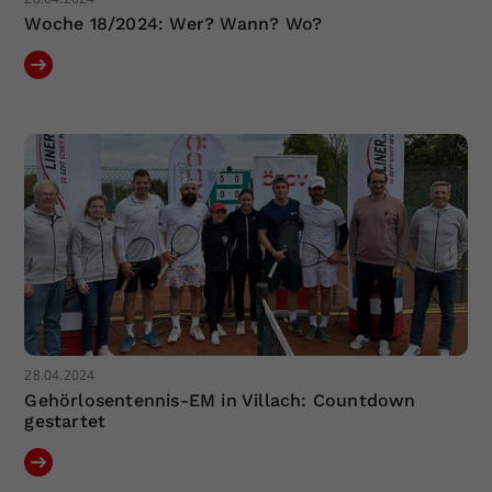
Woche 18/2024: Wer? Wann? Wo?
28.04.2024
Gehörlosentennis-EM in Villach: Countdown
gestartet