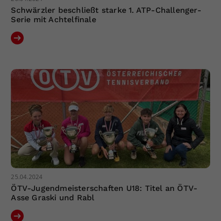
Schwärzler beschließt starke 1. ATP-Challenger-
Serie mit Achtelfinale
25.04.2024
ÖTV-Jugendmeisterschaften U18: Titel an ÖTV-
Asse Graski und Rabl