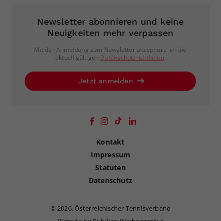
Newsletter abonnieren und keine
Neuigkeiten mehr verpassen
Mit der Anmeldung zum Newsletter akzeptiere ich die
aktuell gültigen
Datenschutzrichtlinien
.
Jetzt anmelden
Kontakt
Impressum
Statuten
Datenschutz
©
2026, Österreichischer Tennisverband
Website by Rubikon Werbeagentur