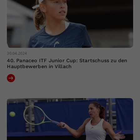
30.04.2024
40. Panaceo ITF Junior Cup: Startschuss zu den
Hauptbewerben in Villach