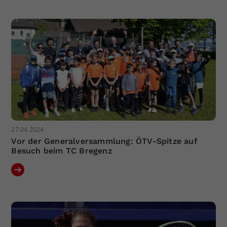
27.04.2024
Vor der Generalversammlung: ÖTV-Spitze auf
Besuch beim TC Bregenz