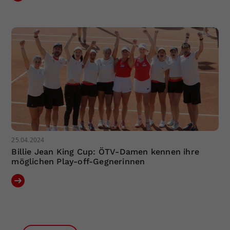
25.04.2024
Billie Jean King Cup: ÖTV-Damen kennen ihre
möglichen Play-off-Gegnerinnen