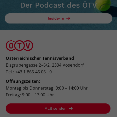
Der Podcast des ÖTV
Inside-In
Österreichischer Tennisverband
Eisgrubengasse 2–6/2, 2334 Vösendorf
Tel.: +43 1 865 45 06 - 0
Öffnungszeiten:
Montag bis Donnerstag: 9:00 – 14:00 Uhr
Freitag: 9:00 – 13:00 Uhr
Mail senden