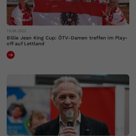
16.06.2022
Billie Jean King Cup: ÖTV-Damen treffen im Play-
off auf Lettland