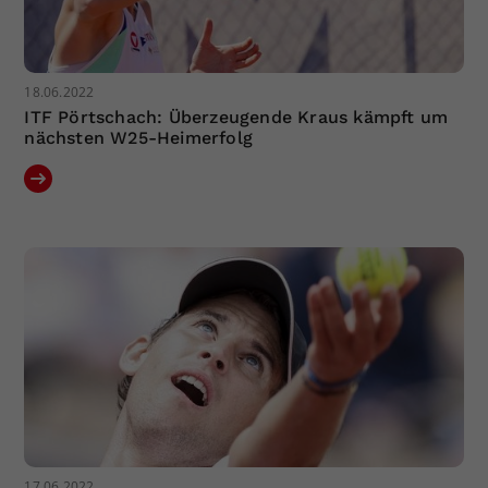
18.06.2022
ITF Pörtschach: Überzeugende Kraus kämpft um
nächsten W25-Heimerfolg
17.06.2022