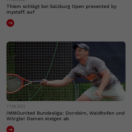
Thiem schlägt bei Salzburg Open presented by
mystaff. auf
17.06.2022
IMMOunited Bundesliga: Dornbirn, Waidhofen und
Wörgler Damen steigen ab