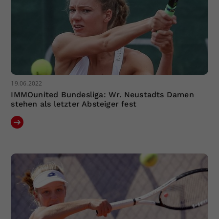
19.06.2022
IMMOunited Bundesliga: Wr. Neustadts Damen
stehen als letzter Absteiger fest