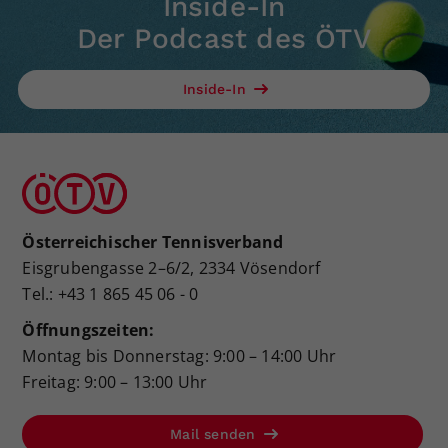
Inside-In
Der Podcast des ÖTV
Inside-In
Österreichischer Tennisverband
Eisgrubengasse 2–6/2, 2334 Vösendorf
Tel.: +43 1 865 45 06 - 0
Öffnungszeiten:
Montag bis Donnerstag: 9:00 – 14:00 Uhr
Freitag: 9:00 – 13:00 Uhr
Mail senden