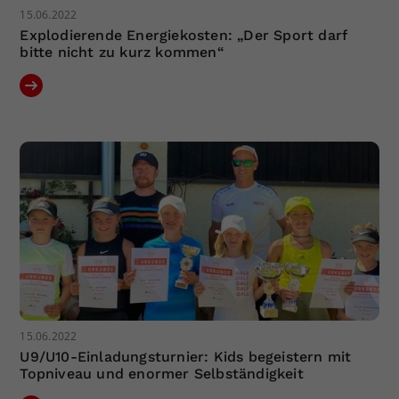
15.06.2022
Explodierende Energiekosten: „Der Sport darf
bitte nicht zu kurz kommen“
15.06.2022
U9/U10-Einladungsturnier: Kids begeistern mit
Topniveau und enormer Selbständigkeit