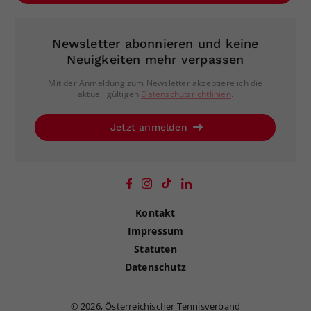
Newsletter abonnieren und keine
Neuigkeiten mehr verpassen
Mit der Anmeldung zum Newsletter akzeptiere ich die
aktuell gültigen
Datenschutzrichtlinien
.
Jetzt anmelden
Kontakt
Impressum
Statuten
Datenschutz
©
2026, Österreichischer Tennisverband