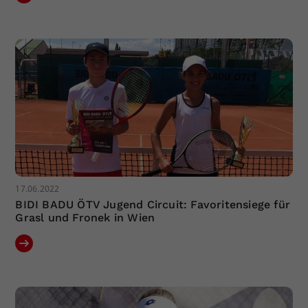
17.06.2022
BIDI BADU ÖTV Jugend Circuit: Favoritensiege für
Grasl und Fronek in Wien