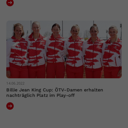
14.06.2022
Billie Jean King Cup: ÖTV-Damen erhalten
nachträglich Platz im Play-off