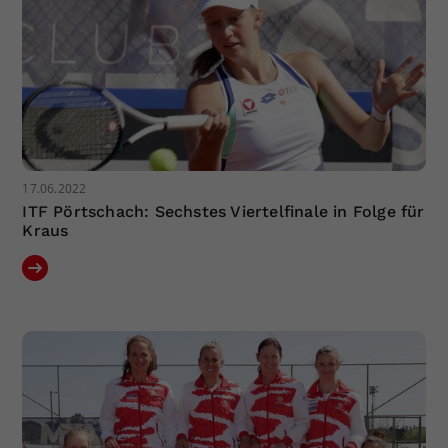
17.06.2022
ITF Pörtschach: Sechstes Viertelfinale in Folge für
Kraus