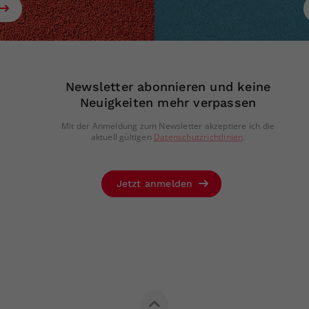
Newsletter abonnieren und keine
Neuigkeiten mehr verpassen
Mit der Anmeldung zum Newsletter akzeptiere ich die
aktuell gültigen
Datenschutzrichtlinien
.
Jetzt anmelden