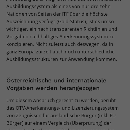
Ausbildungssystem als eines von nur dreizehn
Nationen von Seiten der ITF über die höchste
Auszeichnung verfügt (Gold-Status), ist es umso
wichtiger, ein nach transparenten Richtlinien und
Vorgaben nachhaltiges Anerkennungssystem zu
konzipieren. Nicht zuletzt auch deswegen, da in
ganz Europa zurzeit auch noch unterschiedliche
Ausbildungsstrukturen zur Anwendung kommen.
Österreichische und internationale
Vorgaben werden herangezogen
Um diesem Anspruch gerecht zu werden, beruht
das ÖTV-Anerkennungs- und Lizenzierungssystem
von Zeugnissen für ausländische Bürger (inkl. EU
Bürger) auf einem Vergleich (Überprüfung) der