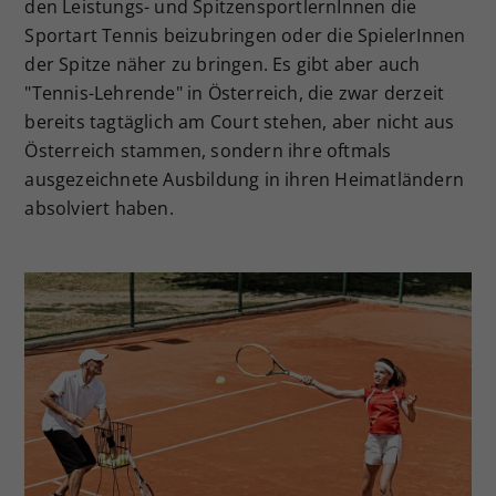
den Leistungs- und SpitzensportlernInnen die
Sportart Tennis beizubringen oder die SpielerInnen
der Spitze näher zu bringen. Es gibt aber auch
"Tennis-Lehrende" in Österreich, die zwar derzeit
bereits tagtäglich am Court stehen, aber nicht aus
Österreich stammen, sondern ihre oftmals
ausgezeichnete Ausbildung in ihren Heimatländern
absolviert haben.