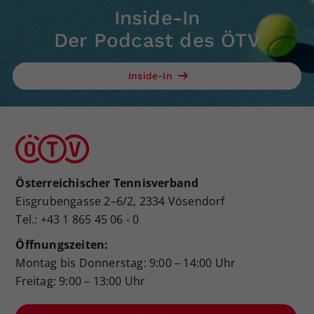
Inside-In
Der Podcast des ÖTV
Inside-In
Österreichischer Tennisverband
Eisgrubengasse 2–6/2, 2334 Vösendorf
Tel.: +43 1 865 45 06 - 0
Öffnungszeiten:
Montag bis Donnerstag: 9:00 – 14:00 Uhr
Freitag: 9:00 – 13:00 Uhr