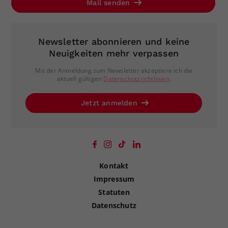
Mail senden
Newsletter abonnieren und keine
Neuigkeiten mehr verpassen
Mit der Anmeldung zum Newsletter akzeptiere ich die
aktuell gültigen
Datenschutzrichtlinien
.
Jetzt anmelden
Kontakt
Impressum
Statuten
Datenschutz