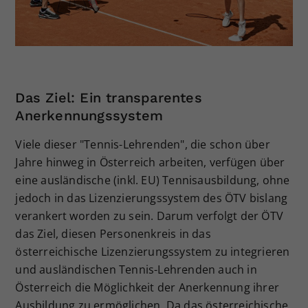
Das Ziel: Ein transparentes
Anerkennungssystem
Viele dieser "Tennis-Lehrenden", die schon über
Jahre hinweg in Österreich arbeiten, verfügen über
eine ausländische (inkl. EU) Tennisausbildung, ohne
jedoch in das Lizenzierungssystem des ÖTV bislang
verankert worden zu sein. Darum verfolgt der ÖTV
das Ziel, diesen Personenkreis in das
österreichische Lizenzierungssystem zu integrieren
und ausländischen Tennis-Lehrenden auch in
Österreich die Möglichkeit der Anerkennung ihrer
Ausbildung zu ermöglichen. Da das österreichische