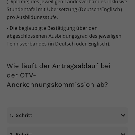
(Diplome) des jeweiligen Landesverbandes inklusive
Stundentafel mit Übersetzung (Deutsch/Englisch)
pro Ausbildungsstufe.
- Die beglaubigte Bestätigung über den
abgeschlossenen Ausbildungsgrad des jeweiligen
Tennisverbandes (in Deutsch oder Englisch).
Wie läuft der Antragsablauf bei
der ÖTV-
Anerkennungskommission ab?
1.
Schritt
2.
Schritt