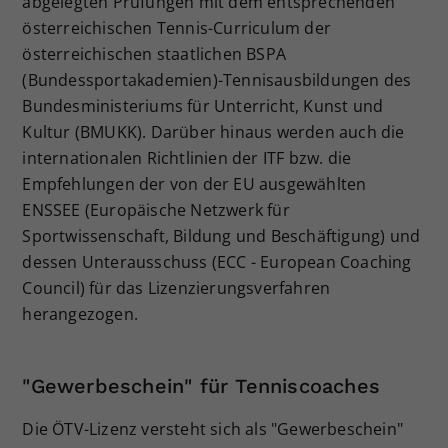
abgelegten Prüfungen mit dem entsprechenden
österreichischen Tennis-Curriculum der
österreichischen staatlichen BSPA
(Bundessportakademien)-Tennisausbildungen des
Bundesministeriums für Unterricht, Kunst und
Kultur (BMUKK). Darüber hinaus werden auch die
internationalen Richtlinien der ITF bzw. die
Empfehlungen der von der EU ausgewählten
ENSSEE (Europäische Netzwerk für
Sportwissenschaft, Bildung und Beschäftigung) und
dessen Unterausschuss (ECC - European Coaching
Council) für das Lizenzierungsverfahren
herangezogen.
"Gewerbeschein" für Tenniscoaches
Die ÖTV-Lizenz versteht sich als "Gewerbeschein"