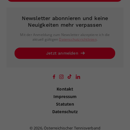
Newsletter abonnieren und keine
Neuigkeiten mehr verpassen
Mit der Anmeldung zum Newsletter akzeptiere ich die
aktuell gültigen
Datenschutzrichtlinien
.
Jetzt anmelden
Kontakt
Impressum
Statuten
Datenschutz
©
2026, Österreichischer Tennisverband