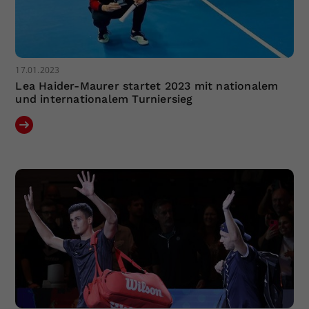
17.01.2023
Lea Haider-Maurer startet 2023 mit nationalem
und internationalem Turniersieg