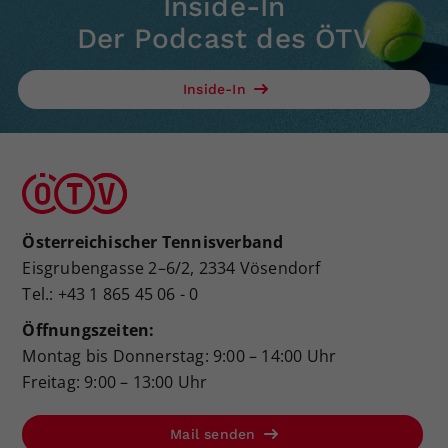
Inside-In
Der Podcast des ÖTV
Inside-In
Österreichischer Tennisverband
Eisgrubengasse 2–6/2, 2334 Vösendorf
Tel.: +43 1 865 45 06 - 0
Öffnungszeiten:
Montag bis Donnerstag: 9:00 – 14:00 Uhr
Freitag: 9:00 – 13:00 Uhr
Mail senden