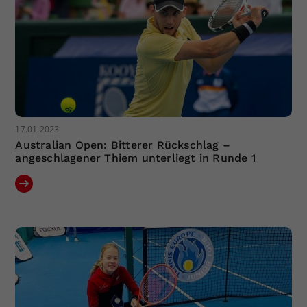
17.01.2023
Australian Open: Bitterer Rückschlag –
angeschlagener Thiem unterliegt in Runde 1