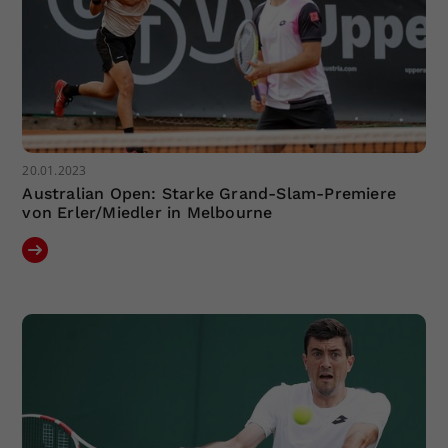
20.01.2023
Australian Open: Starke Grand-Slam-Premiere
von Erler/Miedler in Melbourne