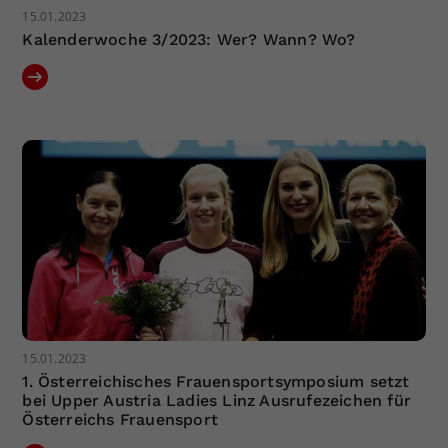
15.01.2023
Kalenderwoche 3/2023: Wer? Wann? Wo?
15.01.2023
1. Österreichisches Frauensportsymposium setzt
bei Upper Austria Ladies Linz Ausrufezeichen für
Österreichs Frauensport