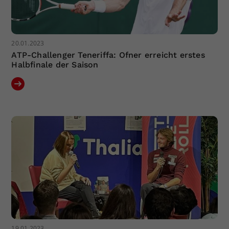
20.01.2023
ATP-Challenger Teneriffa: Ofner erreicht erstes
Halbfinale der Saison
19.01.2023