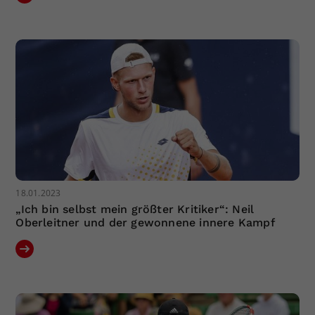
18.01.2023
„Ich bin selbst mein größter Kritiker“: Neil
Oberleitner und der gewonnene innere Kampf