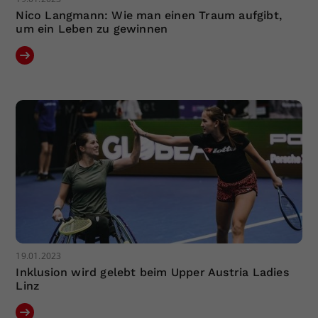
Nico Langmann: Wie man einen Traum aufgibt,
um ein Leben zu gewinnen
19.01.2023
Inklusion wird gelebt beim Upper Austria Ladies
Linz