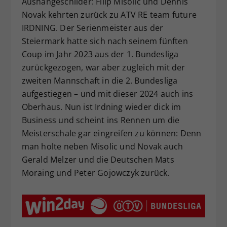
Aushängeschilder: Filip Misolic und Dennis
Novak kehrten zurück zu ATV RE team future
IRDNING. Der Serienmeister aus der
Steiermark hatte sich nach seinem fünften
Coup im Jahr 2023 aus der 1. Bundesliga
zurückgezogen, war aber zugleich mit der
zweiten Mannschaft in die 2. Bundesliga
aufgestiegen – und mit dieser 2024 auch ins
Oberhaus. Nun ist Irdning wieder dick im
Business und scheint ins Rennen um die
Meisterschale gar eingreifen zu können: Denn
man holte neben Misolic und Novak auch
Gerald Melzer und die Deutschen Mats
Moraing und Peter Gojowczyk zurück.