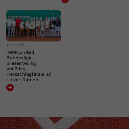
10.09.2023
IMMOunited
Bundesliga
presented by
win2day:
Herzschlagfinale an
Linzer Damen