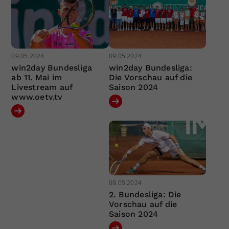
09.05.2024
09.05.2024
win2day Bundesliga
win2day Bundesliga:
ab 11. Mai im
Die Vorschau auf die
Livestream auf
Saison 2024
www.oetv.tv
09.05.2024
2. Bundesliga: Die
Vorschau auf die
Saison 2024