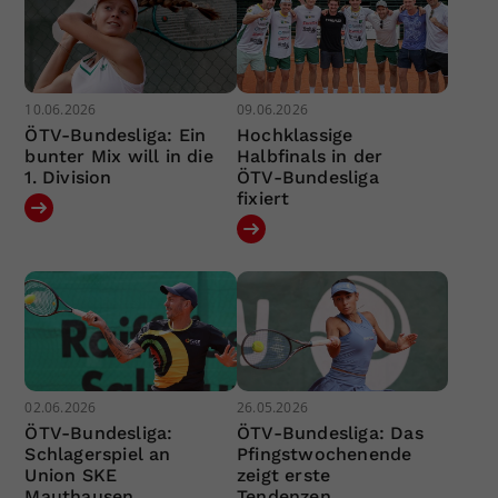
10.06.2026
09.06.2026
ÖTV-Bundesliga: Ein
Hochklassige
bunter Mix will in die
Halbfinals in der
1. Division
ÖTV-Bundesliga
fixiert
02.06.2026
26.05.2026
ÖTV-Bundesliga:
ÖTV-Bundesliga: Das
Schlagerspiel an
Pfingstwochenende
Union SKE
zeigt erste
Mauthausen
Tendenzen