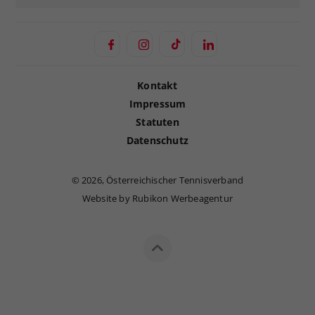
Kontakt
Impressum
Statuten
Datenschutz
©
2026, Österreichischer Tennisverband
Website by Rubikon Werbeagentur