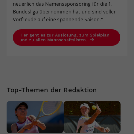
neuerlich das Namenssponsoring für die 1.
Bundesliga übernommen hat und sind voller
Vorfreude auf eine spannende Saison.“
Hier geht es zur Auslosung, zum Spielplan
und zu allen Mannschaftslisten.
Top-Themen der Redaktion