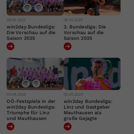
08.05.2025
08.05.2025
win2day Bundesliga:
2. Bundesliga: Die
Die Vorschau auf die
Vorschau auf die
Saison 2025
Saison 2025
09.09.2024
06.09.2024
OÖ-Festspiele in der
win2day Bundesliga:
win2day Bundesliga:
Linz und Gastgeber
Triumphe für Linz
Mauthausen als
und Mauthausen
große Gejagte