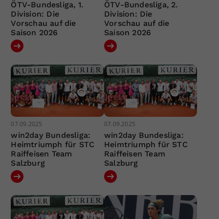
ÖTV-Bundesliga, 1.
ÖTV-Bundesliga, 2.
Division: Die
Division: Die
Vorschau auf die
Vorschau auf die
Saison 2026
Saison 2026
07.09.2025
07.09.2025
win2day Bundesliga:
win2day Bundesliga:
Heimtriumph für STC
Heimtriumph für STC
Raiffeisen Team
Raiffeisen Team
Salzburg
Salzburg