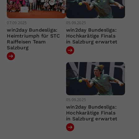
07.09.2025
05.09.2025
win2day Bundesliga:
win2day Bundesliga:
Heimtriumph für STC
Hochkarätige Finals
Raiffeisen Team
in Salzburg erwartet
Salzburg
05.09.2025
win2day Bundesliga:
Hochkarätige Finals
in Salzburg erwartet