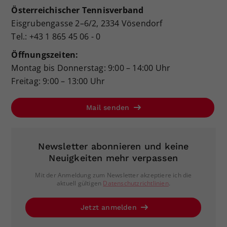
Österreichischer Tennisverband
Eisgrubengasse 2–6/2, 2334 Vösendorf
Tel.: +43 1 865 45 06 - 0
Öffnungszeiten:
Montag bis Donnerstag: 9:00 – 14:00 Uhr
Freitag: 9:00 – 13:00 Uhr
Mail senden
Newsletter abonnieren und keine
Neuigkeiten mehr verpassen
Mit der Anmeldung zum Newsletter akzeptiere ich die
aktuell gültigen
Datenschutzrichtlinien
.
Jetzt anmelden