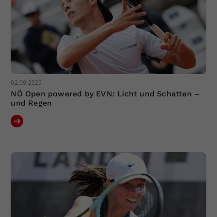
02.09.2025
NÖ Open powered by EVN: Licht und Schatten –
und Regen