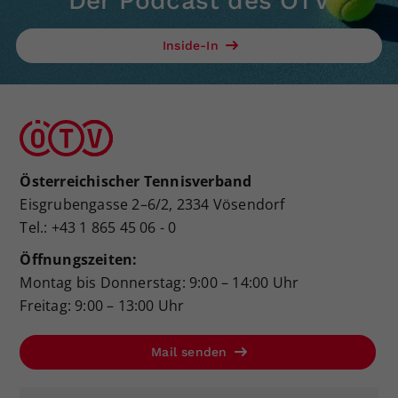
Der Podcast des ÖTV
Inside-In
Österreichischer Tennisverband
Eisgrubengasse 2–6/2, 2334 Vösendorf
Tel.: +43 1 865 45 06 - 0
Öffnungszeiten:
Montag bis Donnerstag: 9:00 – 14:00 Uhr
Freitag: 9:00 – 13:00 Uhr
Mail senden