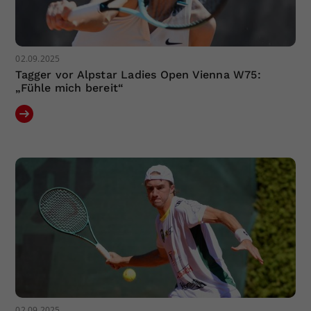
02.09.2025
Tagger vor Alpstar Ladies Open Vienna W75:
„Fühle mich bereit“
02.09.2025