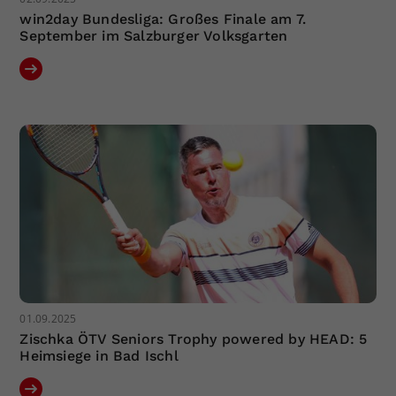
win2day Bundesliga: Großes Finale am 7.
September im Salzburger Volksgarten
01.09.2025
Zischka ÖTV Seniors Trophy powered by HEAD: 5
Heimsiege in Bad Ischl