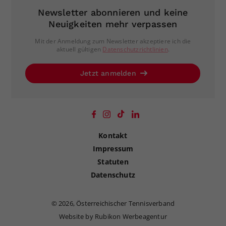
Newsletter abonnieren und keine
Neuigkeiten mehr verpassen
Mit der Anmeldung zum Newsletter akzeptiere ich die
aktuell gültigen
Datenschutzrichtlinien
.
Jetzt anmelden
Kontakt
Impressum
Statuten
Datenschutz
©
2026, Österreichischer Tennisverband
Website by Rubikon Werbeagentur