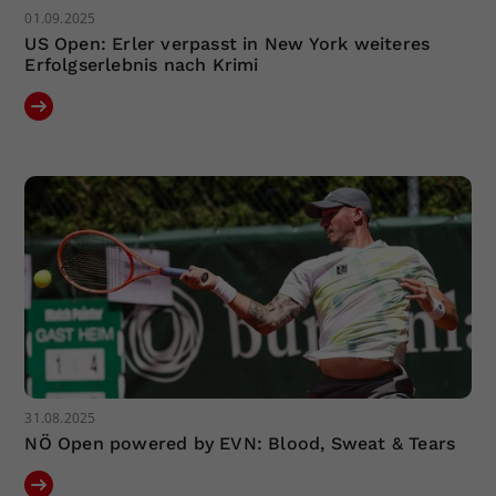
01.09.2025
US Open: Erler verpasst in New York weiteres
Erfolgserlebnis nach Krimi
31.08.2025
NÖ Open powered by EVN: Blood, Sweat & Tears