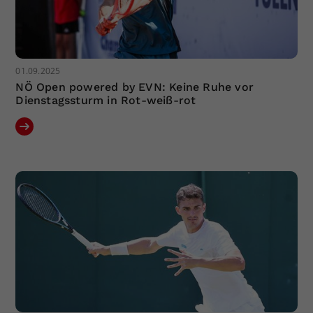
01.09.2025
NÖ Open powered by EVN: Keine Ruhe vor
Dienstagssturm in Rot-weiß-rot