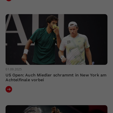
01.09.2025
US Open: Auch Miedler schrammt in New York am
Achtelfinale vorbei