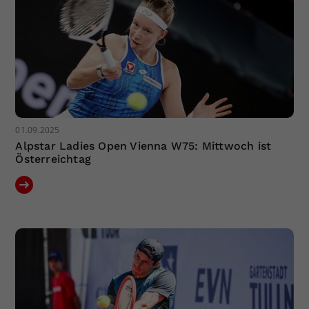
01.09.2025
Alpstar Ladies Open Vienna W75: Mittwoch ist
Österreichtag