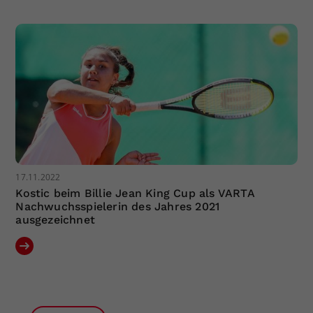
17.11.2022
Kostic beim Billie Jean King Cup als VARTA
Nachwuchsspielerin des Jahres 2021
ausgezeichnet