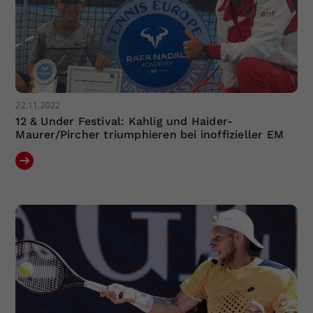
22.11.2022
12 & Under Festival: Kahlig und Haider-
Maurer/Pircher triumphieren bei inoffizieller EM