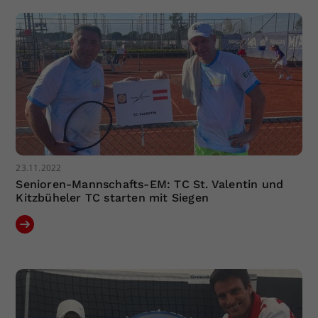
23.11.2022
Senioren-Mannschafts-EM: TC St. Valentin und
Kitzbüheler TC starten mit Siegen