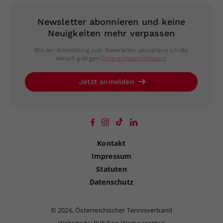
Newsletter abonnieren und keine
Neuigkeiten mehr verpassen
Mit der Anmeldung zum Newsletter akzeptiere ich die
aktuell gültigen
Datenschutzrichtlinien
.
Jetzt anmelden
Kontakt
Impressum
Statuten
Datenschutz
©
2026, Österreichischer Tennisverband
Website by Rubikon Werbeagentur