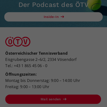
Der Podcast des ÖTV
Inside-In
Österreichischer Tennisverband
Eisgrubengasse 2–6/2, 2334 Vösendorf
Tel.: +43 1 865 45 06 - 0
Öffnungszeiten:
Montag bis Donnerstag: 9:00 – 14:00 Uhr
Freitag: 9:00 – 13:00 Uhr
Mail senden