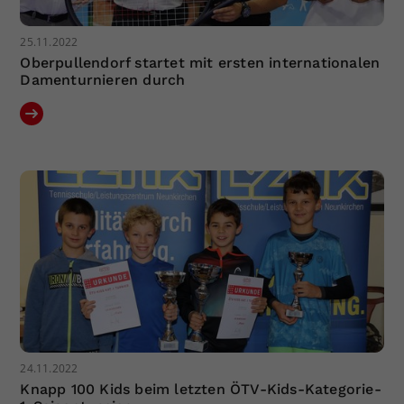
25.11.2022
Oberpullendorf startet mit ersten internationalen
Damenturnieren durch
24.11.2022
Knapp 100 Kids beim letzten ÖTV-Kids-Kategorie-