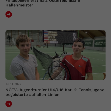
Finalspielen erstmals Österreichische
Hallenmeister
18.11.2022
NÖTV-Jugendturnier U14/U18 Kat. 2: Tennisjugend
begeisterte auf allen Linien