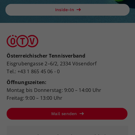
Inside-In
Österreichischer Tennisverband
Eisgrubengasse 2–6/2, 2334 Vösendorf
Tel.: +43 1 865 45 06 - 0
Öffnungszeiten:
Montag bis Donnerstag: 9:00 – 14:00 Uhr
Freitag: 9:00 – 13:00 Uhr
Mail senden