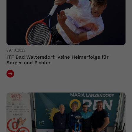
09.10.2023
ITF Bad Waltersdorf: Keine Heimerfolge für
Sorger und Pichler