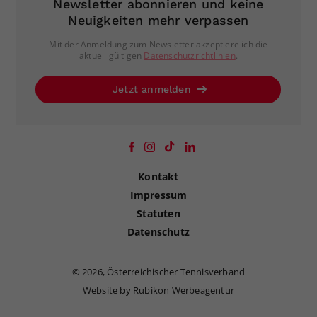
Newsletter abonnieren und keine
Neuigkeiten mehr verpassen
Mit der Anmeldung zum Newsletter akzeptiere ich die
aktuell gültigen
Datenschutzrichtlinien
.
Jetzt anmelden
Kontakt
Impressum
Statuten
Datenschutz
©
2026, Österreichischer Tennisverband
Website by Rubikon Werbeagentur