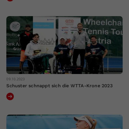
09.10.2023
Schuster schnappt sich die WTTA-Krone 2023