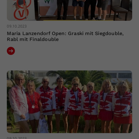
09.10.2023
Maria Lanzendorf Open: Graski mit Siegdouble,
Rabl mit Finaldouble
09.10.2023