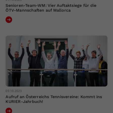
Senioren-Team-WM: Vier Auftaktsiege für die
ÖTV-Mannschaften auf Mallorca
09.10.2023
Aufruf an Österreichs Tennisvereine: Kommt ins
KURIER-Jahrbuch!