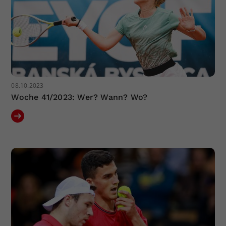
08.10.2023
Woche 41/2023: Wer? Wann? Wo?