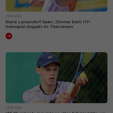
28.09.2023
Maria Lanzendorf Open: Zimmer beim ITF-
Heimspiel doppelt im Titelrennen
28.09.2023