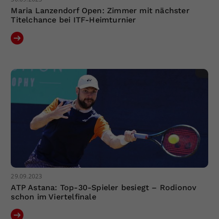
Maria Lanzendorf Open: Zimmer mit nächster
Titelchance bei ITF-Heimturnier
29.09.2023
ATP Astana: Top-30-Spieler besiegt – Rodionov
schon im Viertelfinale