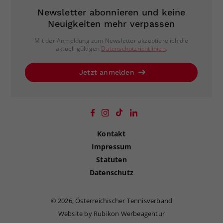
Newsletter abonnieren und keine
Neuigkeiten mehr verpassen
Mit der Anmeldung zum Newsletter akzeptiere ich die
aktuell gültigen
Datenschutzrichtlinien
.
Jetzt anmelden
Kontakt
Impressum
Statuten
Datenschutz
©
2026, Österreichischer Tennisverband
Website by Rubikon Werbeagentur