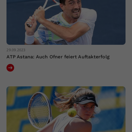
29.09.2023
ATP Astana: Auch Ofner feiert Auftakterfolg