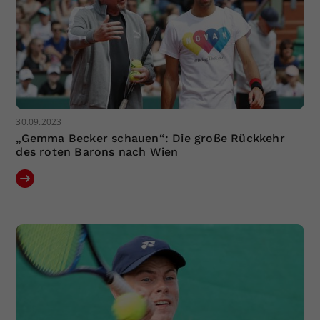
30.09.2023
„Gemma Becker schauen“: Die große Rückkehr
des roten Barons nach Wien