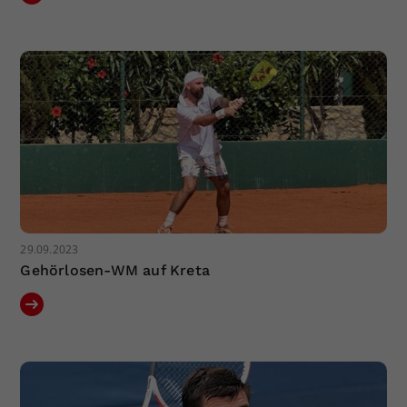
29.09.2023
Gehörlosen-WM auf Kreta