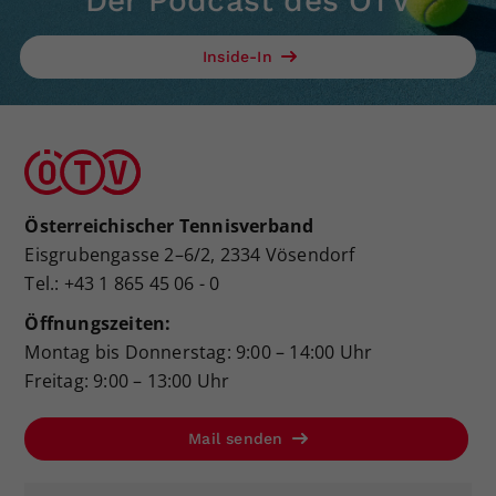
Der Podcast des ÖTV
Inside-In
Österreichischer Tennisverband
Eisgrubengasse 2–6/2, 2334 Vösendorf
Tel.: +43 1 865 45 06 - 0
Öffnungszeiten:
Montag bis Donnerstag: 9:00 – 14:00 Uhr
Freitag: 9:00 – 13:00 Uhr
Mail senden