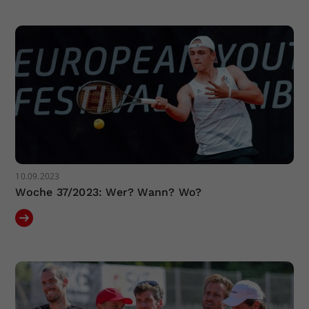
10.09.2023
Woche 37/2023: Wer? Wann? Wo?