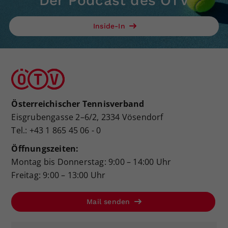
Der Podcast des ÖTV
Inside-In
Österreichischer Tennisverband
Eisgrubengasse 2–6/2, 2334 Vösendorf
Tel.: +43 1 865 45 06 - 0
Öffnungszeiten:
Montag bis Donnerstag: 9:00 – 14:00 Uhr
Freitag: 9:00 – 13:00 Uhr
Mail senden