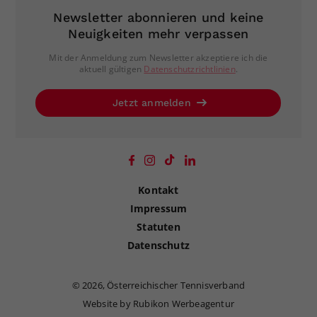
Newsletter abonnieren und keine
Neuigkeiten mehr verpassen
Mit der Anmeldung zum Newsletter akzeptiere ich die
aktuell gültigen
Datenschutzrichtlinien
.
Jetzt anmelden
Kontakt
Impressum
Statuten
Datenschutz
©
2026, Österreichischer Tennisverband
Website by Rubikon Werbeagentur