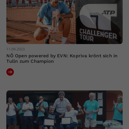
11.09.2023
NÖ Open powered by EVN: Kopriva krönt sich in
Tulln zum Champion