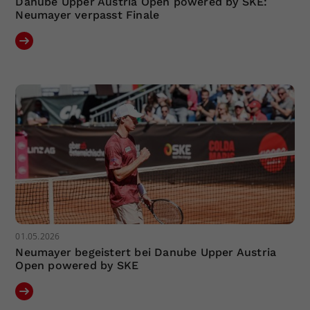
Danube Upper Austria Open powered by SKE:
Neumayer verpasst Finale
01.05.2026
Neumayer begeistert bei Danube Upper Austria
Open powered by SKE