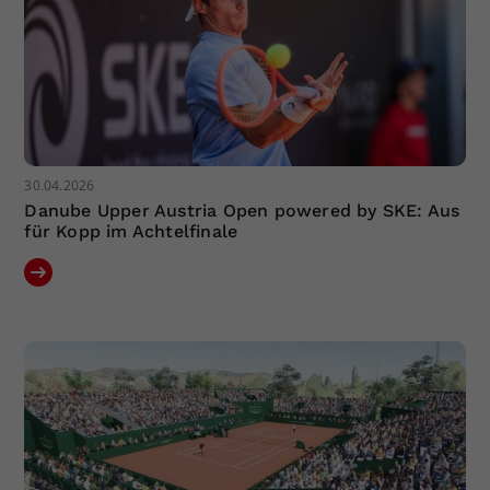
30.04.2026
Danube Upper Austria Open powered by SKE: Aus
für Kopp im Achtelfinale