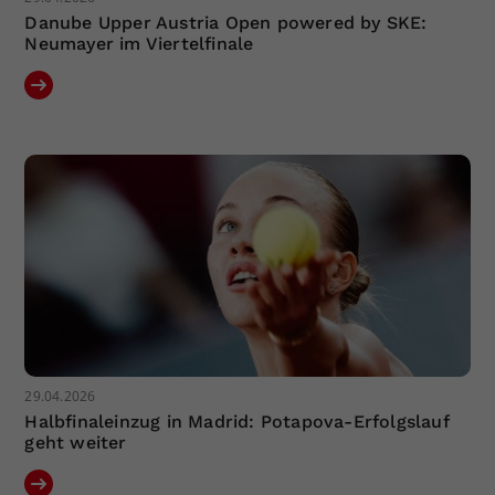
Danube Upper Austria Open powered by SKE:
Neumayer im Viertelfinale
29.04.2026
Halbfinaleinzug in Madrid: Potapova-Erfolgslauf
geht weiter