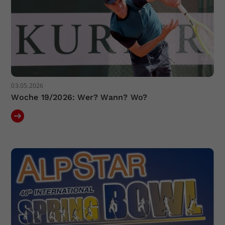
03.05.2026
Woche 19/2026: Wer? Wann? Wo?