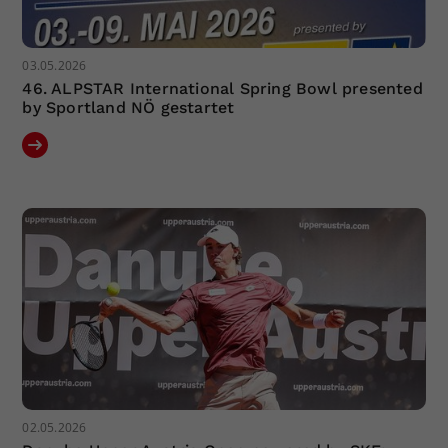
03.05.2026
46. ALPSTAR International Spring Bowl presented
by Sportland NÖ gestartet
02.05.2026