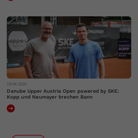
28.04.2026
Danube Upper Austria Open powered by SKE:
Kopp und Neumayer brechen Bann