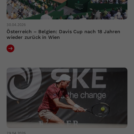
30.04.2026
Österreich – Belgien: Davis Cup nach 18 Jahren
wieder zurück in Wien
29.04.2026