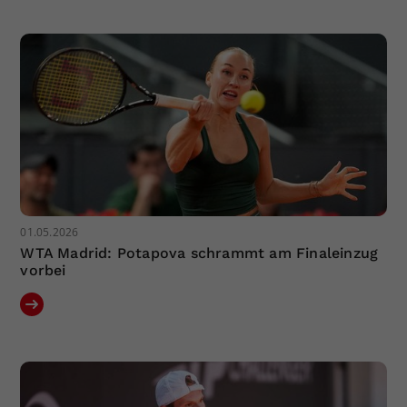
01.05.2026
WTA Madrid: Potapova schrammt am Finaleinzug
vorbei