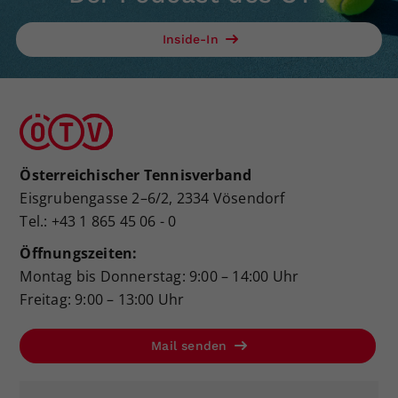
Inside-In
Österreichischer Tennisverband
Eisgrubengasse 2–6/2, 2334 Vösendorf
Tel.: +43 1 865 45 06 - 0
Öffnungszeiten:
Montag bis Donnerstag: 9:00 – 14:00 Uhr
Freitag: 9:00 – 13:00 Uhr
Mail senden