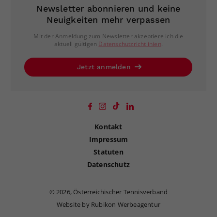
Newsletter abonnieren und keine
Neuigkeiten mehr verpassen
Mit der Anmeldung zum Newsletter akzeptiere ich die
aktuell gültigen
Datenschutzrichtlinien
.
Jetzt anmelden
Kontakt
Impressum
Statuten
Datenschutz
©
2026, Österreichischer Tennisverband
Website by Rubikon Werbeagentur