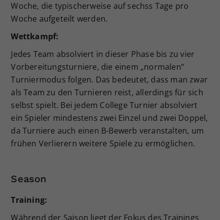
Woche, die typischerweise auf sechss Tage pro
Woche aufgeteilt werden.
Wettkampf:
Jedes Team absolviert in dieser Phase bis zu vier
Vorbereitungsturniere, die einem „normalen“
Turniermodus folgen. Das bedeutet, dass man zwar
als Team zu den Turnieren reist, allerdings für sich
selbst spielt. Bei jedem College Turnier absolviert
ein Spieler mindestens zwei Einzel und zwei Doppel,
da Turniere auch einen B-Bewerb veranstalten, um
frühen Verlierern weitere Spiele zu ermöglichen.
Season
Training:
Während der Saison liegt der Fokus des Trainings