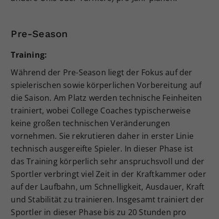
Pre-Season
Training:
Während der Pre-Season liegt der Fokus auf der
spielerischen sowie körperlichen Vorbereitung auf
die Saison. Am Platz werden technische Feinheiten
trainiert, wobei College Coaches typischerweise
keine großen technischen Veränderungen
vornehmen. Sie rekrutieren daher in erster Linie
technisch ausgereifte Spieler. In dieser Phase ist
das Training körperlich sehr anspruchsvoll und der
Sportler verbringt viel Zeit in der Kraftkammer oder
auf der Laufbahn, um Schnelligkeit, Ausdauer, Kraft
und Stabilität zu trainieren. Insgesamt trainiert der
Sportler in dieser Phase bis zu 20 Stunden pro