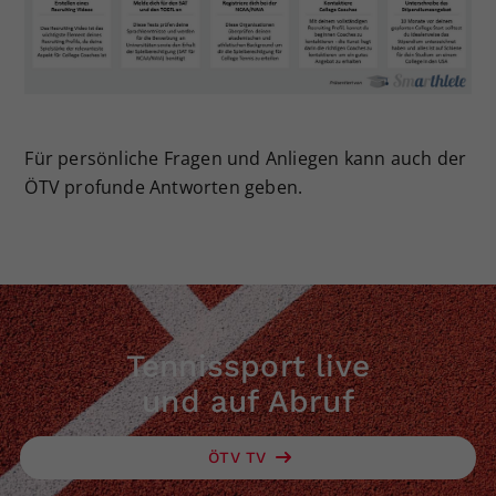
Für persönliche Fragen und Anliegen kann auch der
ÖTV profunde Antworten geben.
Tennissport live
und auf Abruf
ÖTV TV