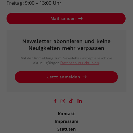
Freitag: 9:00 – 13:00 Uhr
Mail senden
Newsletter abonnieren und keine
Neuigkeiten mehr verpassen
Mit der Anmeldung zum Newsletter akzeptiere ich die
aktuell gültigen
Datenschutzrichtlinien
.
Jetzt anmelden
Kontakt
Impressum
Statuten