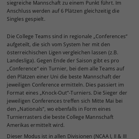
siegreiche Mannschaft zu einem Punkt führt. Im
Anschluss werden auf 6 Plätzen gleichzeitig die
Singles gespielt.
Die College Teams sind in regionale „Conferences“
aufgeteilt, die sich vom System her mit den
österreichischen Ligen vergleichen lassen (z.B.
Landesliga). Gegen Ende der Saison gibt es pro
„Conference“ ein Turnier, bei dem alle Teams auf
den Plätzen einer Uni die beste Mannschaft der
jeweiligen Conference ermitteln. Dies passiert im
Format eines „Knock-Out“-Turniers. Die Sieger der
jeweiligen Conferences treffen sich Mitte Mai bei
den „Nationals“, wo ebenfalls in Form eines
Turnierrasters die beste College Mannschaft
Amerikas ermittelt wird.
Dieser Modus ist in allen Divisionen (NCAA I, II & III