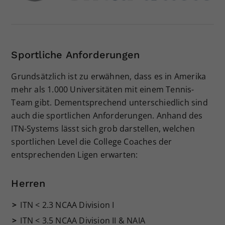
Sportliche Anforderungen
Grundsätzlich ist zu erwähnen, dass es in Amerika
mehr als 1.000 Universitäten mit einem Tennis-
Team gibt. Dementsprechend unterschiedlich sind
auch die sportlichen Anforderungen. Anhand des
ITN-Systems lässt sich grob darstellen, welchen
sportlichen Level die College Coaches der
entsprechenden Ligen erwarten:
Herren
ITN < 2.3 NCAA Division I
ITN < 3.5 NCAA Division II & NAIA