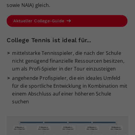
sowie NAIA) gleich.
Aktueller College-Guide
College Tennis ist ideal für...
mittelstarke Tennisspieler, die nach der Schule
nicht genügend finanzielle Ressourcen besitzen,
um als Profi-Spieler in der Tour einzusteigen
angehende Profispieler, die ein ideales Umfeld
für die sportliche Entwicklung in Kombination mit
einem Abschluss auf einer höheren Schule
suchen