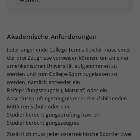
Akademische Anforderungen
Jeder angehende College Tennis Spieler muss eines
der drei Zeugnisse vorweisen können, um an einer
amerikanischen Universität aufgenommen zu
werden und zum College-Sport zugelassen zu
werden, nämlich entweder ein
Reifeprüfungszeugnis („Matura“) oder ein
Abschlussprüfungszeugnis einer Berufsbildenden
Mittleren Schule oder eine
Studienberechtigungsprüfung bzw. ein
Studienberechtigungszeugnis
Zusätzlich muss jeder österreichische Sportler zwei