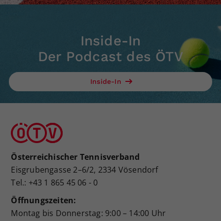
Inside-In
Der Podcast des ÖTV
Inside-In
Österreichischer Tennisverband
Eisgrubengasse 2–6/2, 2334 Vösendorf
Tel.: +43 1 865 45 06 - 0
Öffnungszeiten:
Montag bis Donnerstag: 9:00 – 14:00 Uhr