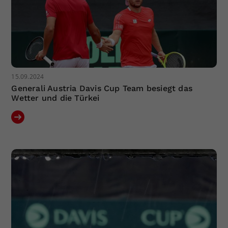
15.09.2024
Generali Austria Davis Cup Team besiegt das
Wetter und die Türkei