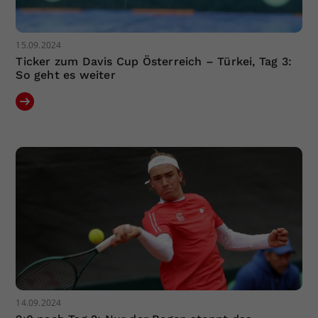
15.09.2024
Ticker zum Davis Cup Österreich – Türkei, Tag 3:
So geht es weiter
14.09.2024