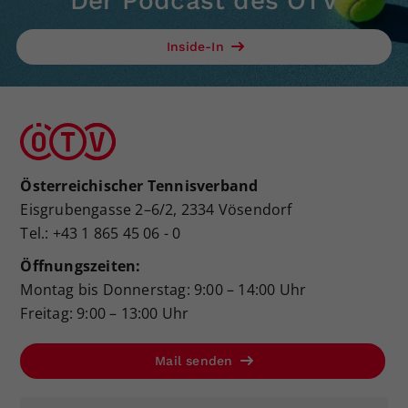
Der Podcast des ÖTV
Inside-In
Österreichischer Tennisverband
Eisgrubengasse 2–6/2, 2334 Vösendorf
Tel.: +43 1 865 45 06 - 0
Öffnungszeiten:
Montag bis Donnerstag: 9:00 – 14:00 Uhr
Freitag: 9:00 – 13:00 Uhr
Mail senden