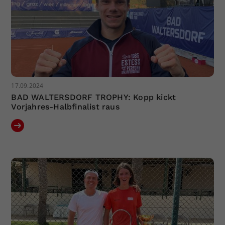
17.09.2024
BAD WALTERSDORF TROPHY: Kopp kickt
Vorjahres-Halbfinalist raus