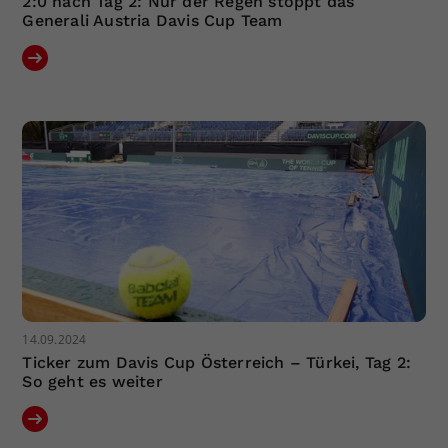
2:0 nach Tag 2: Nur der Regen stoppt das
Generali Austria Davis Cup Team
14.09.2024
Ticker zum Davis Cup Österreich – Türkei, Tag 2:
So geht es weiter