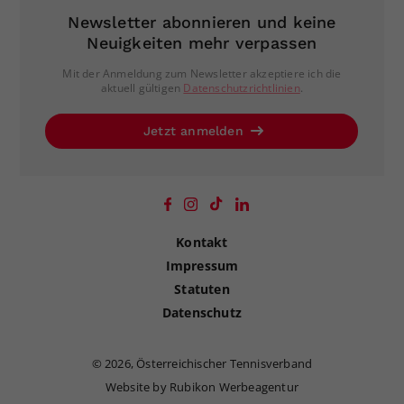
Newsletter abonnieren und keine
Neuigkeiten mehr verpassen
Mit der Anmeldung zum Newsletter akzeptiere ich die
aktuell gültigen
Datenschutzrichtlinien
.
Jetzt anmelden
Kontakt
Impressum
Statuten
Datenschutz
©
2026, Österreichischer Tennisverband
Website by Rubikon Werbeagentur