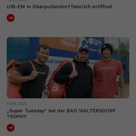
U18-EM in Oberpullendorf feierlich eröffnet
16.09.2024
„Super Tuesday“ bei der BAD WALTERSDORF
TROPHY