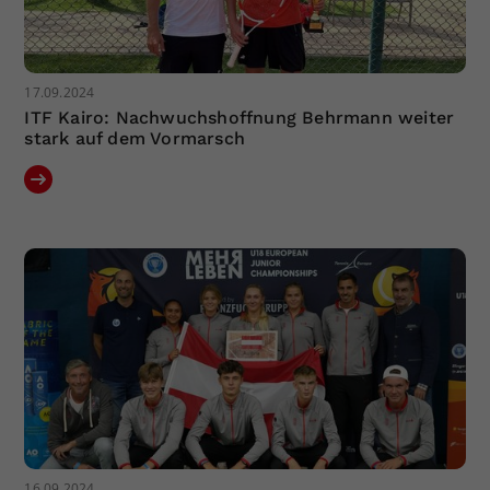
17.09.2024
ITF Kairo: Nachwuchshoffnung Behrmann weiter
stark auf dem Vormarsch
16.09.2024