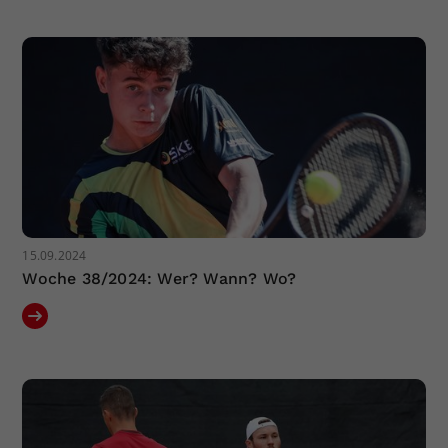
15.09.2024
Woche 38/2024: Wer? Wann? Wo?