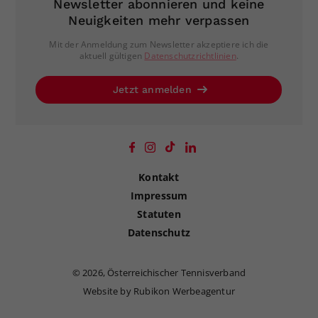
Newsletter abonnieren und keine
Neuigkeiten mehr verpassen
Mit der Anmeldung zum Newsletter akzeptiere ich die
aktuell gültigen
Datenschutzrichtlinien
.
Jetzt anmelden
Kontakt
Impressum
Statuten
Datenschutz
©
2026, Österreichischer Tennisverband
Website by Rubikon Werbeagentur