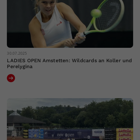
30.07.2025
LADIES OPEN Amstetten: Wildcards an Koller und
Perelygina