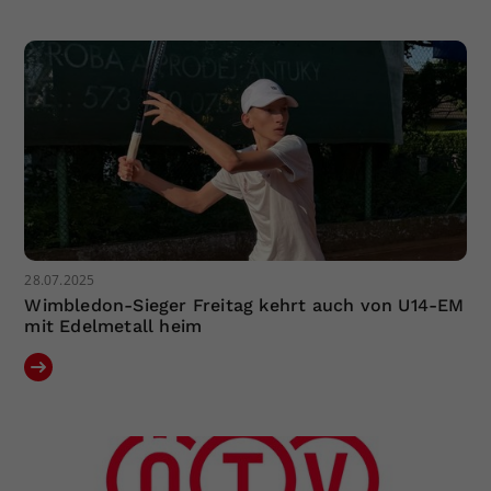
28.07.2025
Wimbledon-Sieger Freitag kehrt auch von U14-EM
mit Edelmetall heim