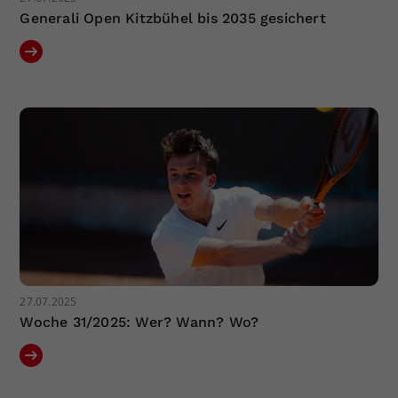
Generali Open Kitzbühel bis 2035 gesichert
27.07.2025
Woche 31/2025: Wer? Wann? Wo?