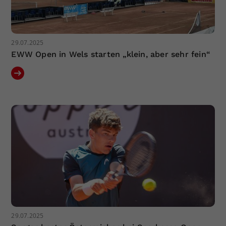
29.07.2025
EWW Open in Wels starten „klein, aber sehr fein“
29.07.2025