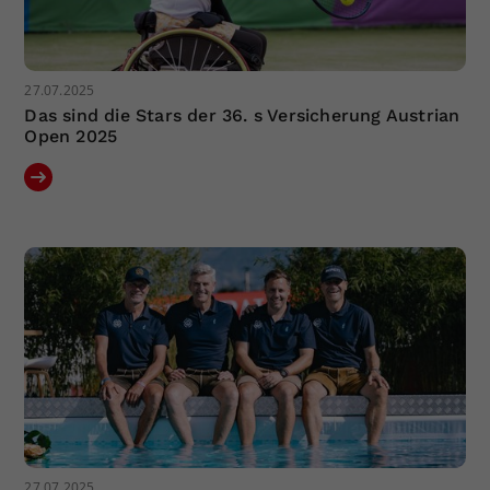
27.07.2025
Das sind die Stars der 36. s Versicherung Austrian
Open 2025
27.07.2025