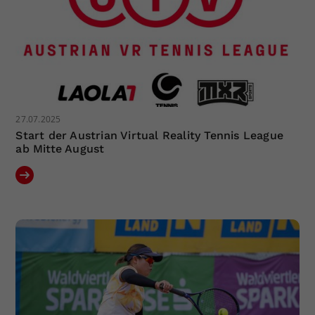
27.07.2025
Start der Austrian Virtual Reality Tennis League
ab Mitte August