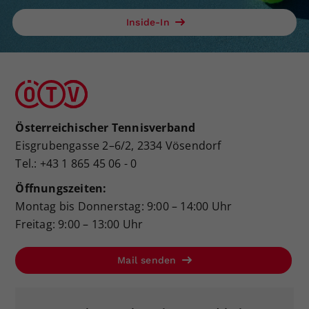
Inside-In
Österreichischer Tennisverband
Eisgrubengasse 2–6/2, 2334 Vösendorf
Tel.: +43 1 865 45 06 - 0
Öffnungszeiten:
Montag bis Donnerstag: 9:00 – 14:00 Uhr
Freitag: 9:00 – 13:00 Uhr
Mail senden