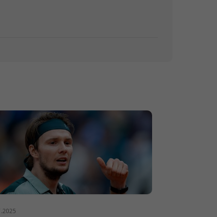
7.2025