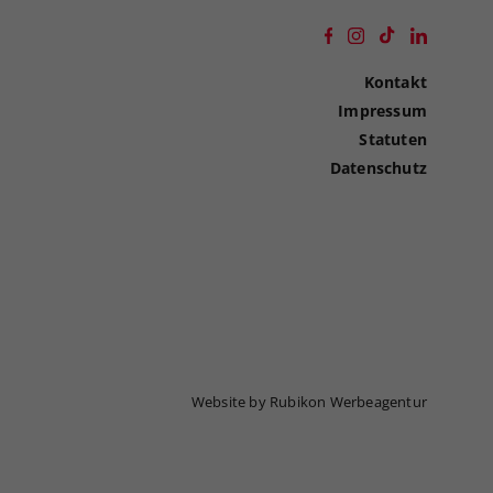
Kontakt
Impressum
Statuten
Datenschutz
Website by Rubikon Werbeagentur