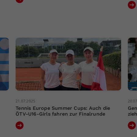
21.07.2025
20.0
Tennis Europe Summer Cups: Auch die
Gen
ÖTV-U16-Girls fahren zur Finalrunde
zie