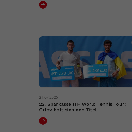
21.07.2025
22. Sparkasse ITF World Tennis Tour:
Orlov holt sich den Titel