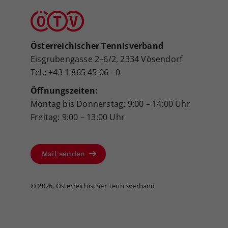
Österreichischer Tennisverband
Eisgrubengasse 2–6/2, 2334 Vösendorf
Tel.: +43 1 865 45 06 - 0
Öffnungszeiten:
Montag bis Donnerstag: 9:00 – 14:00 Uhr
Freitag: 9:00 – 13:00 Uhr
Mail senden
©
2026, Österreichischer Tennisverband