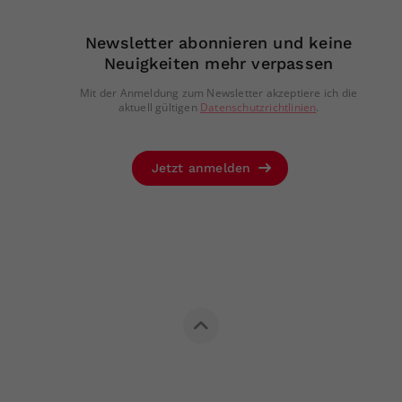
Newsletter abonnieren und keine
Neuigkeiten mehr verpassen
Mit der Anmeldung zum Newsletter akzeptiere ich die
aktuell gültigen
Datenschutzrichtlinien
.
Jetzt anmelden