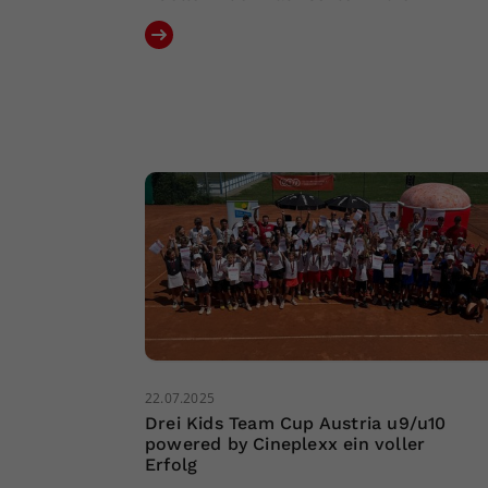
22.07.2025
Drei Kids Team Cup Austria u9/u10
powered by Cineplexx ein voller
Erfolg