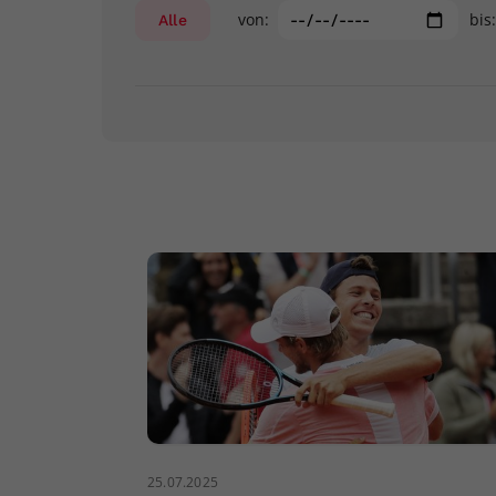
von:
bis
Alle
25.07.2025