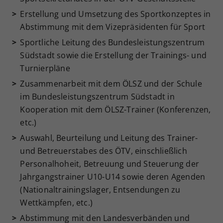
Erstellung und Umsetzung des Sportkonzeptes in
Abstimmung mit dem Vizepräsidenten für Sport
Sportliche Leitung des Bundesleistungszentrum
Südstadt sowie die Erstellung der Trainings- und
Turnierpläne
Zusammenarbeit mit dem ÖLSZ und der Schule
im Bundesleistungszentrum Südstadt in
Kooperation mit dem ÖLSZ-Trainer (Konferenzen,
etc.)
Auswahl, Beurteilung und Leitung des Trainer-
und Betreuerstabes des ÖTV, einschließlich
Personalhoheit, Betreuung und Steuerung der
Jahrgangstrainer U10-U14 sowie deren Agenden
(Nationaltrainingslager, Entsendungen zu
Wettkämpfen, etc.)
Abstimmung mit den Landesverbänden und