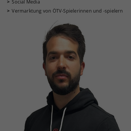
Social Media
Vermarktung von ÖTV-Spielerinnen und -spielern