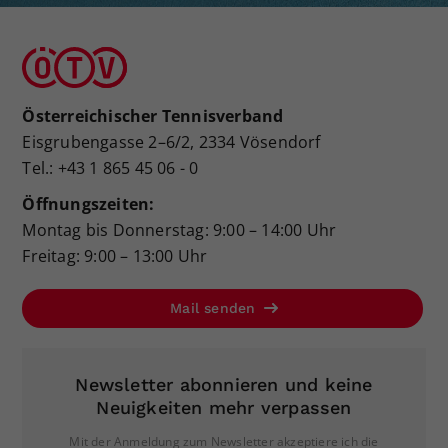
Österreichischer Tennisverband
Eisgrubengasse 2–6/2, 2334 Vösendorf
Tel.: +43 1 865 45 06 - 0
Öffnungszeiten:
Montag bis Donnerstag: 9:00 – 14:00 Uhr
Freitag: 9:00 – 13:00 Uhr
Mail senden
Newsletter abonnieren und keine
Neuigkeiten mehr verpassen
Mit der Anmeldung zum Newsletter akzeptiere ich die