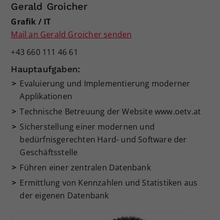
Gerald Groicher
Grafik / IT
Mail an Gerald Groicher senden
+43 660 111 46 61
Hauptaufgaben:
Evaluierung und Implementierung moderner
Applikationen
Technische Betreuung der Website www.oetv.at
Sicherstellung einer modernen und
bedürfnisgerechten Hard- und Software der
Geschäftsstelle
Führen einer zentralen Datenbank
Ermittlung von Kennzahlen und Statistiken aus
der eigenen Datenbank