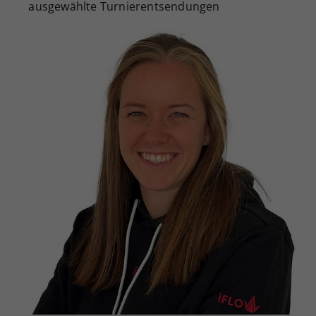
ausgewählte Turnierentsendungen