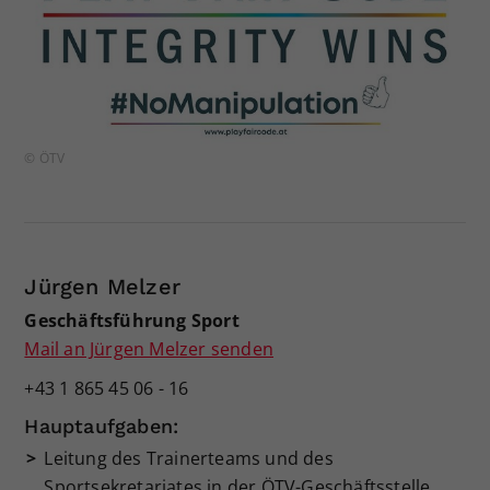
© ÖTV
Jürgen Melzer
Geschäftsführung Sport
Mail an Jürgen Melzer senden
+43 1 865 45 06 - 16
Hauptaufgaben:
Leitung des Trainerteams und des
Sportsekretariates in der ÖTV-Geschäftsstelle