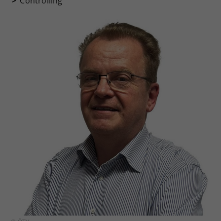
Controlling