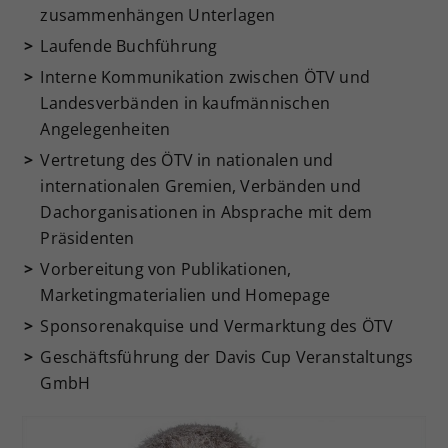
zusammenhängen Unterlagen
Laufende Buchführung
Interne Kommunikation zwischen ÖTV und
Landesverbänden in kaufmännischen
Angelegenheiten
Vertretung des ÖTV in nationalen und
internationalen Gremien, Verbänden und
Dachorganisationen in Absprache mit dem
Präsidenten
Vorbereitung von Publikationen,
Marketingmaterialien und Homepage
Sponsorenakquise und Vermarktung des ÖTV
Geschäftsführung der Davis Cup Veranstaltungs
GmbH