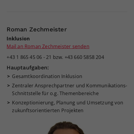
Roman Zechmeister
Inklusion
Mail an Roman Zechmeister senden
+43 1 865 45 06 - 21 bzw. +43 660 5858 204
Hauptaufgaben:
Gesamtkoordination Inklusion
Zentraler Ansprechpartner und Kommunikations-
Schnittstelle für o.g. Themenbereiche
Konzeptionierung, Planung und Umsetzung von
zukunftsorientierten Projekten