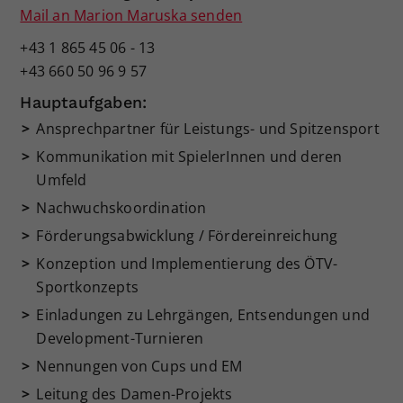
Mail an Marion Maruska senden
+43 1 865 45 06 - 13
+43 660 50 96 9 57
Hauptaufgaben:
Ansprechpartner für Leistungs- und Spitzensport
Kommunikation mit SpielerInnen und deren
Umfeld
Nachwuchskoordination
Förderungsabwicklung / Fördereinreichung
Konzeption und Implementierung des ÖTV-
Sportkonzepts
Einladungen zu Lehrgängen, Entsendungen und
Development-Turnieren
Nennungen von Cups und EM
Leitung des Damen-Projekts