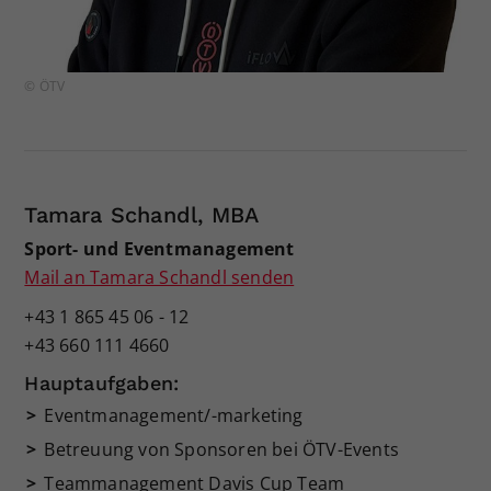
© ÖTV
Tamara Schandl, MBA
Sport- und Eventmanagement
Mail an Tamara Schandl senden
+43 1 865 45 06 - 12
+43 660 111 4660
Hauptaufgaben:
Eventmanagement/-marketing
Betreuung von Sponsoren bei ÖTV-Events
Teammanagement Davis Cup Team