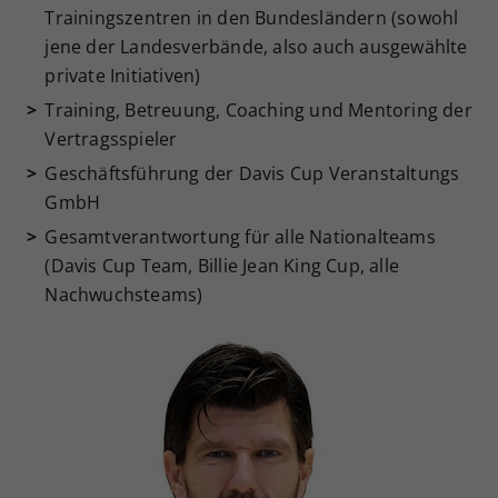
Trainingszentren in den Bundesländern (sowohl
jene der Landesverbände, also auch ausgewählte
private Initiativen)
Training, Betreuung, Coaching und Mentoring der
Vertragsspieler
Geschäftsführung der Davis Cup Veranstaltungs
GmbH
Gesamtverantwortung für alle Nationalteams
(Davis Cup Team, Billie Jean King Cup, alle
Nachwuchsteams)