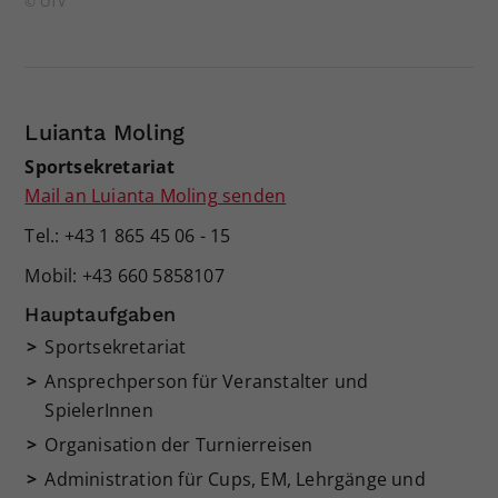
© ÖTV
Luianta Moling
Sportsekretariat
Mail an Luianta Moling senden
Tel.: +43 1 865 45 06 - 15
Mobil: +43 660 5858107
Hauptaufgaben
Sportsekretariat
Ansprechperson für Veranstalter und
SpielerInnen
Organisation der Turnierreisen
Administration für Cups, EM, Lehrgänge und