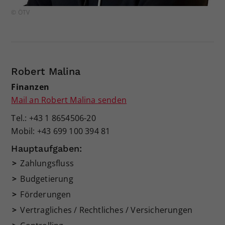
© ÖTV
Robert Malina
Finanzen
Mail an Robert Malina senden
Tel.: +43 1 8654506-20
Mobil: +43 699 100 394 81
Hauptaufgaben:
Zahlungsfluss
Budgetierung
Förderungen
Vertragliches / Rechtliches / Versicherungen