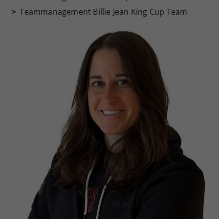
Teammanagement Billie Jean King Cup Team