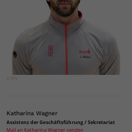
© ÖTV
Katharina Wagner
Assistenz der Geschäftsführung / Sekretariat
Mail an Katharina Wagner senden