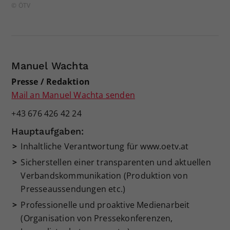
© ÖTV
Manuel Wachta
Presse / Redaktion
Mail an Manuel Wachta senden
+43 676 426 42 24
Hauptaufgaben:
Inhaltliche Verantwortung für www.oetv.at
Sicherstellen einer transparenten und aktuellen
Verbandskommunikation (Produktion von
Presseaussendungen etc.)
Professionelle und proaktive Medienarbeit
(Organisation von Pressekonferenzen,