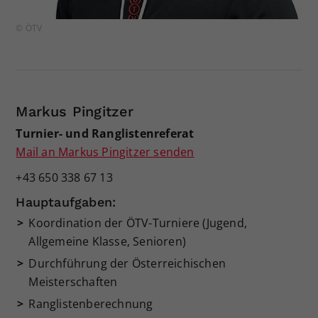
© ÖTV
Markus Pingitzer
Turnier- und Ranglistenreferat
Mail an Markus Pingitzer senden
+43 650 338 67 13
Hauptaufgaben:
Koordination der ÖTV-Turniere (Jugend,
Allgemeine Klasse, Senioren)
Durchführung der Österreichischen
Meisterschaften
Ranglistenberechnung