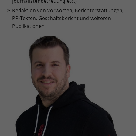
Journalistenbetreuung etc.)
Redaktion von Vorworten, Berichterstattungen,
PR-Texten, Geschäftsbericht und weiteren
Publikationen