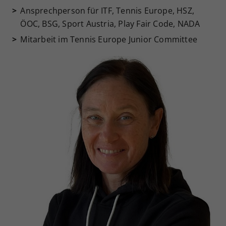
Ansprechperson für ITF, Tennis Europe, HSZ,
ÖOC, BSG, Sport Austria, Play Fair Code, NADA
Mitarbeit im Tennis Europe Junior Committee