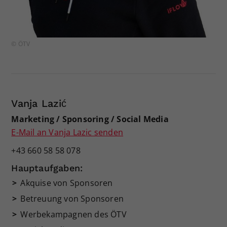
© ÖTV
Vanja Lazić
Marketing / Sponsoring / Social Media
E-Mail an Vanja Lazic senden
+43 660 58 58 078
Hauptaufgaben:
Akquise von Sponsoren
Betreuung von Sponsoren
Werbekampagnen des ÖTV