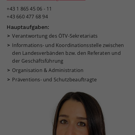
+43 1 865 45 06 - 11
+43 660 477 68 94
Hauptaufgaben:
Verantwortung des ÖTV-Sekretariats
Informations- und Koordinationsstelle zwischen
den Landesverbänden bzw. den Referaten und
der Geschäftsführung
Organisation & Administration
Präventions- und Schutzbeauftragte