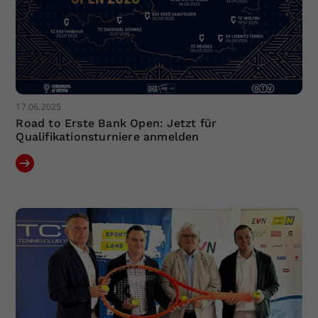
17.06.2025
Road to Erste Bank Open: Jetzt für
Qualifikationsturniere anmelden