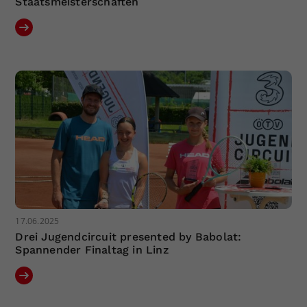
Staatsmeisterschaften
17.06.2025
Drei Jugendcircuit presented by Babolat:
Spannender Finaltag in Linz