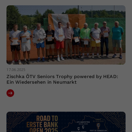
17.06.2025
Zischka ÖTV Seniors Trophy powered by HEAD:
Ein Wiedersehen in Neumarkt