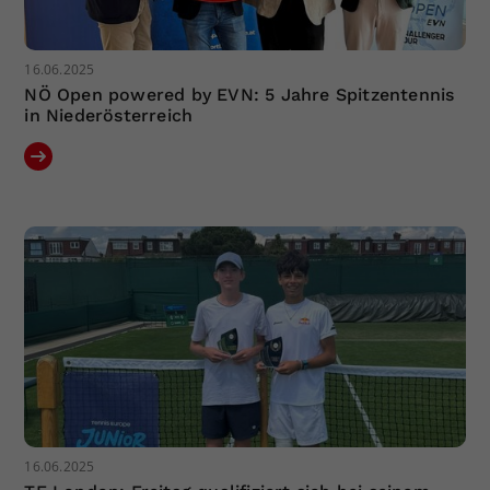
16.06.2025
NÖ Open powered by EVN: 5 Jahre Spitzentennis
in Niederösterreich
16.06.2025