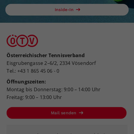
Inside-In
Österreichischer Tennisverband
Eisgrubengasse 2–6/2, 2334 Vösendorf
Tel.: +43 1 865 45 06 - 0
Öffnungszeiten:
Montag bis Donnerstag: 9:00 – 14:00 Uhr
Freitag: 9:00 – 13:00 Uhr
Mail senden