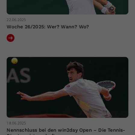
22.06.2025
Woche 26/2025: Wer? Wann? Wo?
18.06.2025
Nennschluss bei den win2day Open – Die Tennis-