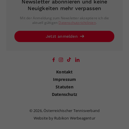
Newsletter abonnieren und keine
Neuigkeiten mehr verpassen
Mit der Anmeldung zum Newsletter akzeptiere ich die
aktuell gültigen
Datenschutzrichtlinien
.
Jetzt anmelden
Kontakt
Impressum
Statuten
Datenschutz
©
2026, Österreichischer Tennisverband
Website by Rubikon Werbeagentur