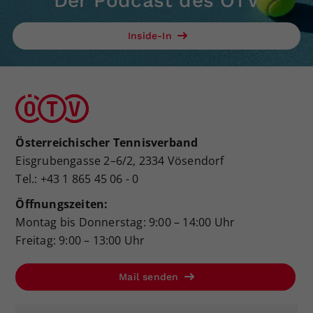
Der Podcast des ÖTV
Inside-In
Österreichischer Tennisverband
Eisgrubengasse 2–6/2, 2334 Vösendorf
Tel.: +43 1 865 45 06 - 0
Öffnungszeiten:
Montag bis Donnerstag: 9:00 – 14:00 Uhr
Freitag: 9:00 – 13:00 Uhr
Mail senden