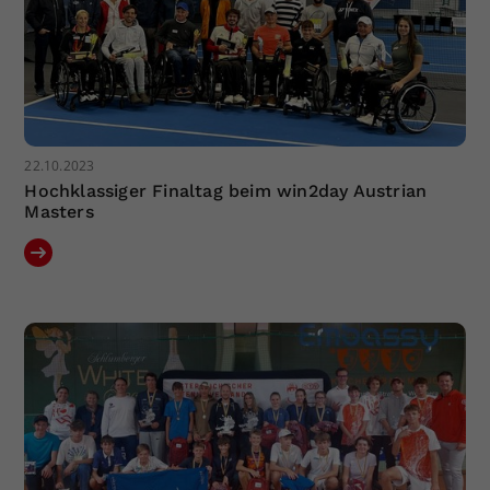
22.10.2023
Hochklassiger Finaltag beim win2day Austrian
Masters