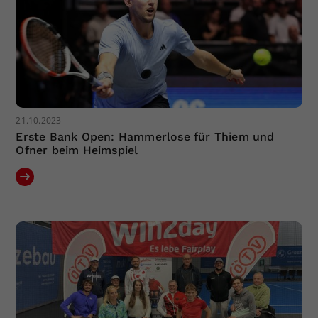
21.10.2023
Erste Bank Open: Hammerlose für Thiem und
Ofner beim Heimspiel