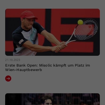
21.10.2023
Erste Bank Open: Misolic kämpft um Platz im
Wien-Hauptbewerb