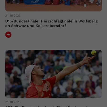
21.10.2023
U15-Bundesfinale: Herzschlagfinale in Wolfsberg
an Schwaz und Kaiserebersdorf
21.10.2023