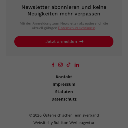
Newsletter abonnieren und keine
Neuigkeiten mehr verpassen
Mit der Anmeldung zum Newsletter akzeptiere ich die
aktuell gültigen
Datenschutzrichtlinien
.
Jetzt anmelden
Kontakt
Impressum
Statuten
Datenschutz
©
2026, Österreichischer Tennisverband
Website by Rubikon Werbeagentur