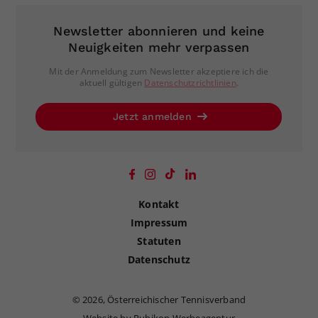
Newsletter abonnieren und keine
Neuigkeiten mehr verpassen
Mit der Anmeldung zum Newsletter akzeptiere ich die
aktuell gültigen
Datenschutzrichtlinien
.
Jetzt anmelden
Kontakt
Impressum
Statuten
Datenschutz
©
2026, Österreichischer Tennisverband
Website by Rubikon Werbeagentur