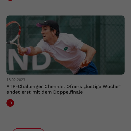
18.02.2023
ATP-Challenger Chennai: Ofners „lustige Woche“
endet erst mit dem Doppelfinale