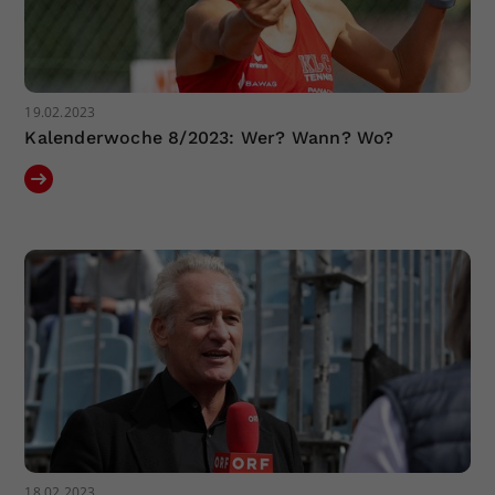
19.02.2023
Kalenderwoche 8/2023: Wer? Wann? Wo?
18.02.2023