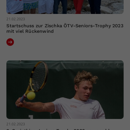
21.02.2023
Startschuss zur Zischka ÖTV-Seniors-Trophy 2023
mit viel Rückenwind
21.02.2023