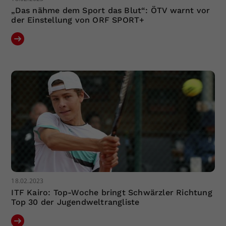
„Das nähme dem Sport das Blut“: ÖTV warnt vor
der Einstellung von ORF SPORT+
18.02.2023
ITF Kairo: Top-Woche bringt Schwärzler Richtung
Top 30 der Jugendweltrangliste