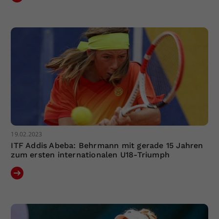
19.02.2023
ITF Addis Abeba: Behrmann mit gerade 15 Jahren
zum ersten internationalen U18-Triumph