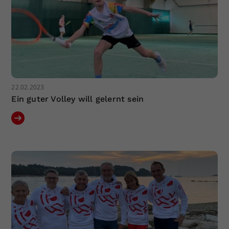
22.02.2023
Ein guter Volley will gelernt sein