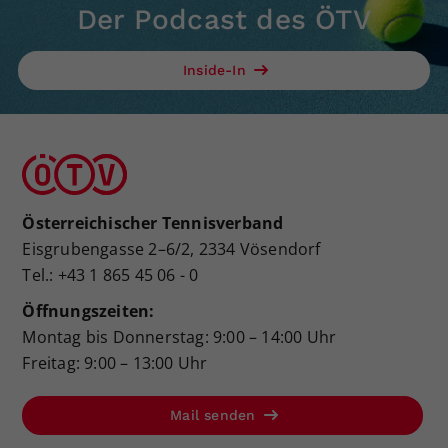
Der Podcast des ÖTV
Inside-In
Österreichischer Tennisverband
Eisgrubengasse 2–6/2, 2334 Vösendorf
Tel.: +43 1 865 45 06 - 0
Öffnungszeiten:
Montag bis Donnerstag: 9:00 – 14:00 Uhr
Freitag: 9:00 – 13:00 Uhr
Mail senden