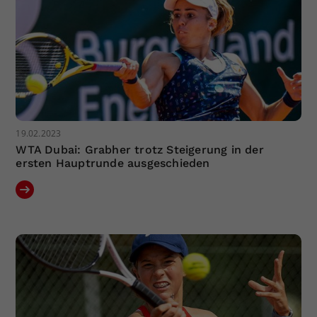
19.02.2023
WTA Dubai: Grabher trotz Steigerung in der
ersten Hauptrunde ausgeschieden