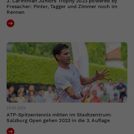
3. Carinthian Juniors Trophy 2023 powered by
Fresacher: Pinter, Tagger und Zimmer noch im
Rennen
20.02.2023
ATP-Spitzentennis mitten im Stadtzentrum:
Salzburg Open gehen 2023 in die 3. Auflage