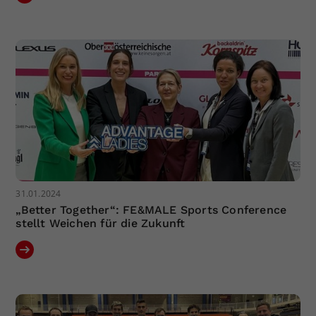
31.01.2024
„Better Together“: FE&MALE Sports Conference
stellt Weichen für die Zukunft