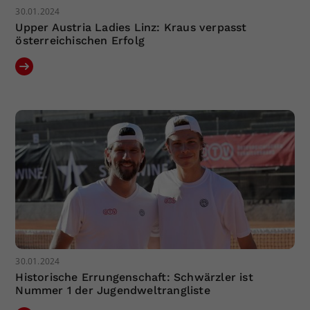
30.01.2024
Upper Austria Ladies Linz: Kraus verpasst
österreichischen Erfolg
30.01.2024
Historische Errungenschaft: Schwärzler ist
Nummer 1 der Jugendweltrangliste