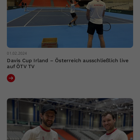
01.02.2024
Davis Cup Irland – Österreich ausschließlich live
auf ÖTV TV