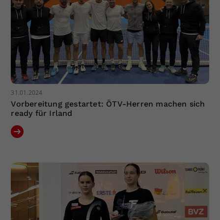
31.01.2024
Vorbereitung gestartet: ÖTV-Herren machen sich
ready für Irland