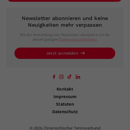
Newsletter abonnieren und keine
Neuigkeiten mehr verpassen
Mit der Anmeldung zum Newsletter akzeptiere ich die
aktuell gültigen
Datenschutzrichtlinien
.
Jetzt anmelden
Kontakt
Impressum
Statuten
Datenschutz
©
2026, Österreichischer Tennisverband