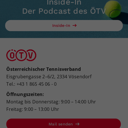
Inside-In
Der Podcast des ÖTV
Inside-In
Österreichischer Tennisverband
Eisgrubengasse 2–6/2, 2334 Vösendorf
Tel.: +43 1 865 45 06 - 0
Öffnungszeiten:
Montag bis Donnerstag: 9:00 – 14:00 Uhr
Freitag: 9:00 – 13:00 Uhr
Mail senden