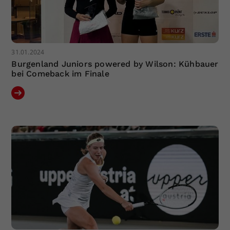
31.01.2024
Burgenland Juniors powered by Wilson: Kühbauer
bei Comeback im Finale