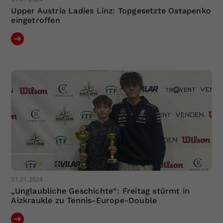
Upper Austria Ladies Linz: Topgesetzte Ostapenko
eingetroffen
31.01.2024
„Unglaubliche Geschichte“: Freitag stürmt in
Aizkraukle zu Tennis-Europe-Double