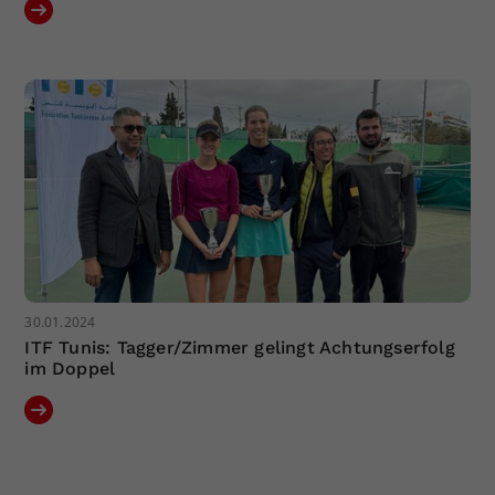
30.01.2024
ITF Tunis: Tagger/Zimmer gelingt Achtungserfolg
im Doppel