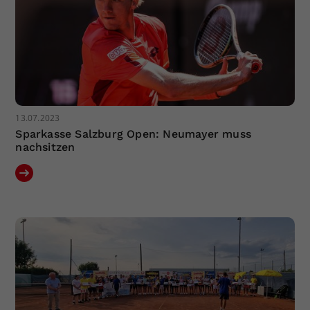
13.07.2023
Sparkasse Salzburg Open: Neumayer muss
nachsitzen