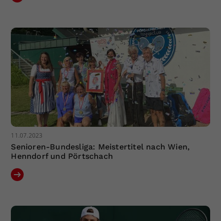
11.07.2023
Senioren-Bundesliga: Meistertitel nach Wien,
Henndorf und Pörtschach