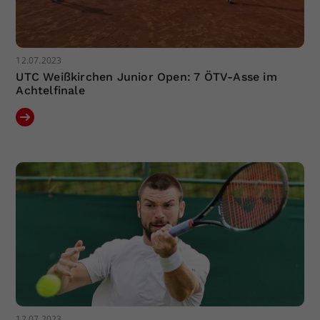
12.07.2023
UTC Weißkirchen Junior Open: 7 ÖTV-Asse im
Achtelfinale
12.07.2023