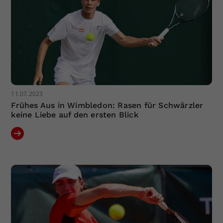
11.07.2023
Frühes Aus in Wimbledon: Rasen für Schwärzler
keine Liebe auf den ersten Blick