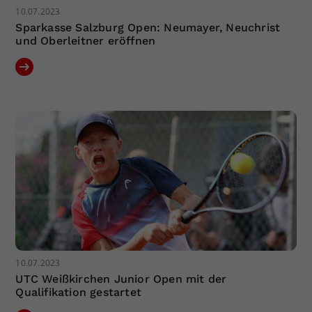
10.07.2023
Sparkasse Salzburg Open: Neumayer, Neuchrist
und Oberleitner eröffnen
10.07.2023
UTC Weißkirchen Junior Open mit der
Qualifikation gestartet