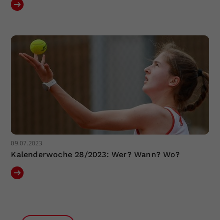
09.07.2023
Kalenderwoche 28/2023: Wer? Wann? Wo?