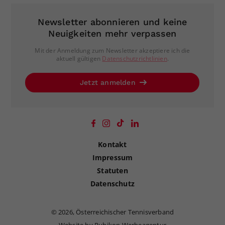
Newsletter abonnieren und keine
Neuigkeiten mehr verpassen
Mit der Anmeldung zum Newsletter akzeptiere ich die
aktuell gültigen
Datenschutzrichtlinien
.
Jetzt anmelden
Kontakt
Impressum
Statuten
Datenschutz
©
2026, Österreichischer Tennisverband
Website by Rubikon Werbeagentur