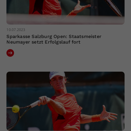
10.07.2023
Sparkasse Salzburg Open: Staatsmeister
Neumayer setzt Erfolgslauf fort