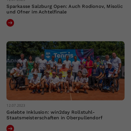
Sparkasse Salzburg Open: Auch Rodionov, Misolic
und Ofner im Achtelfinale
12.07.2023
Gelebte Inklusion: win2day Rollstuhl-
Staatsmeisterschaften in Oberpullendorf