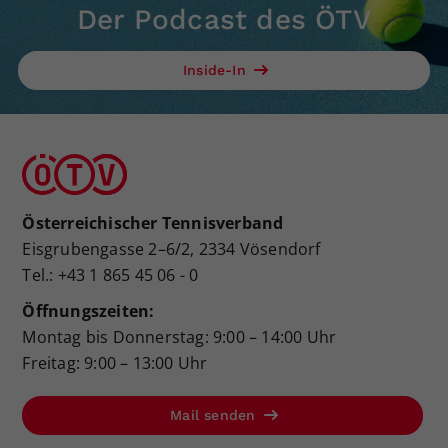
Der Podcast des ÖTV
Inside-In
Österreichischer Tennisverband
Eisgrubengasse 2–6/2, 2334 Vösendorf
Tel.: +43 1 865 45 06 - 0
Öffnungszeiten:
Montag bis Donnerstag: 9:00 – 14:00 Uhr
Freitag: 9:00 – 13:00 Uhr
Mail senden