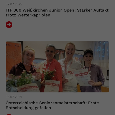
09.07.2025
ITF J60 Weißkirchen Junior Open: Starker Auftakt
trotz Wetterkapriolen
08.07.2025
Österreichische Seniorenmeisterschaft: Erste
Entscheidung gefallen