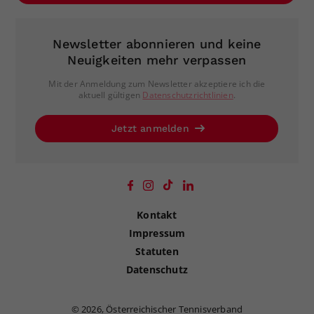
Newsletter abonnieren und keine
Neuigkeiten mehr verpassen
Mit der Anmeldung zum Newsletter akzeptiere ich die
aktuell gültigen
Datenschutzrichtlinien
.
Jetzt anmelden
Kontakt
Impressum
Statuten
Datenschutz
©
2026, Österreichischer Tennisverband