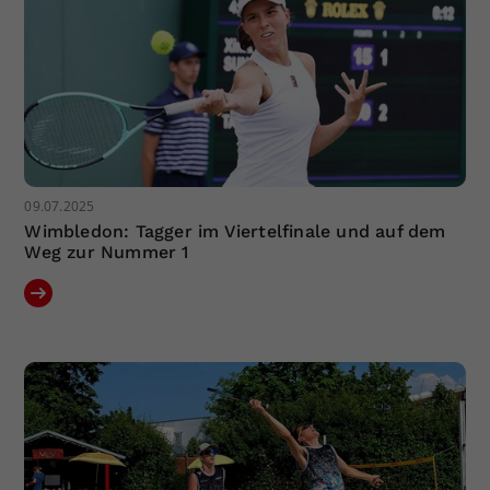
09.07.2025
Wimbledon: Tagger im Viertelfinale und auf dem
Weg zur Nummer 1