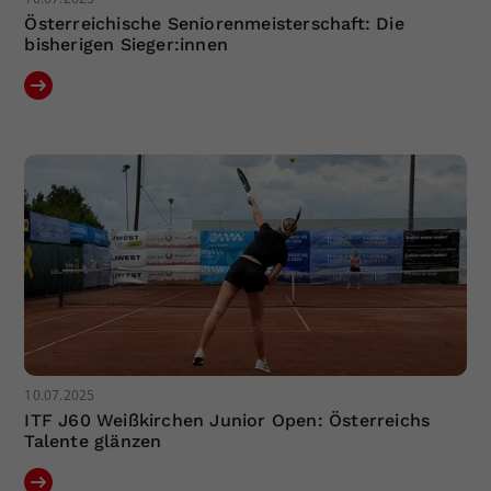
Österreichische Seniorenmeisterschaft: Die
bisherigen Sieger:innen
10.07.2025
ITF J60 Weißkirchen Junior Open: Österreichs
Talente glänzen