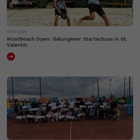
09.07.2025
MostBeach Open: Gelungener Startschuss in St.
Valentin