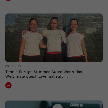
09.07.2025
Tennis Europe Summer Cups: Wenn das
Weltfinale gleich zweimal ruft …