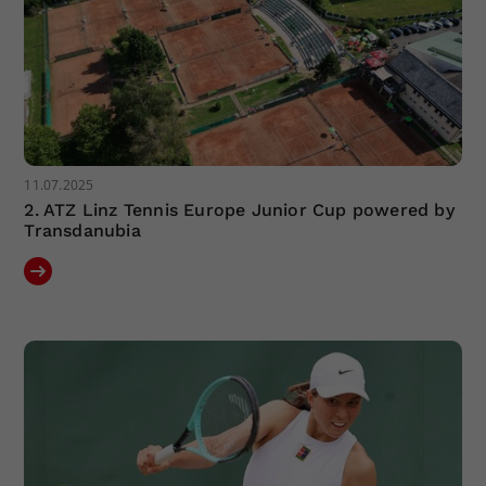
11.07.2025
2. ATZ Linz Tennis Europe Junior Cup powered by
Transdanubia