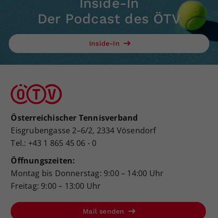
Inside-In
Der Podcast des ÖTV
Inside-In
Österreichischer Tennisverband
Eisgrubengasse 2–6/2, 2334 Vösendorf
Tel.: +43 1 865 45 06 - 0
Öffnungszeiten:
Montag bis Donnerstag: 9:00 – 14:00 Uhr
Freitag: 9:00 – 13:00 Uhr
Mail senden