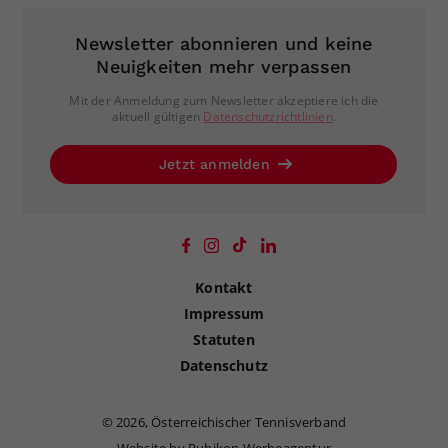
Newsletter abonnieren und keine
Neuigkeiten mehr verpassen
Mit der Anmeldung zum Newsletter akzeptiere ich die
aktuell gültigen
Datenschutzrichtlinien
.
Jetzt anmelden
Kontakt
Impressum
Statuten
Datenschutz
©
2026, Österreichischer Tennisverband
Website by Rubikon Werbeagentur