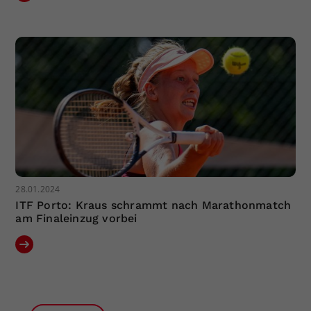
28.01.2024
ITF Porto: Kraus schrammt nach Marathonmatch
am Finaleinzug vorbei