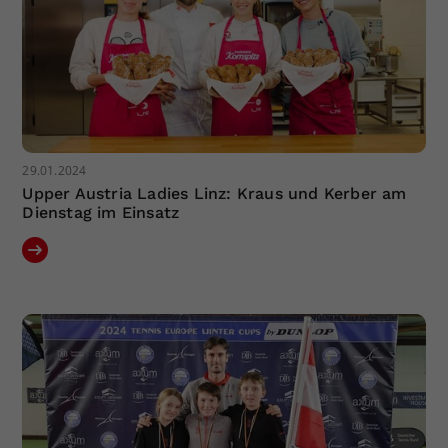
29.01.2024
Upper Austria Ladies Linz: Kraus und Kerber am
Dienstag im Einsatz