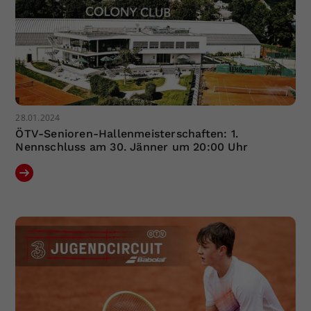
28.01.2024
ÖTV-Senioren-Hallenmeisterschaften: 1.
Nennschluss am 30. Jänner um 20:00 Uhr