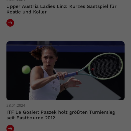
Upper Austria Ladies Linz: Kurzes Gastspiel für
Kostic und Koller
28.01.2024
ITF Le Gosier: Paszek holt größten Turniersieg
seit Eastbourne 2012