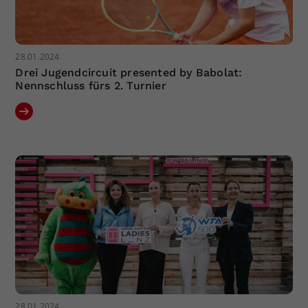
28.01.2024
Drei Jugendcircuit presented by Babolat:
Nennschluss fürs 2. Turnier
28.01.2024