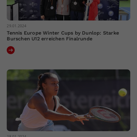
29.01.2024
Tennis Europe Winter Cups by Dunlop: Starke
Burschen U12 erreichen Finalrunde
28.01.2024