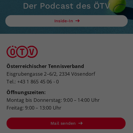
Der Podcast des ÖTV
Inside-In
Österreichischer Tennisverband
Eisgrubengasse 2–6/2, 2334 Vösendorf
Tel.: +43 1 865 45 06 - 0
Öffnungszeiten:
Montag bis Donnerstag: 9:00 – 14:00 Uhr
Freitag: 9:00 – 13:00 Uhr
Mail senden