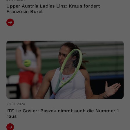
Upper Austria Ladies Linz: Kraus fordert
Französin Burel
28.01.2024
ITF Le Gosier: Paszek nimmt auch die Nummer 1
raus