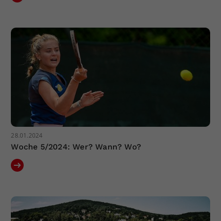
28.01.2024
Woche 5/2024: Wer? Wann? Wo?