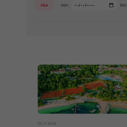
von:
bis
Alle
20.11.2024