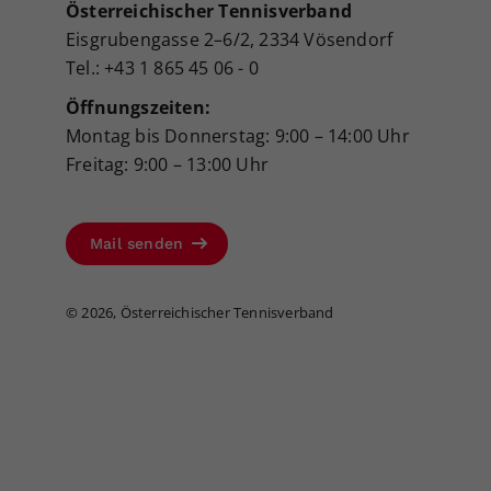
Österreichischer Tennisverband
Eisgrubengasse 2–6/2, 2334 Vösendorf
Tel.: +43 1 865 45 06 - 0
Öffnungszeiten:
Montag bis Donnerstag: 9:00 – 14:00 Uhr
Freitag: 9:00 – 13:00 Uhr
Mail senden
©
2026, Österreichischer Tennisverband