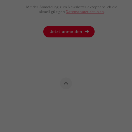
Mit der Anmeldung zum Newsletter akzeptiere ich die
aktuell gültigen
Datenschutzrichtlinien
.
Jetzt anmelden