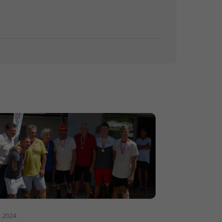
8.2024