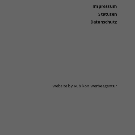
Impressum
Statuten
Datenschutz
Website by Rubikon Werbeagentur