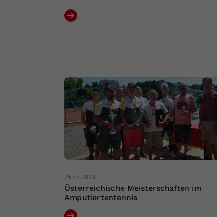
25.07.2023
Österreichische Meisterschaften im
Amputiertentennis