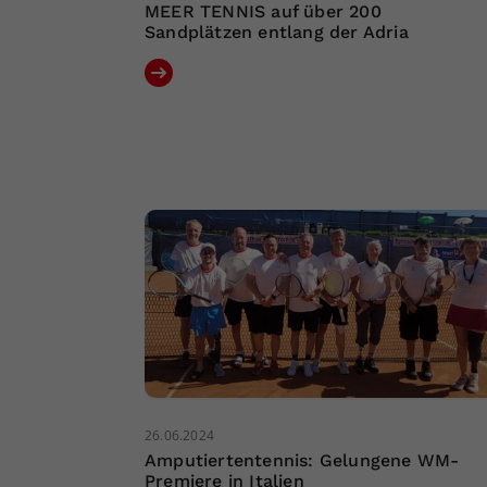
MEER TENNIS auf über 200
Sandplätzen entlang der Adria
26.06.2024
Amputiertentennis: Gelungene WM-
Premiere in Italien