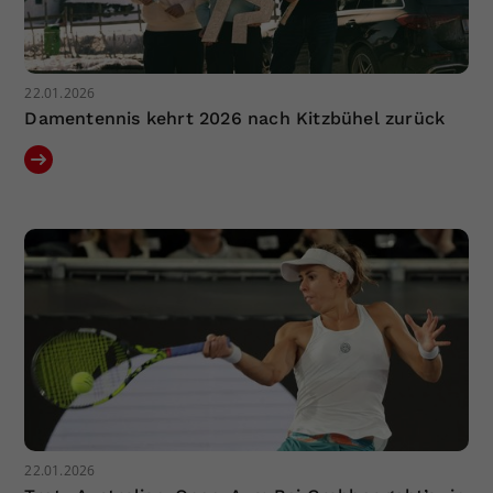
22.01.2026
Damentennis kehrt 2026 nach Kitzbühel zurück
22.01.2026