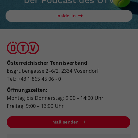
Der Podcast des ÖTV
Inside-In
Österreichischer Tennisverband
Eisgrubengasse 2–6/2, 2334 Vösendorf
Tel.: +43 1 865 45 06 - 0
Öffnungszeiten:
Montag bis Donnerstag: 9:00 – 14:00 Uhr
Freitag: 9:00 – 13:00 Uhr
Mail senden