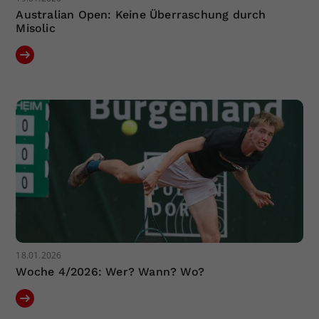
Australian Open: Keine Überraschung durch
Misolic
18.01.2026
Woche 4/2026: Wer? Wann? Wo?