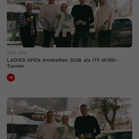
22.01.2026
LADIES OPEN Amstetten 2026 als ITF-W100-
Turnier