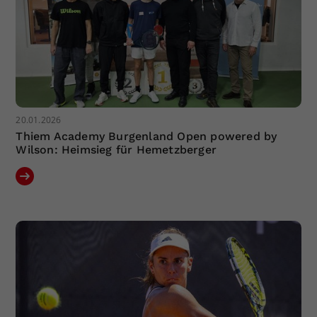
20.01.2026
Thiem Academy Burgenland Open powered by
Wilson: Heimsieg für Hemetzberger