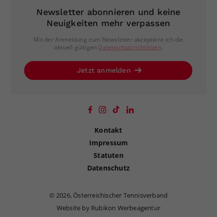
Newsletter abonnieren und keine
Neuigkeiten mehr verpassen
Mit der Anmeldung zum Newsletter akzeptiere ich die
aktuell gültigen
Datenschutzrichtlinien
.
Jetzt anmelden
Kontakt
Impressum
Statuten
Datenschutz
©
2026, Österreichischer Tennisverband
Website by Rubikon Werbeagentur