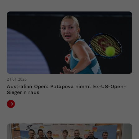
21.01.2026
Australian Open: Potapova nimmt Ex-US-Open-
Siegerin raus