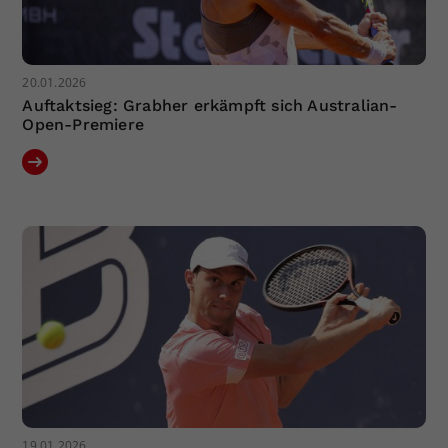
20.01.2026
Auftaktsieg: Grabher erkämpft sich Australian-
Open-Premiere
19.01.2026