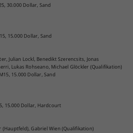
25, 30.000 Dollar, Sand
15, 15.000 Dollar, Sand
ter, Julian Lockl, Benedikt Szerencsits, Jonas
erri, Lukas Rohseano, Michael Glöckler (Qualifikation)
 M15, 15.000 Dollar, Sand
5, 15.000 Dollar, Hardcourt
(Hauptfeld), Gabriel Wien (Qualifikation)