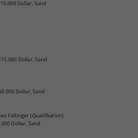
, 15.000 Dollar, Sand
115.000 Dollar, Sand
 60.000 Dollar, Sand
s Faltinger (Qualifikation)
5.000 Dollar, Sand