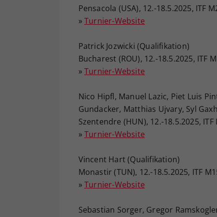
Pensacola (USA), 12.-18.5.2025, ITF M
»
Turnier-Website
Patrick Jozwicki (Qualifikation)
Bucharest (ROU), 12.-18.5.2025, ITF M
»
Turnier-Website
Nico Hipfl, Manuel Lazic, Piet Luis Pin
Gundacker, Matthias Ujvary, Syl Gaxh
Szentendre (HUN), 12.-18.5.2025, ITF
»
Turnier-Website
Vincent Hart (Qualifikation)
Monastir (TUN), 12.-18.5.2025, ITF M1
»
Turnier-Website
Sebastian Sorger, Gregor Ramskogler 