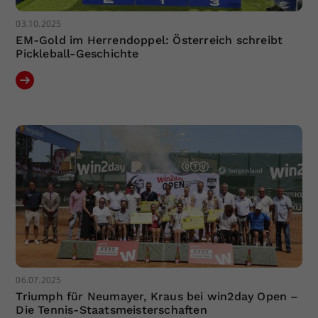
03.10.2025
EM-Gold im Herrendoppel: Österreich schreibt
Pickleball-Geschichte
06.07.2025
Triumph für Neumayer, Kraus bei win2day Open –
Die Tennis-Staatsmeisterschaften