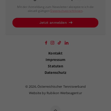
Mit der Anmeldung zum Newsletter akzeptiere ich die
aktuell gültigen
Datenschutzrichtlinien
.
Jetzt anmelden
Kontakt
Impressum
Statuten
Datenschutz
©
2026, Österreichischer Tennisverband
Website by Rubikon Werbeagentur