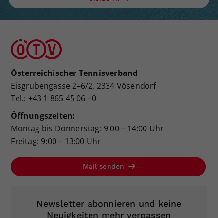
Österreichischer Tennisverband
Eisgrubengasse 2–6/2, 2334 Vösendorf
Tel.: +43 1 865 45 06 - 0
Öffnungszeiten:
Montag bis Donnerstag: 9:00 – 14:00 Uhr
Freitag: 9:00 – 13:00 Uhr
Mail senden
Newsletter abonnieren und keine
Neuigkeiten mehr verpassen