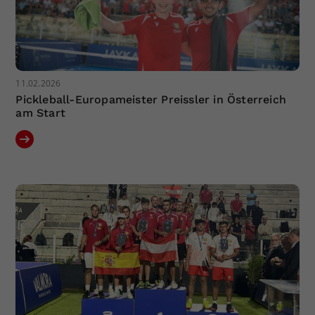
11.02.2026
Pickleball-Europameister Preissler in Österreich
am Start