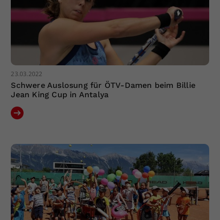
23.03.2022
Schwere Auslosung für ÖTV-Damen beim Billie
Jean King Cup in Antalya