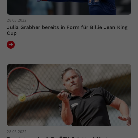
28.03.2022
Julia Grabher bereits in Form für Billie Jean King
Cup
28.03.2022