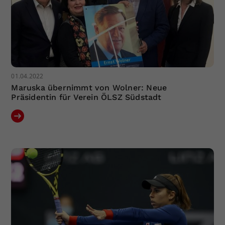
01.04.2022
Maruska übernimmt von Wolner: Neue
Präsidentin für Verein ÖLSZ Südstadt