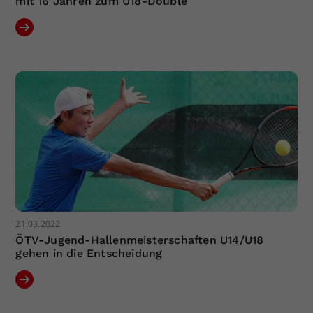
mit 16 Jahren zum U18-Double
21.03.2022
ÖTV-Jugend-Hallenmeisterschaften U14/U18
gehen in die Entscheidung