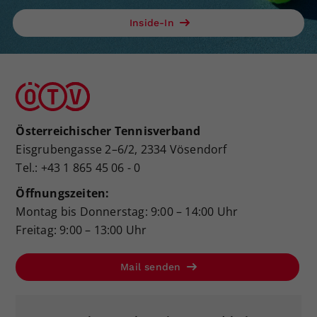
Inside-In
Österreichischer Tennisverband
Eisgrubengasse 2–6/2, 2334 Vösendorf
Tel.: +43 1 865 45 06 - 0
Öffnungszeiten:
Montag bis Donnerstag: 9:00 – 14:00 Uhr
Freitag: 9:00 – 13:00 Uhr
Mail senden