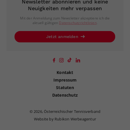
Newsletter abonnieren und keine
Neuigkeiten mehr verpassen
Mit der Anmeldung zum Newsletter akzeptiere ich die
aktuell gültigen
Datenschutzrichtlinien
.
Jetzt anmelden
Kontakt
Impressum
Statuten
Datenschutz
©
2026, Österreichischer Tennisverband
Website by Rubikon Werbeagentur