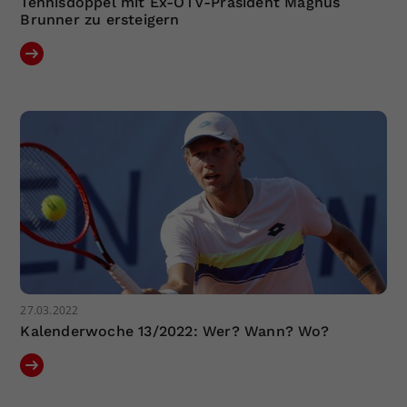
Tennisdoppel mit Ex-ÖTV-Präsident Magnus
Brunner zu ersteigern
27.03.2022
Kalenderwoche 13/2022: Wer? Wann? Wo?