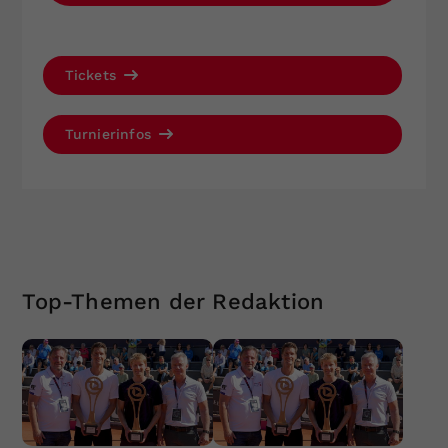
Tickets
Turnierinfos
Top-Themen der Redaktion