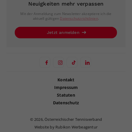
Neuigkeiten mehr verpassen
Mit der Anmeldung zum Newsletter akzeptiere ich die
aktuell gültigen
Datenschutzrichtlinien
.
Jetzt anmelden
Kontakt
Impressum
Statuten
Datenschutz
©
2026, Österreichischer Tennisverband
Website by Rubikon Werbeagentur