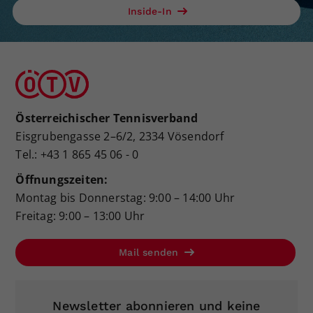
Inside-In
Österreichischer Tennisverband
Eisgrubengasse 2–6/2, 2334 Vösendorf
Tel.: +43 1 865 45 06 - 0
Öffnungszeiten:
Montag bis Donnerstag: 9:00 – 14:00 Uhr
Freitag: 9:00 – 13:00 Uhr
Mail senden
Newsletter abonnieren und keine