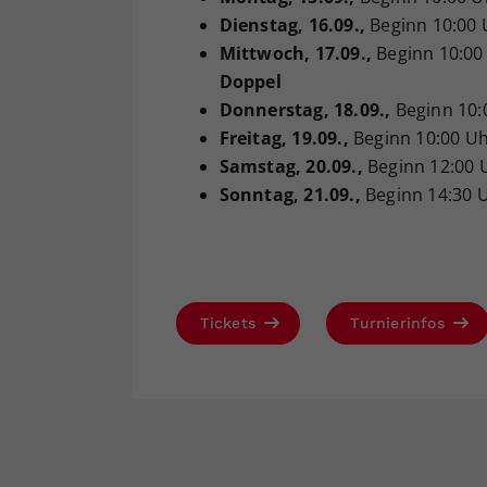
Dienstag
, 16.09.,
Beginn 10:00 
Mittwoch
, 17.09.,
Beginn 10:00
Doppel
Donnerstag
, 18.09.,
Beginn 10:
Freitag
, 19.09.,
Beginn 10:00 U
Samstag
, 20.09.,
Beginn 12:00 
Sonntag
, 21.09.,
Beginn 14:30 
Tickets
Turnierinfos