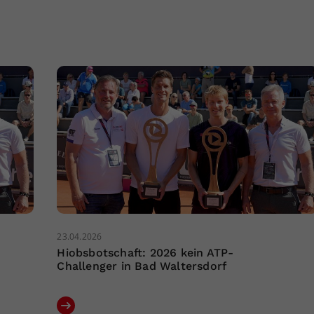
23.04.2026
Hiobsbotschaft: 2026 kein ATP-
Challenger in Bad Waltersdorf