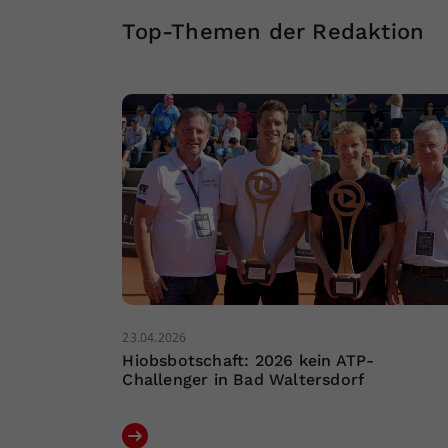
Top-Themen der Redaktion
23.04.2026
Hiobsbotschaft: 2026 kein ATP-
Challenger in Bad Waltersdorf