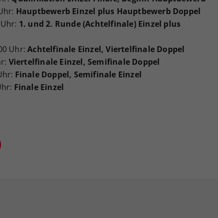
Uhr:
Hauptbewerb Einzel plus Hauptbewerb Doppel
 Uhr:
1. und 2. Runde (Achtelfinale) Einzel plus
00 Uhr:
Achtelfinale Einzel, Viertelfinale Doppel
hr:
Viertelfinale Einzel, Semifinale Doppel
Uhr:
Finale Doppel, Semifinale Einzel
Uhr:
Finale Einzel