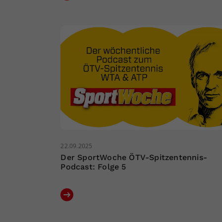
22.09.2025
Der SportWoche ÖTV-Spitzentennis-
Podcast: Folge 5