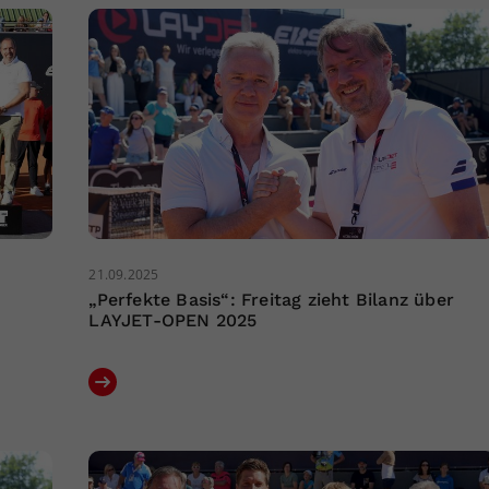
21.09.2025
„Perfekte Basis“: Freitag zieht Bilanz über
LAYJET-OPEN 2025