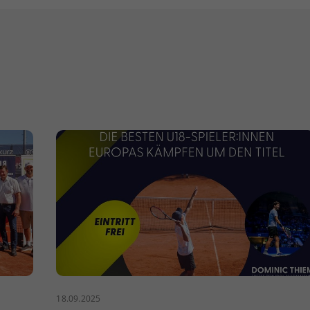
18.09.2025