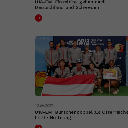
U18-EM: Einzeltitel gehen nach
Deutschland und Schweden
18.09.2025
U18-EM: Burschendoppel als Österreich
letzte Hoffnung