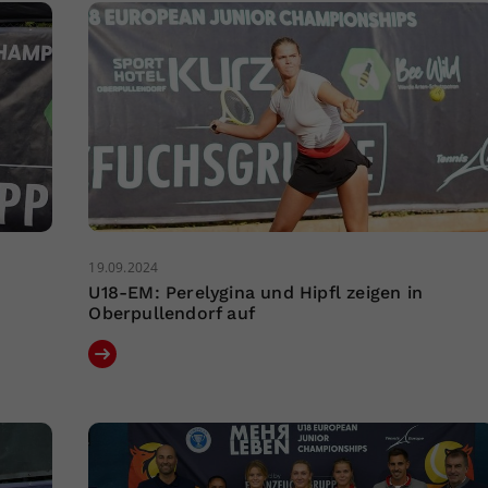
19.09.2024
U18-EM: Perelygina und Hipfl zeigen in
Oberpullendorf auf