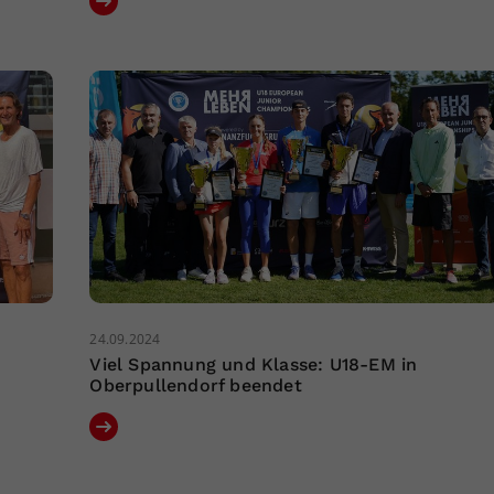
24.09.2024
Viel Spannung und Klasse: U18-EM in
Oberpullendorf beendet