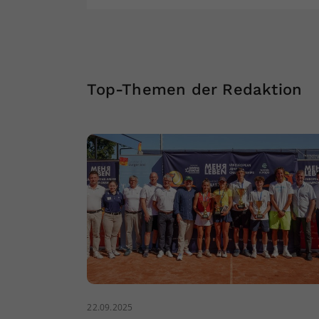
Top-Themen der Redaktion
22.09.2025