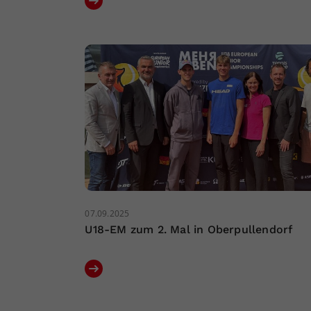
07.09.2025
U18-EM zum 2. Mal in Oberpullendorf