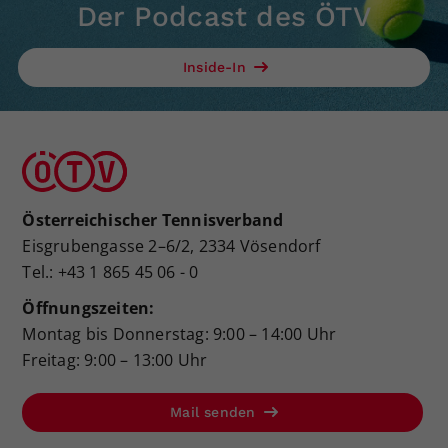
Der Podcast des ÖTV
Inside-In
Österreichischer Tennisverband
Eisgrubengasse 2–6/2, 2334 Vösendorf
Tel.: +43 1 865 45 06 - 0
Öffnungszeiten:
Montag bis Donnerstag: 9:00 – 14:00 Uhr
Freitag: 9:00 – 13:00 Uhr
Mail senden