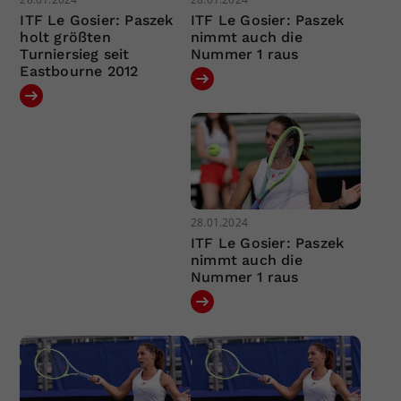
ITF Le Gosier: Paszek
ITF Le Gosier: Paszek
holt größten
nimmt auch die
Turniersieg seit
Nummer 1 raus
Eastbourne 2012
28.01.2024
ITF Le Gosier: Paszek
nimmt auch die
Nummer 1 raus