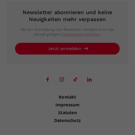
Newsletter abonnieren und keine
Neuigkeiten mehr verpassen
Mit der Anmeldung zum Newsletter akzeptiere ich die
aktuell gültigen
Datenschutzrichtlinien
.
Jetzt anmelden
Kontakt
Impressum
Statuten
Datenschutz