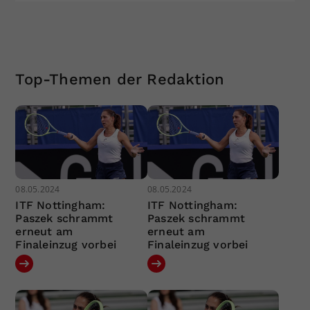
Top-Themen der Redaktion
08.05.2024
08.05.2024
ITF Nottingham:
ITF Nottingham:
Paszek schrammt
Paszek schrammt
erneut am
erneut am
Finaleinzug vorbei
Finaleinzug vorbei