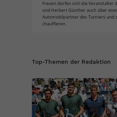
Freuen dürfen sich die Veranstalter
und Herbert Günther auch über einen 
Automobilpartner des Turniers und d
chauffieren.
Top-Themen der Redaktion