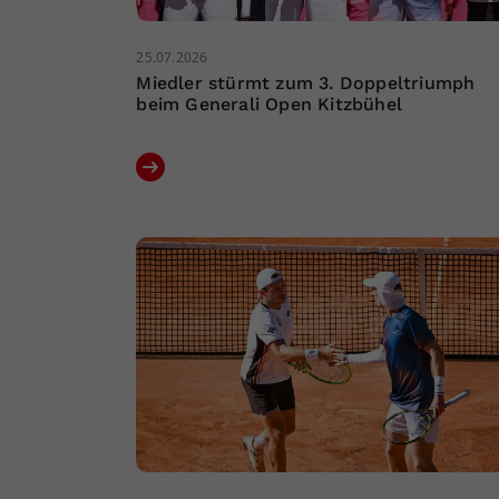
25.07.2026
Miedler stürmt zum 3. Doppeltriumph
beim Generali Open Kitzbühel