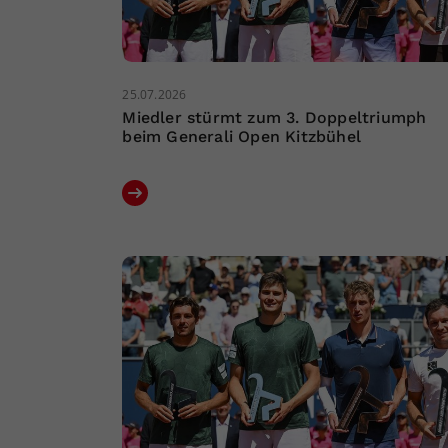
25.07.2026
Miedler stürmt zum 3. Doppeltriumph
beim Generali Open Kitzbühel