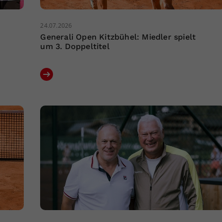
24.07.2026
Generali Open Kitzbühel: Miedler spielt
um 3. Doppeltitel