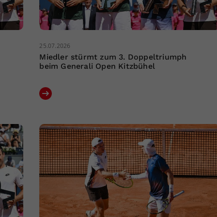
25.07.2026
Miedler stürmt zum 3. Doppeltriumph
beim Generali Open Kitzbühel