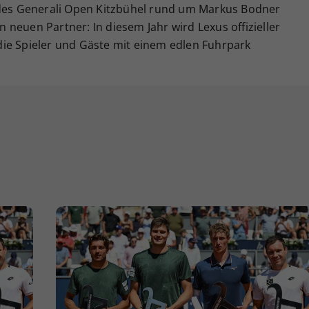
 des Generali Open Kitzbühel rund um Markus Bodner
neuen Partner: In diesem Jahr wird Lexus offizieller
ie Spieler und Gäste mit einem edlen Fuhrpark