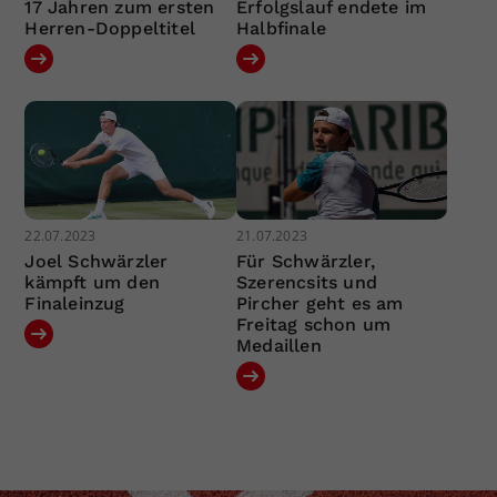
17 Jahren zum ersten
Erfolgslauf endete im
Herren-Doppeltitel
Halbfinale
22.07.2023
21.07.2023
Joel Schwärzler
Für Schwärzler,
kämpft um den
Szerencsits und
Finaleinzug
Pircher geht es am
Freitag schon um
Medaillen