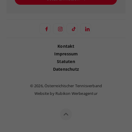
Kontakt
Impressum
Statuten
Datenschutz
©
2026, Österreichischer Tennisverband
Website by Rubikon Werbeagentur