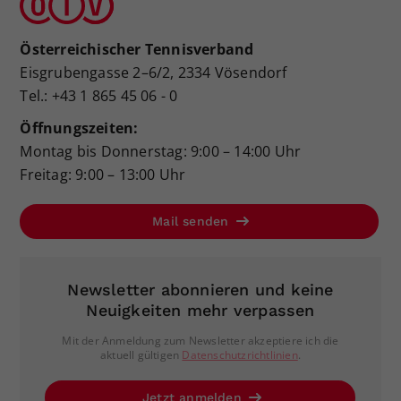
Österreichischer Tennisverband
Eisgrubengasse 2–6/2, 2334 Vösendorf
Tel.: +43 1 865 45 06 - 0
Öffnungszeiten:
Montag bis Donnerstag: 9:00 – 14:00 Uhr
Freitag: 9:00 – 13:00 Uhr
Mail senden
Newsletter abonnieren und keine
Neuigkeiten mehr verpassen
Mit der Anmeldung zum Newsletter akzeptiere ich die
aktuell gültigen
Datenschutzrichtlinien
.
Jetzt anmelden