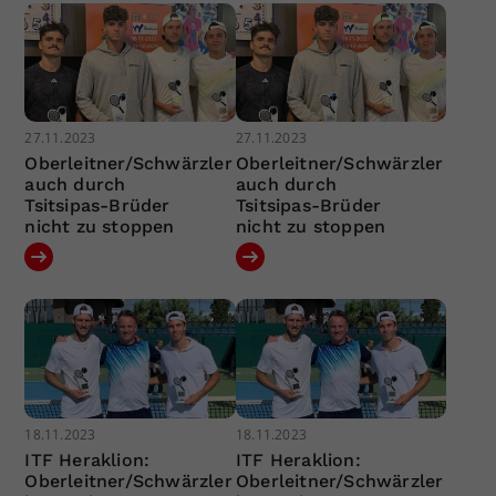
27.11.2023
27.11.2023
Oberleitner/Schwärzler
Oberleitner/Schwärzler
auch durch
auch durch
Tsitsipas-Brüder
Tsitsipas-Brüder
nicht zu stoppen
nicht zu stoppen
18.11.2023
18.11.2023
ITF Heraklion:
ITF Heraklion:
Oberleitner/Schwärzler
Oberleitner/Schwärzler