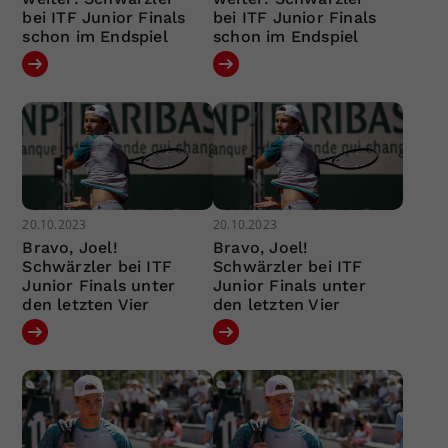
bei ITF Junior Finals
bei ITF Junior Finals
schon im Endspiel
schon im Endspiel
20.10.2023
20.10.2023
Bravo, Joel!
Bravo, Joel!
Schwärzler bei ITF
Schwärzler bei ITF
Junior Finals unter
Junior Finals unter
den letzten Vier
den letzten Vier