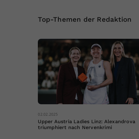
Top-Themen der Redaktion
02.02.2025
Upper Austria Ladies Linz: Alexandrova
triumphiert nach Nervenkrimi