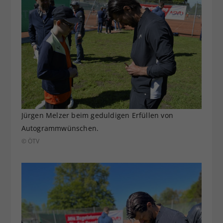
Jürgen Melzer beim geduldigen Erfüllen von
Autogrammwünschen.
© ÖTV