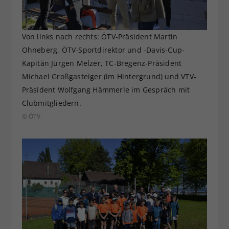
Von links nach rechts: ÖTV-Präsident Martin
Ohneberg, ÖTV-Sportdirektor und -Davis-Cup-
Kapitän Jürgen Melzer, TC-Bregenz-Präsident
Michael Großgasteiger (im Hintergrund) und VTV-
Präsident Wolfgang Hämmerle im Gespräch mit
Clubmitgliedern.
© ÖTV