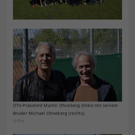
ÖTV-Präsident Martin Ohneberg (links) mit seinem
Bruder Michael Ohneberg (rechts).
© ÖTV