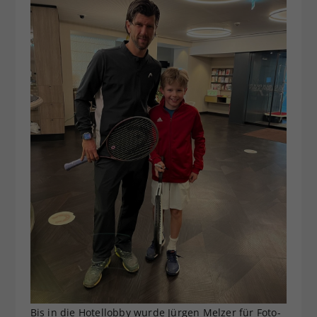
Bis in die Hotellobby wurde Jürgen Melzer für Foto-