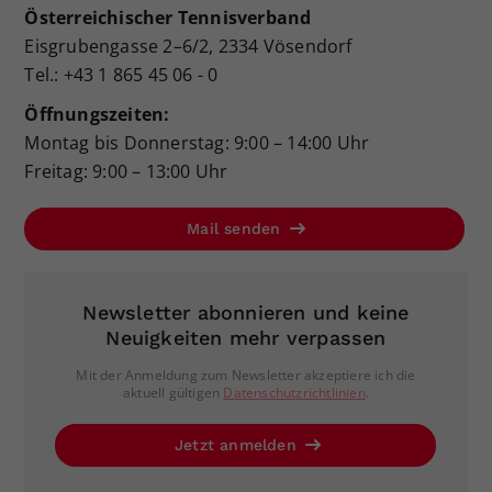
Österreichischer Tennisverband
Eisgrubengasse 2–6/2, 2334 Vösendorf
Tel.: +43 1 865 45 06 - 0
Öffnungszeiten:
Montag bis Donnerstag: 9:00 – 14:00 Uhr
Freitag: 9:00 – 13:00 Uhr
Mail senden
Newsletter abonnieren und keine
Neuigkeiten mehr verpassen
Mit der Anmeldung zum Newsletter akzeptiere ich die
aktuell gültigen
Datenschutzrichtlinien
.
Jetzt anmelden