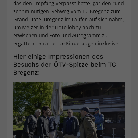
das den Empfang verpasst hatte, gar den rund
zehnminütigen Gehweg vom TC Bregenz zum
Grand Hotel Bregenz im Laufen auf sich nahm,
um Melzer in der Hotellobby noch zu
erwischen und Foto und Autogramm zu
ergattern. Strahlende Kinderaugen inklusive.
Hier einige Impressionen des
Besuchs der ÖTV-Spitze beim TC
Bregenz: