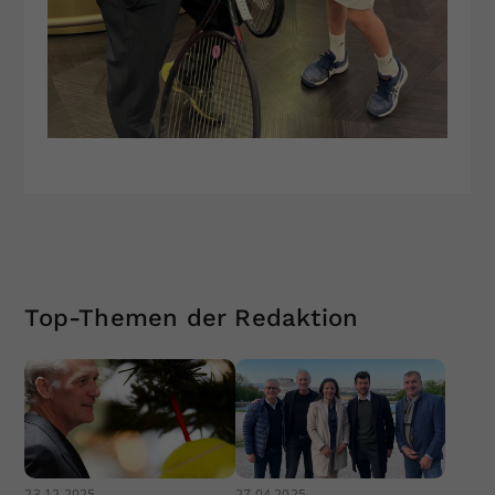
Top-Themen der Redaktion
23.12.2025
27.04.2025