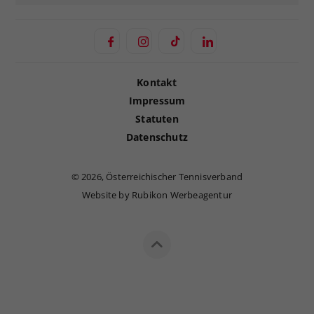
Kontakt
Impressum
Statuten
Datenschutz
©
2026, Österreichischer Tennisverband
Website by Rubikon Werbeagentur