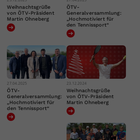
Weihnachtsgrüße
ÖTV-
von ÖTV-Präsident
Generalversammlung:
Martin Ohneberg
„Hochmotiviert für
den Tennissport“
27.04.2025
23.12.2024
ÖTV-
Weihnachtsgrüße
Generalversammlung:
von ÖTV-Präsident
„Hochmotiviert für
Martin Ohneberg
den Tennissport“