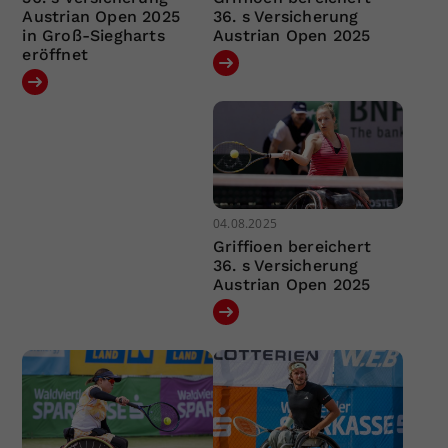
Austrian Open 2025
36. s Versicherung
in Groß-Siegharts
Austrian Open 2025
eröffnet
04.08.2025
Griffioen bereichert
36. s Versicherung
Austrian Open 2025