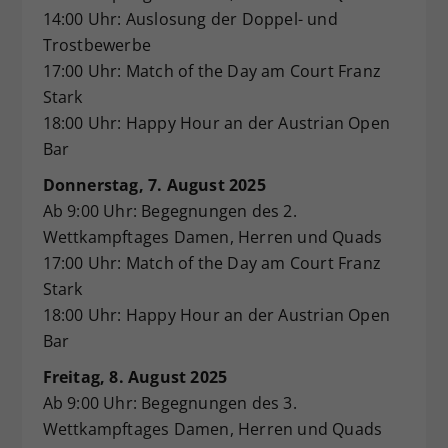
14:00 Uhr: Auslosung der Doppel- und
Trostbewerbe
17:00 Uhr: Match of the Day am Court Franz
Stark
18:00 Uhr: Happy Hour an der Austrian Open
Bar
Donnerstag, 7. August 2025
Ab 9:00 Uhr: Begegnungen des 2.
Wettkampftages Damen, Herren und Quads
17:00 Uhr: Match of the Day am Court Franz
Stark
18:00 Uhr: Happy Hour an der Austrian Open
Bar
Freitag, 8. August 2025
Ab 9:00 Uhr: Begegnungen des 3.
Wettkampftages Damen, Herren und Quads