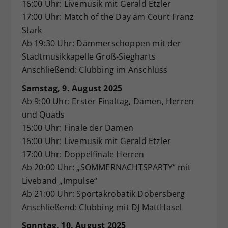
16:00 Uhr: Livemusik mit Gerald Etzler
17:00 Uhr: Match of the Day am Court Franz
Stark
Ab 19:30 Uhr: Dämmerschoppen mit der
Stadtmusikkapelle Groß-Siegharts
Anschließend: Clubbing im Anschluss
Samstag, 9. August 2025
Ab 9:00 Uhr: Erster Finaltag, Damen, Herren
und Quads
15:00 Uhr: Finale der Damen
16:00 Uhr: Livemusik mit Gerald Etzler
17:00 Uhr: Doppelfinale Herren
Ab 20:00 Uhr: „SOMMERNACHTSPARTY“ mit
Liveband „Impulse“
Ab 21:00 Uhr: Sportakrobatik Dobersberg
Anschließend: Clubbing mit DJ MattHasel
Sonntag, 10. August 2025