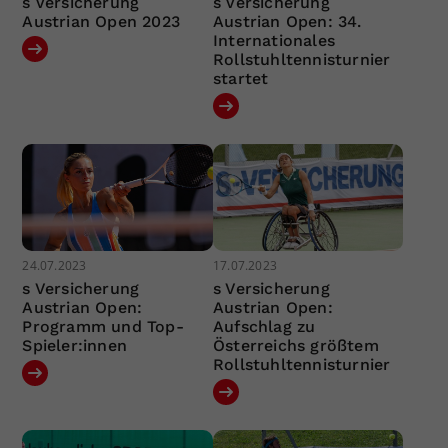
s Versicherung
s Versicherung
Austrian Open 2023
Austrian Open: 34.
Internationales
Rollstuhltennisturnier
startet
24.07.2023
17.07.2023
s Versicherung
s Versicherung
Austrian Open:
Austrian Open:
Programm und Top-
Aufschlag zu
Spieler:innen
Österreichs größtem
Rollstuhltennisturnier