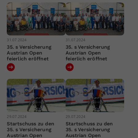
31.07.2024
31.07.2024
35. s Versicherung
35. s Versicherung
Austrian Open
Austrian Open
feierlich eröffnet
feierlich eröffnet
29.07.2024
29.07.2024
Startschuss zu den
Startschuss zu den
35. s Versicherung
35. s Versicherung
Austrian Open
Austrian Open