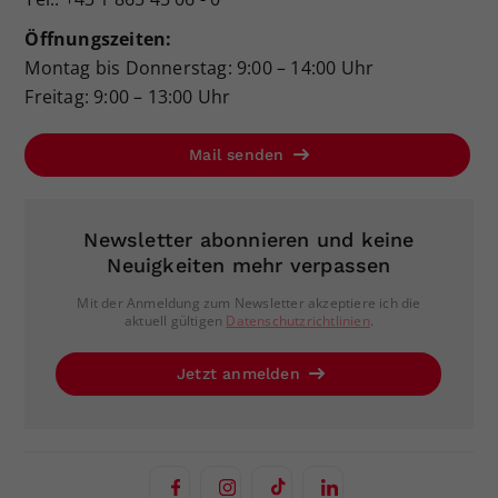
Öffnungszeiten:
Montag bis Donnerstag: 9:00 – 14:00 Uhr
Freitag: 9:00 – 13:00 Uhr
Mail senden
Newsletter abonnieren und keine
Neuigkeiten mehr verpassen
Mit der Anmeldung zum Newsletter akzeptiere ich die
aktuell gültigen
Datenschutzrichtlinien
.
Jetzt anmelden