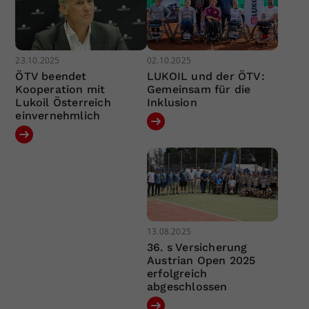
23.10.2025
02.10.2025
ÖTV beendet
LUKOIL und der ÖTV:
Kooperation mit
Gemeinsam für die
Lukoil Österreich
Inklusion
einvernehmlich
13.08.2025
36. s Versicherung
Austrian Open 2025
erfolgreich
abgeschlossen