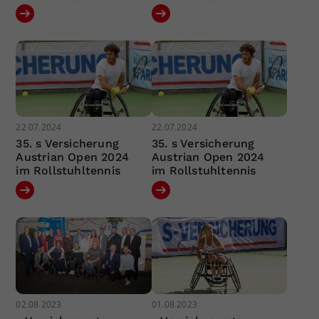
22.07.2024
22.07.2024
35. s Versicherung
35. s Versicherung
Austrian Open 2024
Austrian Open 2024
im Rollstuhltennis
im Rollstuhltennis
02.08.2023
01.08.2023