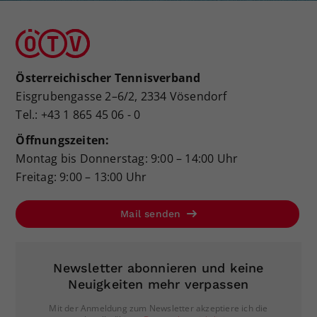
Österreichischer Tennisverband
Eisgrubengasse 2–6/2, 2334 Vösendorf
Tel.: +43 1 865 45 06 - 0
Öffnungszeiten:
Montag bis Donnerstag: 9:00 – 14:00 Uhr
Freitag: 9:00 – 13:00 Uhr
Mail senden
Newsletter abonnieren und keine
Neuigkeiten mehr verpassen
Mit der Anmeldung zum Newsletter akzeptiere ich die