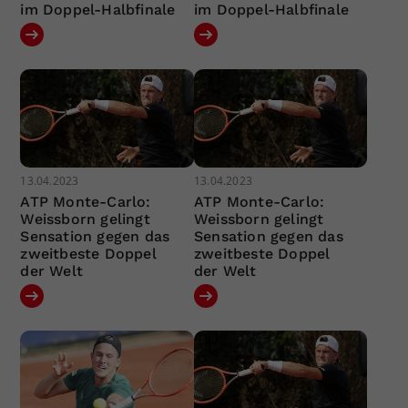
im Doppel-Halbfinale
im Doppel-Halbfinale
13.04.2023
13.04.2023
ATP Monte-Carlo:
ATP Monte-Carlo:
Weissborn gelingt
Weissborn gelingt
Sensation gegen das
Sensation gegen das
zweitbeste Doppel
zweitbeste Doppel
der Welt
der Welt