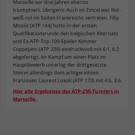
Marseille vor drei Jahren ebenso
triumphiert. Übrigens: Auch im Einzel war Rot-
weiß-rot im Süden Frankreichs vertreten. Filip
Misolic (ATP 144) hatte in der ersten
Qualifikationsrunde den belgischen Alternate
und Ex-ATP-Top-100-Spieler Kimmer
Coppejans (ATP 234) eindrucksvoll mit 6:1, 6:2
abgefertigt. Im Kampf um einen Platz im
Hauptbewerb unterlag der drittgesetzte
Steirer allerdings dem achtgereihten
Franzosen Laurent Lokoli (ATP 173) mit 4:6, 3:6.
Hier alle Ergebnisse des ATP-250-Turniers in
Marseille.