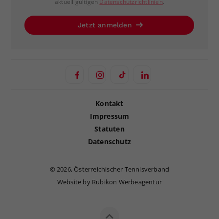
aktuell gültigen
Datenschutzrichtlinien
.
Jetzt anmelden
Kontakt
Impressum
Statuten
Datenschutz
©
2026, Österreichischer Tennisverband
Website by Rubikon Werbeagentur