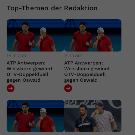
Top-Themen der Redaktion
19.10.2023
19.10.2023
ATP Antwerpen:
ATP Antwerpen:
Weissborn gewinnt
Weissborn gewinnt
ÖTV-Doppelduell
ÖTV-Doppelduell
gegen Oswald
gegen Oswald