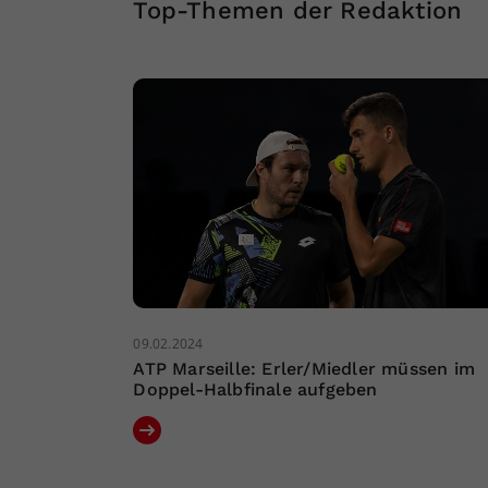
Top-Themen der Redaktion
09.02.2024
ATP Marseille: Erler/Miedler müssen im
Doppel-Halbfinale aufgeben