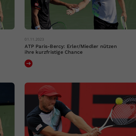
01.11.2023
ATP Paris-Bercy: Erler/Miedler nützen
ihre kurzfristige Chance