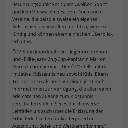
Berührungspunkte mit dem „weißen Sport“
und kein Vorwissen besitzen. Doch auch
Vereine, die beispielsweise ein eigenes
Kidsturnier veranstalten möchten, werden
fündig und können einen einfachen Überblick
erhalten.
ÖTV-Sportkoordinatorin, -Jugendreferentin
und -Billie-Jean-King-Cup-Kapitänin Marion
Maruska hob hervor: „Der ÖTV stellt mit der
Initiative Kidstennis neu sowohl Kids, Eltern,
Trainer:innen als auch Vereinen jetzt mehr
Informationen zur Verfügung, die allen einen
erleichterten Zugang zum Kidstennis
verschaffen sollen. Sei es durch diverse
Leitfäden als auch über die Erklärung der
Erforderlichkeiten für kindergerechte
Ausbildung, Spiel- und Wettkampfformen.“