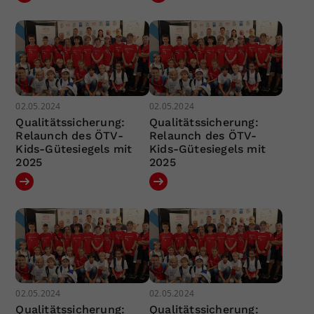
02.05.2024
02.05.2024
Qualitätssicherung:
Qualitätssicherung:
Relaunch des ÖTV-
Relaunch des ÖTV-
Kids-Gütesiegels mit
Kids-Gütesiegels mit
2025
2025
02.05.2024
02.05.2024
Qualitätssicherung:
Qualitätssicherung: