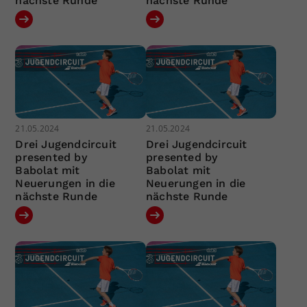
nächste Runde
nächste Runde
21.05.2024
21.05.2024
Drei Jugendcircuit
Drei Jugendcircuit
presented by
presented by
Babolat mit
Babolat mit
Neuerungen in die
Neuerungen in die
nächste Runde
nächste Runde