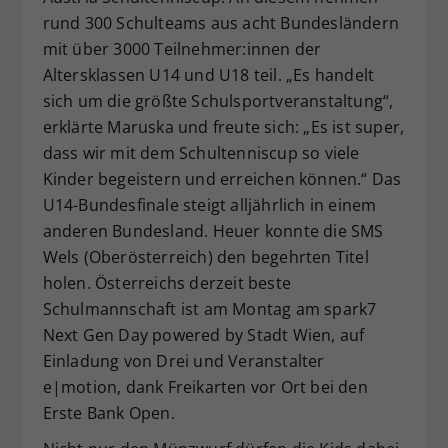
rund 300 Schulteams aus acht Bundesländern
mit über 3000 Teilnehmer:innen der
Altersklassen U14 und U18 teil. „Es handelt
sich um die größte Schulsportveranstaltung“,
erklärte Maruska und freute sich: „Es ist super,
dass wir mit dem Schultenniscup so viele
Kinder begeistern und erreichen können.“ Das
U14-Bundesfinale steigt alljährlich in einem
anderen Bundesland. Heuer konnte die SMS
Wels (Oberösterreich) den begehrten Titel
holen. Österreichs derzeit beste
Schulmannschaft ist am Montag am spark7
Next Gen Day powered by Stadt Wien, auf
Einladung von Drei und Veranstalter
e|motion, dank Freikarten vor Ort bei den
Erste Bank Open.