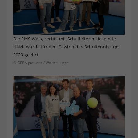
Die SMS Wels, rechts mit Schulleiterin Lieselotte
Hölzl, wurde für den Gewinn des Schultenniscups
2023 geehrt.
© GEPA pictures / Walter Luger