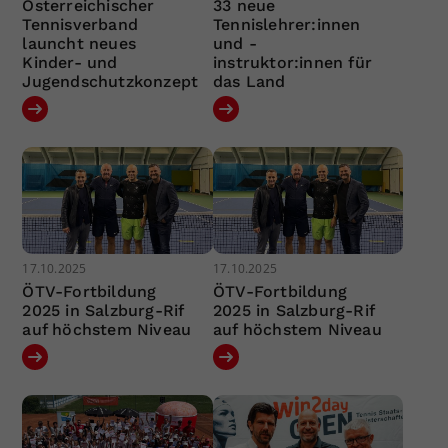
Österreichischer
33 neue
Tennisverband
Tennislehrer:innen
launcht neues
und -
Kinder- und
instruktor:innen für
Jugendschutzkonzept
das Land
17.10.2025
17.10.2025
ÖTV-Fortbildung
ÖTV-Fortbildung
2025 in Salzburg-Rif
2025 in Salzburg-Rif
auf höchstem Niveau
auf höchstem Niveau