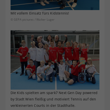
Mit vollem Einsatz fürs Kidstennis!
© GEPA pictures / Walter Luger
Die Kids spielten am spark7 Next Gen Day powered
by Stadt Wien fleißig und motiviert Tennis auf den
verkleinerten Courts in der Stadthalle.