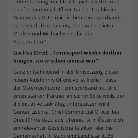
Unterstützung möchte ich mich bei Drei und
Chief Commercial Officer Günter Lischka im
Namen des Österreichischen Tennisverbands
sehr herzlich bedanken, ebenso bei Dieter
Mocker und Michael Ebert für die
Kooperation.“
Lischka (Drei): „Tennissport wieder dorthin
bringen, wo er schon einmal war“
Ganz entscheidend in der Umsetzung dieser
neuen Kidstennis-Offensive ist freilich, dass
der Österreichische Tennisverband mit Drei
einen starken Partner an seiner Seite weiß, der
die Initiative tatkräftig unterstützen wird.
Günter Lischka, Chief Commercial Officer bei
Drei, führte dazu aus: „Tennis ist in Österreich
ein relevanter Gesellschaftsfaktor, der die
Gemeinschaft in Stadt und Land stärkt. Bei