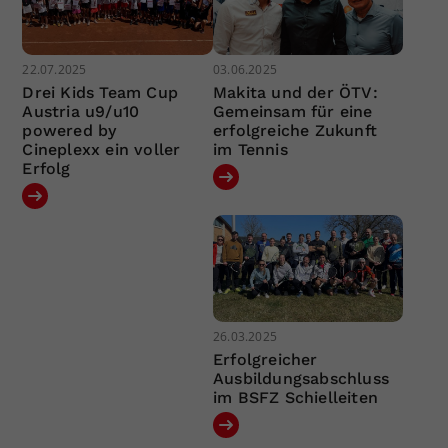
22.07.2025
03.06.2025
Drei Kids Team Cup
Makita und der ÖTV:
Austria u9/u10
Gemeinsam für eine
powered by
erfolgreiche Zukunft
Cineplexx ein voller
im Tennis
Erfolg
26.03.2025
Erfolgreicher
Ausbildungsabschluss
im BSFZ Schielleiten