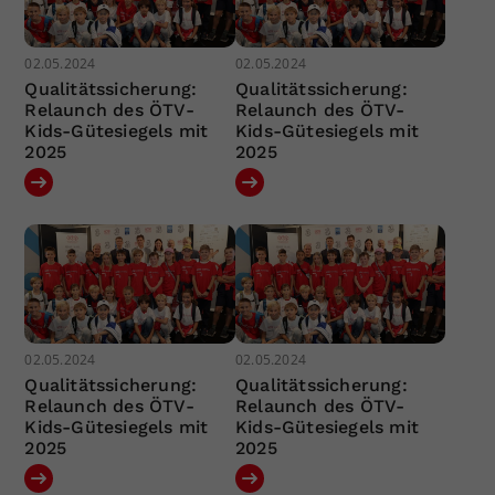
02.05.2024
02.05.2024
Qualitätssicherung:
Qualitätssicherung:
Relaunch des ÖTV-
Relaunch des ÖTV-
Kids-Gütesiegels mit
Kids-Gütesiegels mit
2025
2025
02.05.2024
02.05.2024
Qualitätssicherung:
Qualitätssicherung:
Relaunch des ÖTV-
Relaunch des ÖTV-
Kids-Gütesiegels mit
Kids-Gütesiegels mit
2025
2025