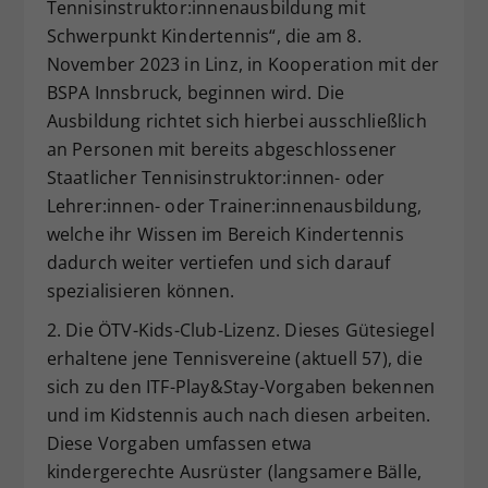
Tennisinstruktor:innenausbildung mit
Schwerpunkt Kindertennis“, die am 8.
November 2023 in Linz, in Kooperation mit der
BSPA Innsbruck, beginnen wird. Die
Ausbildung richtet sich hierbei ausschließlich
an Personen mit bereits abgeschlossener
Staatlicher Tennisinstruktor:innen- oder
Lehrer:innen- oder Trainer:innenausbildung,
welche ihr Wissen im Bereich Kindertennis
dadurch weiter vertiefen und sich darauf
spezialisieren können.
2. Die ÖTV-Kids-Club-Lizenz. Dieses Gütesiegel
erhaltene jene Tennisvereine (aktuell 57), die
sich zu den ITF-Play&Stay-Vorgaben bekennen
und im Kidstennis auch nach diesen arbeiten.
Diese Vorgaben umfassen etwa
kindergerechte Ausrüster (langsamere Bälle,