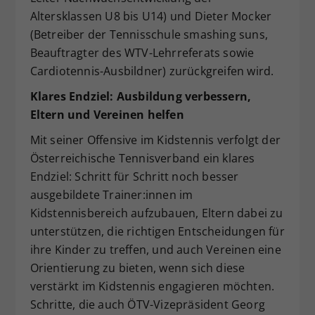
Altersklassen U8 bis U14) und Dieter Mocker
(Betreiber der Tennisschule smashing suns,
Beauftragter des WTV-Lehrreferats sowie
Cardiotennis-Ausbildner) zurückgreifen wird.
Klares Endziel: Ausbildung verbessern,
Eltern und Vereinen helfen
Mit seiner Offensive im Kidstennis verfolgt der
Österreichische Tennisverband ein klares
Endziel: Schritt für Schritt noch besser
ausgebildete Trainer:innen im
Kidstennisbereich aufzubauen, Eltern dabei zu
unterstützen, die richtigen Entscheidungen für
ihre Kinder zu treffen, und auch Vereinen eine
Orientierung zu bieten, wenn sich diese
verstärkt im Kidstennis engagieren möchten.
Schritte, die auch ÖTV-Vizepräsident Georg