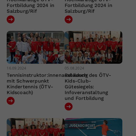
Fortbildung 2024 in
Fortbildung 2024 in
Salzburg/Rif
Salzburg/Rif
16.09.2024
05.08.2024
Tennisinstruktor:innenausbildung
Relaunch des ÖTV-
mit Schwerpunkt
Kids-Club-
Kindertennis (ÖTV-
Gütesiegels:
Kidscoach)
Infoveranstaltung
und Fortbildung