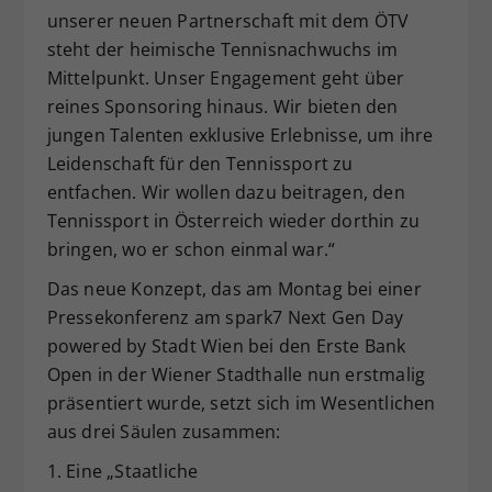
unserer neuen Partnerschaft mit dem ÖTV
steht der heimische Tennisnachwuchs im
Mittelpunkt. Unser Engagement geht über
reines Sponsoring hinaus. Wir bieten den
jungen Talenten exklusive Erlebnisse, um ihre
Leidenschaft für den Tennissport zu
entfachen. Wir wollen dazu beitragen, den
Tennissport in Österreich wieder dorthin zu
bringen, wo er schon einmal war.“
Das neue Konzept, das am Montag bei einer
Pressekonferenz am spark7 Next Gen Day
powered by Stadt Wien bei den Erste Bank
Open in der Wiener Stadthalle nun erstmalig
präsentiert wurde, setzt sich im Wesentlichen
aus drei Säulen zusammen:
1. Eine „Staatliche