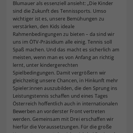
Blumauer als essenziell ansieht: „Die Kinder
sind die Zukunft des Tennissports. Umso
wichtiger ist es, unsere Bemühungen zu
verstärken, den Kids ideale
Rahmenbedingungen zu bieten – da sind wir
uns im ÖTV-Präsidium alle einig. Tennis soll
Spaß machen. Und das macht es sicherlich am
meisten, wenn man es von Anfang an richtig
lernt, unter kindergerechten
Spielbedingungen. Damit vergrößern wir
gleichzeitig unsere Chancen, in Hinkunft mehr
Spieler:innen auszubilden, die den Sprung ins
Leistungstennis schaffen und eines Tages
Österreich hoffentlich auch in internationalen
Bewerben an vorderster Front vertreten
werden. Gemeinsam mit Drei erschaffen wir
hierfür die Voraussetzungen. Für die große