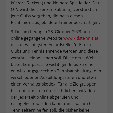
kürzere Rackets) und kleinere Spielfelder. Der
ÖTV wird die Lizenzen zukünftig verstärkt an
jene Clubs vergeben, die nach diesen
Richtlinien ausgebildete Trainer beschäftigen.
3. Die am heutigen 23. Oktober 2023 neu
online gegangene Website
www.kidstennis.at
,
die zur wichtigsten Anlaufstelle für Eltern,
Clubs und Tennislehrende werden und diese
verstärkt einbeziehen soll. Diese neue Website
bietet kompakt alle wichtigen Infos zu einer
entwicklungsgerechten Tennisausbildung, den
verschiedenen Ausbildungsstufen und etwa
einen Verhaltenskodex. Für alle Zielgruppen
besteht damit ein übersichtlicher Leitfaden,
der jederzeit online abgerufen und
nachgelesen werden kann und etwa auch
Tenniseltern helfen soll, die bisher keine