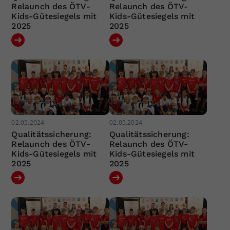
Relaunch des ÖTV-
Relaunch des ÖTV-
Kids-Gütesiegels mit
Kids-Gütesiegels mit
2025
2025
02.05.2024
02.05.2024
Qualitätssicherung:
Qualitätssicherung:
Relaunch des ÖTV-
Relaunch des ÖTV-
Kids-Gütesiegels mit
Kids-Gütesiegels mit
2025
2025