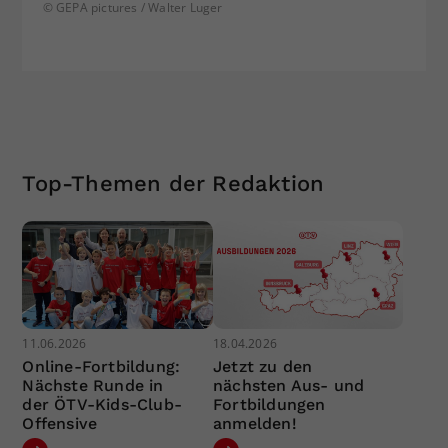
© GEPA pictures / Walter Luger
Top-Themen der Redaktion
11.06.2026
18.04.2026
Online-Fortbildung:
Jetzt zu den
Nächste Runde in
nächsten Aus- und
der ÖTV-Kids-Club-
Fortbildungen
Offensive
anmelden!