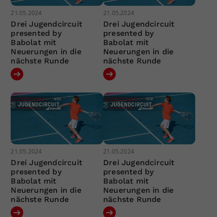
21.05.2024
21.05.2024
Drei Jugendcircuit
Drei Jugendcircuit
presented by
presented by
Babolat mit
Babolat mit
Neuerungen in die
Neuerungen in die
nächste Runde
nächste Runde
21.05.2024
21.05.2024
Drei Jugendcircuit
Drei Jugendcircuit
presented by
presented by
Babolat mit
Babolat mit
Neuerungen in die
Neuerungen in die
nächste Runde
nächste Runde