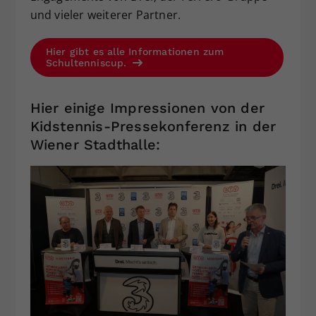
und vieler weiterer Partner.
Hier gibt es alle Informationen zum
Schultenniscup.
Hier einige Impressionen von der
Kidstennis-Pressekonferenz in der
Wiener Stadthalle: