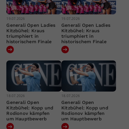
19.07.2026
19.07.2026
Generali Open Ladies
Generali Open Ladies
Kitzbühel: Kraus
Kitzbühel: Kraus
triumphiert in
triumphiert in
historischem Finale
historischem Finale
18.07.2026
18.07.2026
Generali Open
Generali Open
Kitzbühel: Kopp und
Kitzbühel: Kopp und
Rodionov kämpfen
Rodionov kämpfen
um Hauptbewerb
um Hauptbewerb