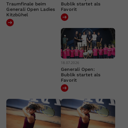
Traumfinale beim
Bublik startet als
Generali Open Ladies
Favorit
Kitzbühel
18.07.2026
Generali Open:
Bublik startet als
Favorit