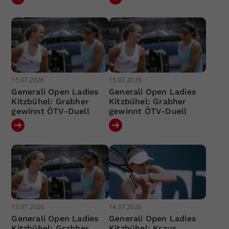
15.07.2026
15.07.2026
Generali Open Ladies
Generali Open Ladies
Kitzbühel: Grabher
Kitzbühel: Grabher
gewinnt ÖTV-Duell
gewinnt ÖTV-Duell
15.07.2026
14.07.2026
Generali Open Ladies
Generali Open Ladies
Kitzbühel: Grabher
Kitzbühel: Kraus