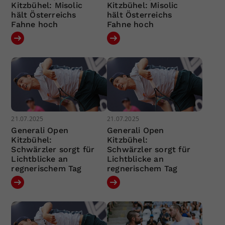
Kitzbühel: Misolic
Kitzbühel: Misolic
hält Österreichs
hält Österreichs
Fahne hoch
Fahne hoch
21.07.2025
21.07.2025
Generali Open
Generali Open
Kitzbühel:
Kitzbühel:
Schwärzler sorgt für
Schwärzler sorgt für
Lichtblicke an
Lichtblicke an
regnerischem Tag
regnerischem Tag