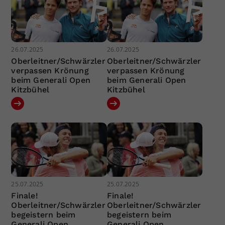
26.07.2025
26.07.2025
Oberleitner/Schwärzler
Oberleitner/Schwärzler
verpassen Krönung
verpassen Krönung
beim Generali Open
beim Generali Open
Kitzbühel
Kitzbühel
25.07.2025
25.07.2025
Finale!
Finale!
Oberleitner/Schwärzler
Oberleitner/Schwärzler
begeistern beim
begeistern beim
Generali Open
Generali Open