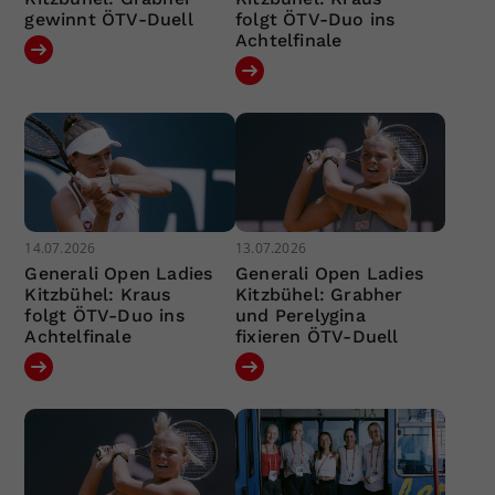
gewinnt ÖTV-Duell
folgt ÖTV-Duo ins
Achtelfinale
14.07.2026
13.07.2026
Generali Open Ladies
Generali Open Ladies
Kitzbühel: Kraus
Kitzbühel: Grabher
folgt ÖTV-Duo ins
und Perelygina
Achtelfinale
fixieren ÖTV-Duell