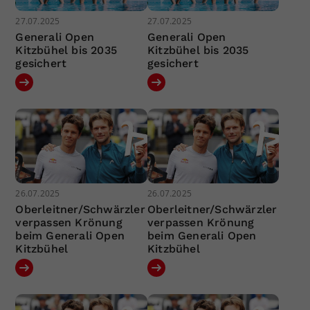
27.07.2025
27.07.2025
Generali Open
Generali Open
Kitzbühel bis 2035
Kitzbühel bis 2035
gesichert
gesichert
26.07.2025
26.07.2025
Oberleitner/Schwärzler
Oberleitner/Schwärzler
verpassen Krönung
verpassen Krönung
beim Generali Open
beim Generali Open
Kitzbühel
Kitzbühel