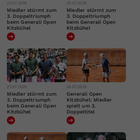
25.07.2026
25.07.2026
Miedler stürmt zum
Miedler stürmt zum
3. Doppeltriumph
3. Doppeltriumph
beim Generali Open
beim Generali Open
Kitzbühel
Kitzbühel
25.07.2026
24.07.2026
Miedler stürmt zum
Generali Open
3. Doppeltriumph
Kitzbühel: Miedler
beim Generali Open
spielt um 3.
Kitzbühel
Doppeltitel