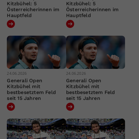
Kitzbühel: 5
Kitzbühel: 5
Österreicherinnen im
Österreicherinnen im
Hauptfeld
Hauptfeld
24.06.2026
24.06.2026
Generali Open
Generali Open
Kitzbühel mit
Kitzbühel mit
bestbesetztem Feld
bestbesetztem Feld
seit 15 Jahren
seit 15 Jahren