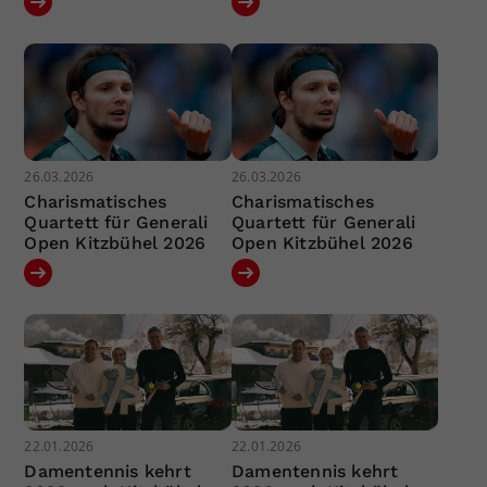
26.03.2026
26.03.2026
Charismatisches
Charismatisches
Quartett für Generali
Quartett für Generali
Open Kitzbühel 2026
Open Kitzbühel 2026
22.01.2026
22.01.2026
Damentennis kehrt
Damentennis kehrt