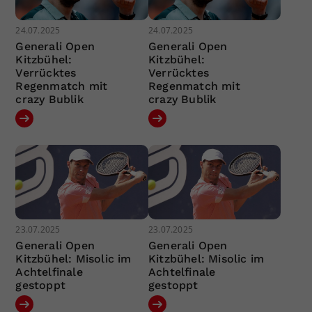
24.07.2025
24.07.2025
Generali Open
Generali Open
Kitzbühel:
Kitzbühel:
Verrücktes
Verrücktes
Regenmatch mit
Regenmatch mit
crazy Bublik
crazy Bublik
23.07.2025
23.07.2025
Generali Open
Generali Open
Kitzbühel: Misolic im
Kitzbühel: Misolic im
Achtelfinale
Achtelfinale
gestoppt
gestoppt