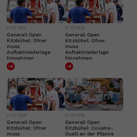
21.07.2026
21.07.2026
Generali Open
Generali Open
Kitzbühel: Ofner
Kitzbühel: Ofner
muss
muss
Auftaktniederlage
Auftaktniederlage
hinnehmen
hinnehmen
21.07.2026
21.07.2026
Generali Open
Generali Open
Kitzbühel: Ofner
Kitzbühel: Cousins-
muss
Duell an der Pfanne