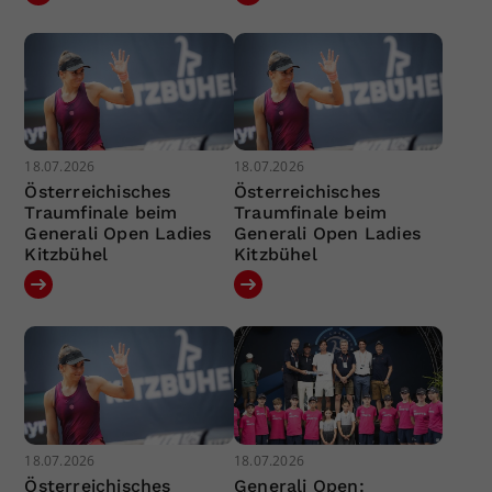
18.07.2026
18.07.2026
Österreichisches
Österreichisches
Traumfinale beim
Traumfinale beim
Generali Open Ladies
Generali Open Ladies
Kitzbühel
Kitzbühel
18.07.2026
18.07.2026
Österreichisches
Generali Open: