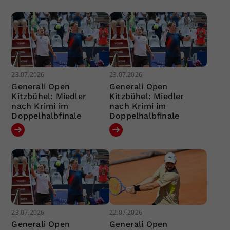
23.07.2026
23.07.2026
Generali Open
Generali Open
Kitzbühel: Miedler
Kitzbühel: Miedler
nach Krimi im
nach Krimi im
Doppelhalbfinale
Doppelhalbfinale
23.07.2026
22.07.2026
Generali Open
Generali Open