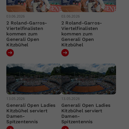
03.06.2026
03.06.2026
2 Roland-Garros-
2 Roland-Garros-
Viertelfinalisten
Viertelfinalisten
kommen zum
kommen zum
Generali Open
Generali Open
Kitzbühel
Kitzbühel
13.05.2026
13.05.2026
Generali Open Ladies
Generali Open Ladies
Kitzbühel serviert
Kitzbühel serviert
Damen-
Damen-
Spitzentennis
Spitzentennis