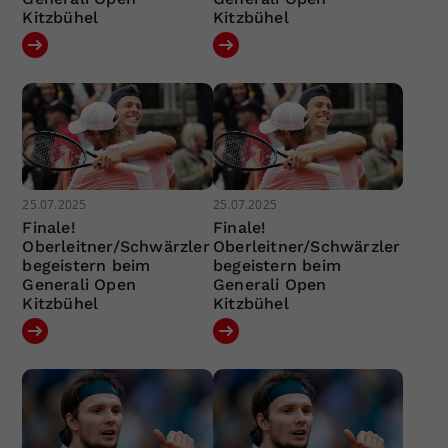
Kitzbühel
Kitzbühel
25.07.2025
25.07.2025
Finale!
Finale!
Oberleitner/Schwärzler
Oberleitner/Schwärzler
begeistern beim
begeistern beim
Generali Open
Generali Open
Kitzbühel
Kitzbühel