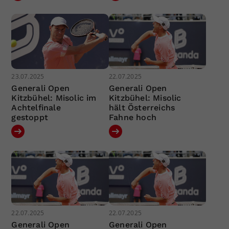
23.07.2025
22.07.2025
Generali Open
Generali Open
Kitzbühel: Misolic im
Kitzbühel: Misolic
Achtelfinale
hält Österreichs
gestoppt
Fahne hoch
22.07.2025
22.07.2025
Generali Open
Generali Open