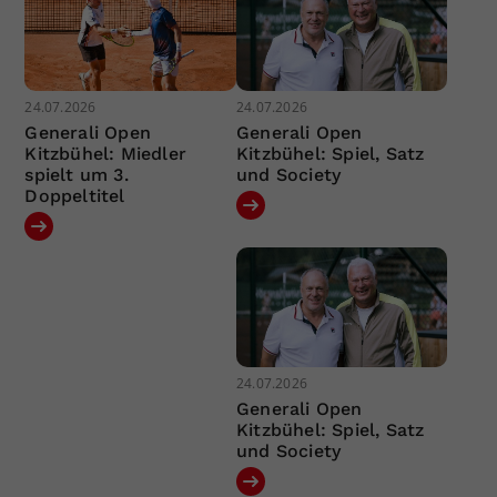
24.07.2026
24.07.2026
Generali Open
Generali Open
Kitzbühel: Miedler
Kitzbühel: Spiel, Satz
spielt um 3.
und Society
Doppeltitel
24.07.2026
Generali Open
Kitzbühel: Spiel, Satz
und Society