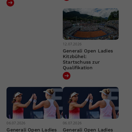
12.07.2026
Generali Open Ladies
Kitzbühel:
Startschuss zur
Qualifikation
06.07.2026
06.07.2026
Generali Open Ladies
Generali Open Ladies