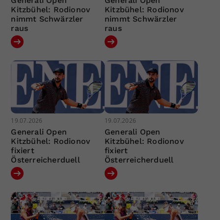
Generali Open
Generali Open
Kitzbühel: Rodionov
Kitzbühel: Rodionov
nimmt Schwärzler
nimmt Schwärzler
raus
raus
19.07.2026
19.07.2026
Generali Open
Generali Open
Kitzbühel: Rodionov
Kitzbühel: Rodionov
fixiert
fixiert
Österreicherduell
Österreicherduell