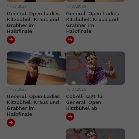
17.07.2026
17.07.2026
Generali Open Ladies
Generali Open Ladies
Kitzbühel: Kraus und
Kitzbühel: Kraus und
Grabher im
Grabher im
Halbfinale
Halbfinale
17.07.2026
16.07.2026
Generali Open Ladies
Cobolli sagt für
Kitzbühel: Kraus und
Generali Open
Grabher im
Kitzbühel ab
Halbfinale