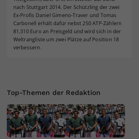
nach Stuttgart 2014. Der Schützling der zwei
Ex-Profis Daniel Gimeno-Traver und Tomas
Carbonell erhält dafür nebst 250 ATP-Zählern
81.310 Euro an Preisgeld und wird sich in der
Weltrangliste um zwei Plätze auf Position 18
verbessern.
Top-Themen der Redaktion