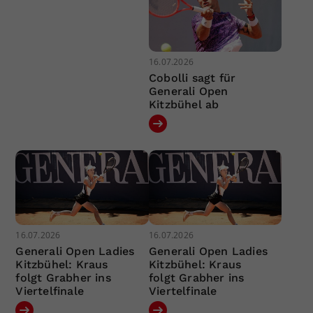
16.07.2026
Cobolli sagt für
Generali Open
Kitzbühel ab
16.07.2026
16.07.2026
Generali Open Ladies
Generali Open Ladies
Kitzbühel: Kraus
Kitzbühel: Kraus
folgt Grabher ins
folgt Grabher ins
Viertelfinale
Viertelfinale