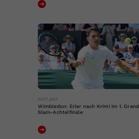
04.07.2025
Wimbledon: Erler nach Krimi im 1. Gran
Slam-Achtelfinale