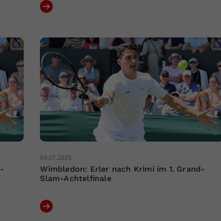
04.07.2025
d-
Wimbledon: Erler nach Krimi im 1. Grand-
Slam-Achtelfinale