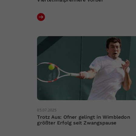
05.07.2025
Trotz Aus: Ofner gelingt in Wimbledon
größter Erfolg seit Zwangspause