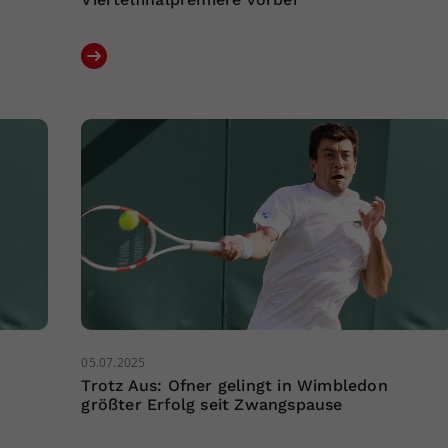
05.07.2025
Trotz Aus: Ofner gelingt in Wimbledon
größter Erfolg seit Zwangspause