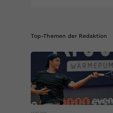
Top-Themen der Redaktion