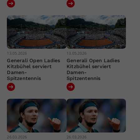
13.05.2026
13.05.2026
Generali Open Ladies
Generali Open Ladies
Kitzbühel serviert
Kitzbühel serviert
Damen-
Damen-
Spitzentennis
Spitzentennis
26.03.2026
26.03.2026