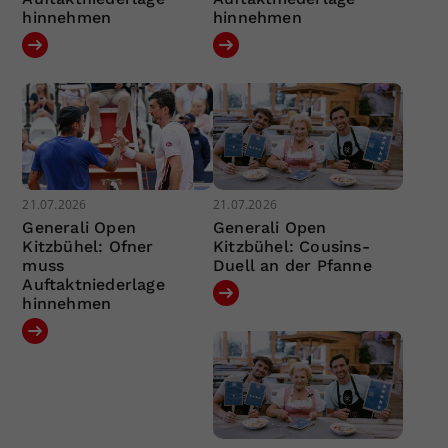
hinnehmen
hinnehmen
21.07.2026
21.07.2026
Generali Open
Generali Open
Kitzbühel: Ofner
Kitzbühel: Cousins-
muss
Duell an der Pfanne
Auftaktniederlage
hinnehmen