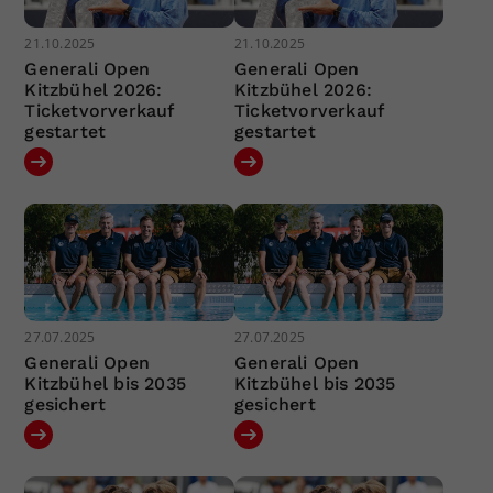
21.10.2025
21.10.2025
Generali Open
Generali Open
Kitzbühel 2026:
Kitzbühel 2026:
Ticketvorverkauf
Ticketvorverkauf
gestartet
gestartet
27.07.2025
27.07.2025
Generali Open
Generali Open
Kitzbühel bis 2035
Kitzbühel bis 2035
gesichert
gesichert