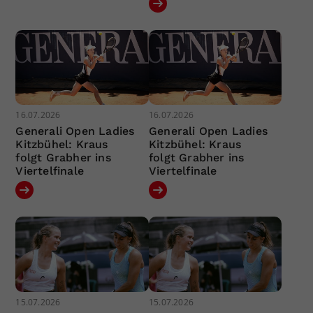
16.07.2026
16.07.2026
Generali Open Ladies
Generali Open Ladies
Kitzbühel: Kraus
Kitzbühel: Kraus
folgt Grabher ins
folgt Grabher ins
Viertelfinale
Viertelfinale
15.07.2026
15.07.2026