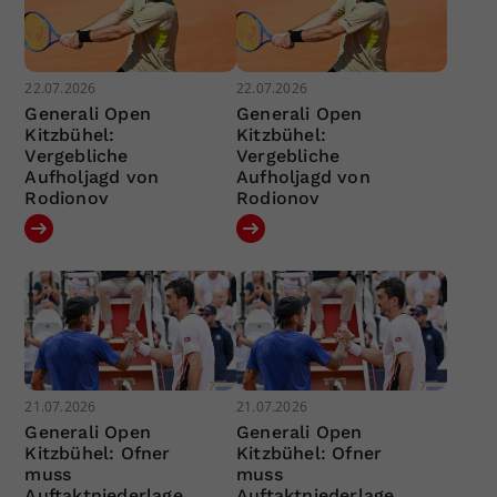
22.07.2026
22.07.2026
Generali Open
Generali Open
Kitzbühel:
Kitzbühel:
Vergebliche
Vergebliche
Aufholjagd von
Aufholjagd von
Rodionov
Rodionov
21.07.2026
21.07.2026
Generali Open
Generali Open
Kitzbühel: Ofner
Kitzbühel: Ofner
muss
muss
Auftaktniederlage
Auftaktniederlage