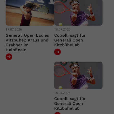
17.07.2026
16.07.2026
Generali Open Ladies
Cobolli sagt für
Kitzbühel: Kraus und
Generali Open
Grabher im
Kitzbühel ab
Halbfinale
16.07.2026
Cobolli sagt für
Generali Open
Kitzbühel ab