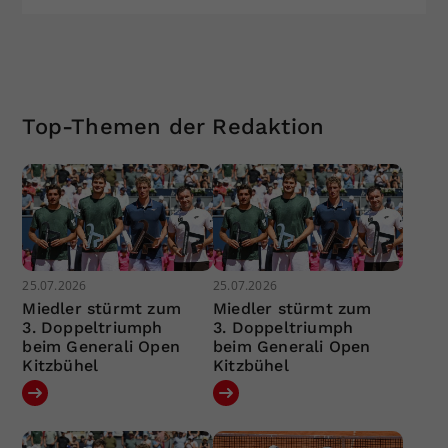
Top-Themen der Redaktion
25.07.2026
25.07.2026
Miedler stürmt zum
Miedler stürmt zum
3. Doppeltriumph
3. Doppeltriumph
beim Generali Open
beim Generali Open
Kitzbühel
Kitzbühel