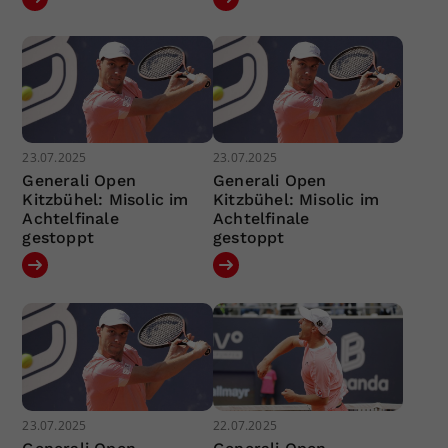
23.07.2025
23.07.2025
Generali Open
Generali Open
Kitzbühel: Misolic im
Kitzbühel: Misolic im
Achtelfinale
Achtelfinale
gestoppt
gestoppt
23.07.2025
22.07.2025