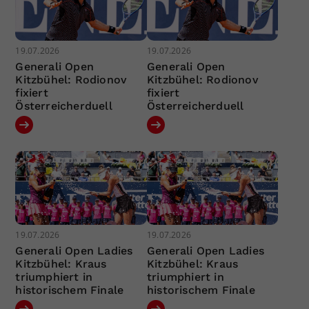
19.07.2026
19.07.2026
Generali Open
Generali Open
Kitzbühel: Rodionov
Kitzbühel: Rodionov
fixiert
fixiert
Österreicherduell
Österreicherduell
19.07.2026
19.07.2026
Generali Open Ladies
Generali Open Ladies
Kitzbühel: Kraus
Kitzbühel: Kraus
triumphiert in
triumphiert in
historischem Finale
historischem Finale