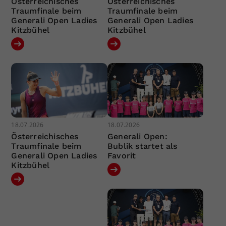
Österreichisches
Österreichisches
Traumfinale beim
Traumfinale beim
Generali Open Ladies
Generali Open Ladies
Kitzbühel
Kitzbühel
18.07.2026
18.07.2026
Österreichisches
Generali Open:
Traumfinale beim
Bublik startet als
Generali Open Ladies
Favorit
Kitzbühel