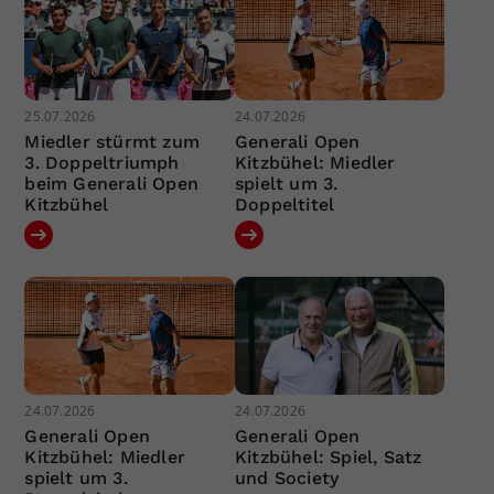
25.07.2026
24.07.2026
Miedler stürmt zum
Generali Open
3. Doppeltriumph
Kitzbühel: Miedler
beim Generali Open
spielt um 3.
Kitzbühel
Doppeltitel
24.07.2026
24.07.2026
Generali Open
Generali Open
Kitzbühel: Miedler
Kitzbühel: Spiel, Satz
spielt um 3.
und Society