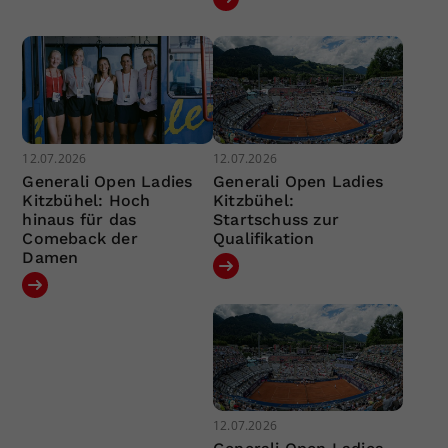
12.07.2026
12.07.2026
Generali Open Ladies
Generali Open Ladies
Kitzbühel: Hoch
Kitzbühel:
hinaus für das
Startschuss zur
Comeback der
Qualifikation
Damen
12.07.2026