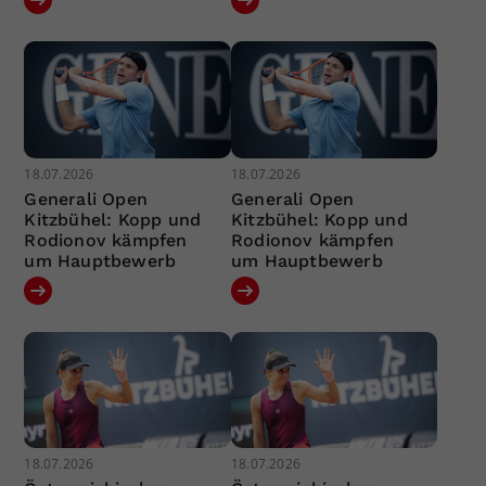
18.07.2026
18.07.2026
Generali Open
Generali Open
Kitzbühel: Kopp und
Kitzbühel: Kopp und
Rodionov kämpfen
Rodionov kämpfen
um Hauptbewerb
um Hauptbewerb
18.07.2026
18.07.2026