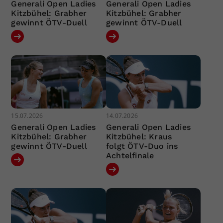
Generali Open Ladies
Generali Open Ladies
Kitzbühel: Grabher
Kitzbühel: Grabher
gewinnt ÖTV-Duell
gewinnt ÖTV-Duell
15.07.2026
14.07.2026
Generali Open Ladies
Generali Open Ladies
Kitzbühel: Grabher
Kitzbühel: Kraus
gewinnt ÖTV-Duell
folgt ÖTV-Duo ins
Achtelfinale