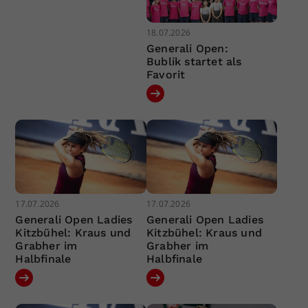
18.07.2026
Generali Open:
Bublik startet als
Favorit
17.07.2026
17.07.2026
Generali Open Ladies
Generali Open Ladies
Kitzbühel: Kraus und
Kitzbühel: Kraus und
Grabher im
Grabher im
Halbfinale
Halbfinale