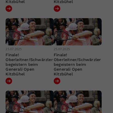
Kitzbühel
Kitzbühel
25.07.2025
25.07.2025
Finale!
Finale!
Oberleitner/Schwärzler
Oberleitner/Schwärzler
begeistern beim
begeistern beim
Generali Open
Generali Open
Kitzbühel
Kitzbühel