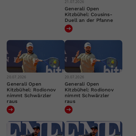
21.07.2026
Generali Open
Kitzbühel: Cousins-
Duell an der Pfanne
20.07.2026
20.07.2026
Generali Open
Generali Open
Kitzbühel: Rodionov
Kitzbühel: Rodionov
nimmt Schwärzler
nimmt Schwärzler
raus
raus