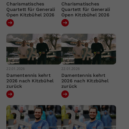
Charismatisches
Charismatisches
Quartett für Generali
Quartett für Generali
Open Kitzbühel 2026
Open Kitzbühel 2026
22.01.2026
22.01.2026
Damentennis kehrt
Damentennis kehrt
2026 nach Kitzbühel
2026 nach Kitzbühel
zurück
zurück