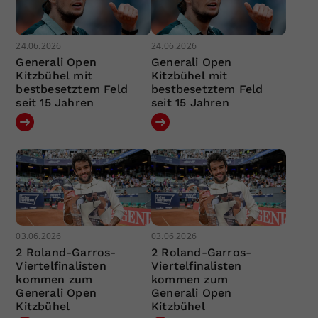
24.06.2026
24.06.2026
Generali Open
Generali Open
Kitzbühel mit
Kitzbühel mit
bestbesetztem Feld
bestbesetztem Feld
seit 15 Jahren
seit 15 Jahren
03.06.2026
03.06.2026
2 Roland-Garros-
2 Roland-Garros-
Viertelfinalisten
Viertelfinalisten
kommen zum
kommen zum
Generali Open
Generali Open
Kitzbühel
Kitzbühel