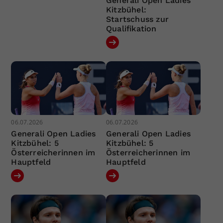
Generali Open Ladies
Kitzbühel:
Startschuss zur
Qualifikation
06.07.2026
06.07.2026
Generali Open Ladies
Generali Open Ladies
Kitzbühel: 5
Kitzbühel: 5
Österreicherinnen im
Österreicherinnen im
Hauptfeld
Hauptfeld