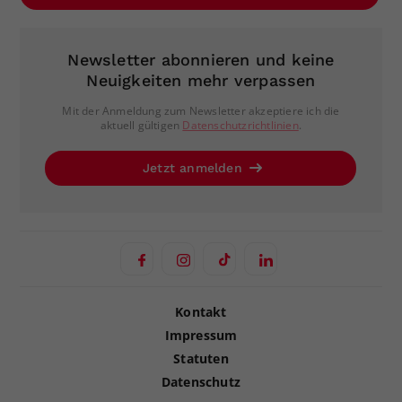
Newsletter abonnieren und keine
Neuigkeiten mehr verpassen
Mit der Anmeldung zum Newsletter akzeptiere ich die
aktuell gültigen
Datenschutzrichtlinien
.
Jetzt anmelden
Kontakt
Impressum
Statuten
Datenschutz