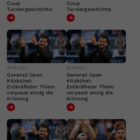
Coup
Coup
Turniergeschichte
Turniergeschichte
05.08.2023
05.08.2023
Generali Open
Generali Open
Kitzbühel:
Kitzbühel:
Entkräfteter Thiem
Entkräfteter Thiem
verpasst einzig die
verpasst einzig die
Krönung
Krönung