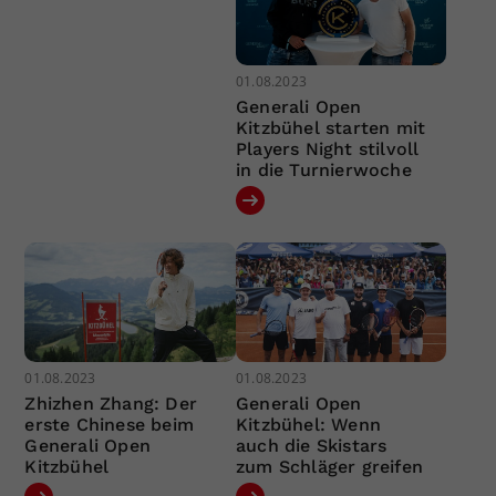
01.08.2023
Generali Open
Kitzbühel starten mit
Players Night stilvoll
in die Turnierwoche
01.08.2023
01.08.2023
Zhizhen Zhang: Der
Generali Open
erste Chinese beim
Kitzbühel: Wenn
Generali Open
auch die Skistars
Kitzbühel
zum Schläger greifen