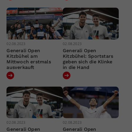
02.08.2023
02.08.2023
Generali Open
Generali Open
Kitzbühel am
Kitzbühel: Sportstars
Mittwoch erstmals
geben sich die Klinke
ausverkauft
in die Hand
02.08.2023
02.08.2023
Generali Open
Generali Open