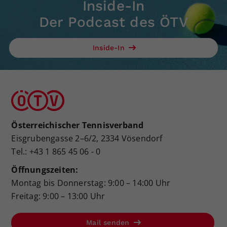
Inside-In
Der Podcast des ÖTV
Inside-In
Österreichischer Tennisverband
Eisgrubengasse 2–6/2, 2334 Vösendorf
Tel.: +43 1 865 45 06 - 0
Öffnungszeiten:
Montag bis Donnerstag: 9:00 – 14:00 Uhr
Freitag: 9:00 – 13:00 Uhr
Mail senden