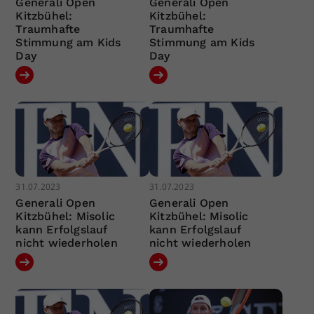
Generali Open
Generali Open
Kitzbühel:
Kitzbühel:
Traumhafte
Traumhafte
Stimmung am Kids
Stimmung am Kids
Day
Day
31.07.2023
31.07.2023
Generali Open
Generali Open
Kitzbühel: Misolic
Kitzbühel: Misolic
kann Erfolgslauf
kann Erfolgslauf
nicht wiederholen
nicht wiederholen