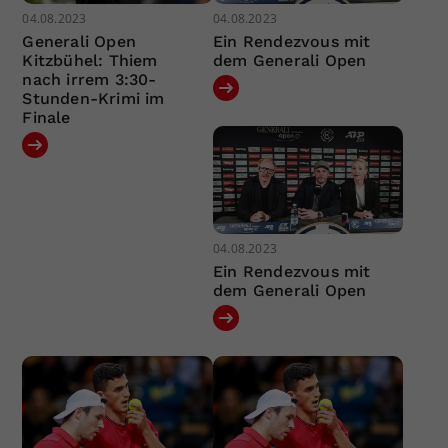
04.08.2023
04.08.2023
Generali Open
Ein Rendezvous mit
Kitzbühel: Thiem
dem Generali Open
nach irrem 3:30-
Stunden-Krimi im
Finale
04.08.2023
Ein Rendezvous mit
dem Generali Open