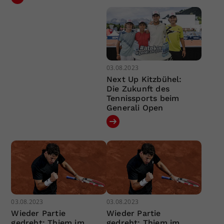
03.08.2023
Next Up Kitzbühel:
Die Zukunft des
Tennissports beim
Generali Open
03.08.2023
03.08.2023
Wieder Partie
Wieder Partie
gedreht: Thiem im
gedreht: Thiem im