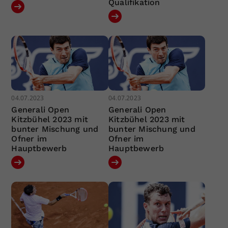
Qualifikation
04.07.2023
04.07.2023
Generali Open
Generali Open
Kitzbühel 2023 mit
Kitzbühel 2023 mit
bunter Mischung und
bunter Mischung und
Ofner im
Ofner im
Hauptbewerb
Hauptbewerb