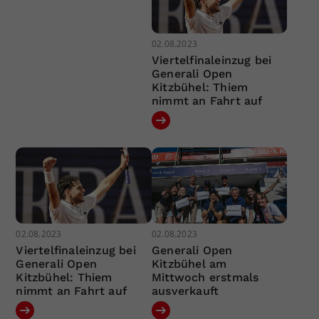
02.08.2023
Viertelfinaleinzug bei
Generali Open
Kitzbühel: Thiem
nimmt an Fahrt auf
02.08.2023
02.08.2023
Viertelfinaleinzug bei
Generali Open
Generali Open
Kitzbühel am
Kitzbühel: Thiem
Mittwoch erstmals
nimmt an Fahrt auf
ausverkauft