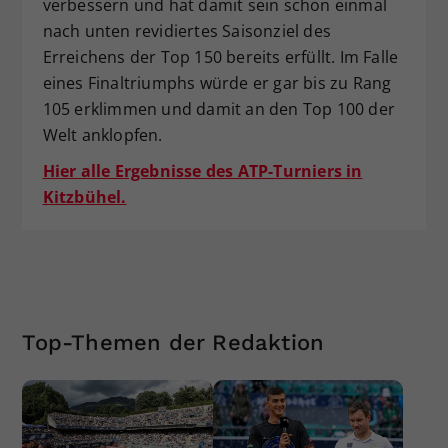
verbessern und hat damit sein schon einmal
nach unten revidiertes Saisonziel des
Erreichens der Top 150 bereits erfüllt. Im Falle
eines Finaltriumphs würde er gar bis zu Rang
105 erklimmen und damit an den Top 100 der
Welt anklopfen.
Hier alle Ergebnisse des ATP-Turniers in
Kitzbühel.
Top-Themen der Redaktion