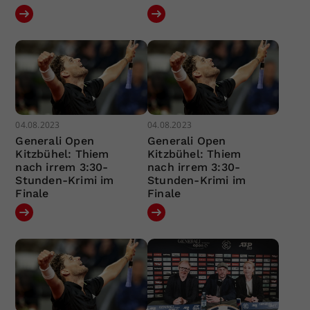
04.08.2023
04.08.2023
Generali Open
Generali Open
Kitzbühel: Thiem
Kitzbühel: Thiem
nach irrem 3:30-
nach irrem 3:30-
Stunden-Krimi im
Stunden-Krimi im
Finale
Finale