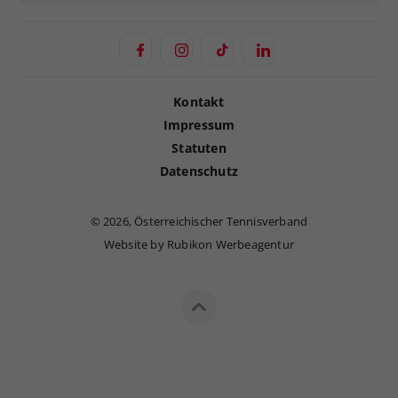
Kontakt
Impressum
Statuten
Datenschutz
©
2026, Österreichischer Tennisverband
Website by Rubikon Werbeagentur