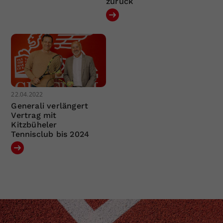
zurück
22.04.2022
Generali verlängert
Vertrag mit
Kitzbüheler
Tennisclub bis 2024