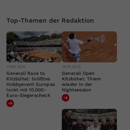
Top-Themen der Redaktion
16.04.2024
24.05.2023
Generali Race to
Generali Open
Kitzbühel: Größtes
Kitzbühel: Thiem
Hobbyevent Europas
wieder in der
lockt mit 10.000-
Nightsession
Euro-Siegerscheck