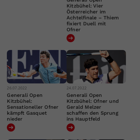
Kitzbühel: Vier
Österreicher im
Achtelfinale – Thiem
fixiert Duell mit
Ofner
26.07.2022
24.07.2022
Generali Open
Generali Open
Kitzbühel:
Kitzbühel: Ofner und
Sensationeller Ofner
Gerald Melzer
kämpft Gasquet
schaffen den Sprung
nieder
ins Hauptfeld