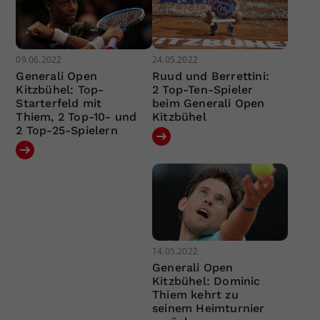
09.06.2022
24.05.2022
Generali Open
Ruud und Berrettini:
Kitzbühel: Top-
2 Top-Ten-Spieler
Starterfeld mit
beim Generali Open
Thiem, 2 Top-10- und
Kitzbühel
2 Top-25-Spielern
14.05.2022
Generali Open
Kitzbühel: Dominic
Thiem kehrt zu
seinem Heimturnier