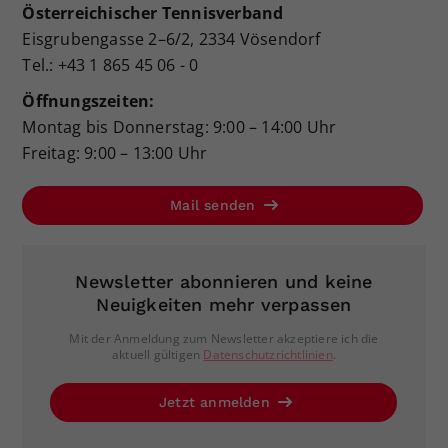
Österreichischer Tennisverband
Eisgrubengasse 2–6/2, 2334 Vösendorf
Tel.: +43 1 865 45 06 - 0
Öffnungszeiten:
Montag bis Donnerstag: 9:00 – 14:00 Uhr
Freitag: 9:00 – 13:00 Uhr
Mail senden
Newsletter abonnieren und keine
Neuigkeiten mehr verpassen
Mit der Anmeldung zum Newsletter akzeptiere ich die
aktuell gültigen
Datenschutzrichtlinien
.
Jetzt anmelden