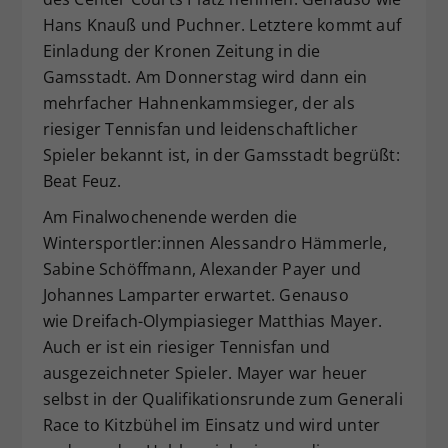
Hans Knauß und Puchner. Letztere kommt auf
Einladung der Kronen Zeitung in die
Gamsstadt. Am Donnerstag wird dann ein
mehrfacher Hahnenkammsieger, der als
riesiger Tennisfan und leidenschaftlicher
Spieler bekannt ist, in der Gamsstadt begrüßt:
Beat Feuz.
Am Finalwochenende werden die
Wintersportler:innen Alessandro Hämmerle,
Sabine Schöffmann, Alexander Payer und
Johannes Lamparter erwartet. Genauso
wie Dreifach-Olympiasieger Matthias Mayer.
Auch er ist ein riesiger Tennisfan und
ausgezeichneter Spieler. Mayer war heuer
selbst in der Qualifikationsrunde zum Generali
Race to Kitzbühel im Einsatz und wird unter