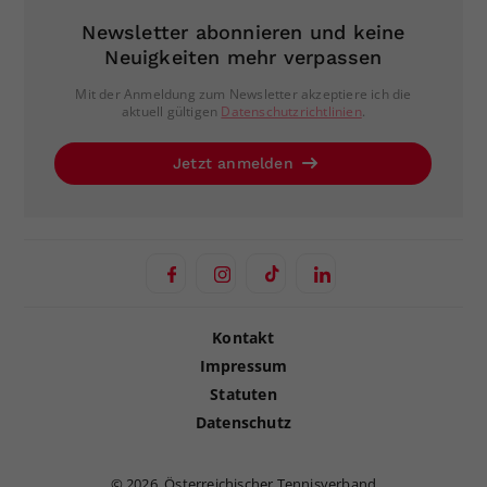
Newsletter abonnieren und keine
Neuigkeiten mehr verpassen
Mit der Anmeldung zum Newsletter akzeptiere ich die
aktuell gültigen
Datenschutzrichtlinien
.
Jetzt anmelden
Kontakt
Impressum
Statuten
Datenschutz
©
2026, Österreichischer Tennisverband