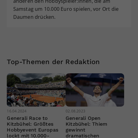
anderen den Hobbyspieler:innen, die am
Samstag um 10.000 Euro spielen, vor Ort die
Daumen drücken.
Top-Themen der Redaktion
16.04.2024
02.08.2023
Generali Race to
Generali Open
Kitzbühel: Größtes
Kitzbühel: Thiem
Hobbyevent Europas
gewinnt
lockt mit 10.000-
dramatischen