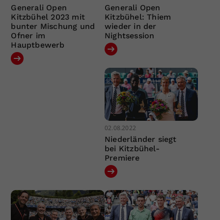
Generali Open
Generali Open
Kitzbühel 2023 mit
Kitzbühel: Thiem
bunter Mischung und
wieder in der
Ofner im
Nightsession
Hauptbewerb
02.08.2022
Niederländer siegt
bei Kitzbühel-
Premiere