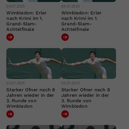
04.07.2025
04.07.2025
Wimbledon: Erler
Wimbledon: Erler
nach Krimi im 1.
nach Krimi im 1.
Grand-Slam-
Grand-Slam-
Achtelfinale
Achtelfinale
03.07.2025
03.07.2025
Starker Ofner nach 8
Starker Ofner nach 8
Jahren wieder in der
Jahren wieder in der
3. Runde von
3. Runde von
Wimbledon
Wimbledon