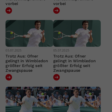
vorbei
vorbei
05.07.2025
05.07.2025
Trotz Aus: Ofner
Trotz Aus: Ofner
gelingt in Wimbledon
gelingt in Wimbledon
größter Erfolg seit
größter Erfolg seit
Zwangspause
Zwangspause