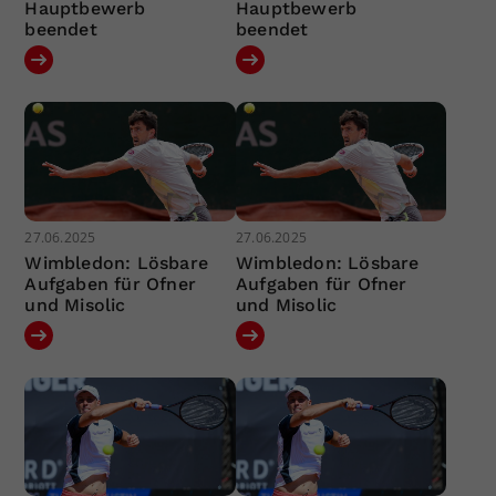
Hauptbewerb
Hauptbewerb
beendet
beendet
27.06.2025
27.06.2025
Wimbledon: Lösbare
Wimbledon: Lösbare
Aufgaben für Ofner
Aufgaben für Ofner
und Misolic
und Misolic