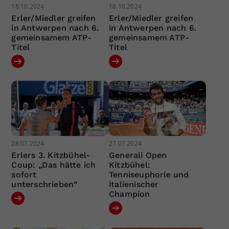
18.10.2024
18.10.2024
Erler/Miedler greifen
Erler/Miedler greifen
in Antwerpen nach 6.
in Antwerpen nach 6.
gemeinsamem ATP-
gemeinsamem ATP-
Titel
Titel
28.07.2024
27.07.2024
Erlers 3. Kitzbühel-
Generali Open
Coup: „Das hätte ich
Kitzbühel:
sofort
Tenniseuphorie und
unterschrieben“
italienischer
Champion