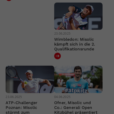
23.06.2025
Wimbledon: Misolic
kämpft sich in die 2.
Qualifikationsrunde
23.06.2025
04.06.2025
ATP-Challenger
Ofner, Misolic und
Poznan: Misolic
Co.: Generali Open
stürmt zum
Kitzbühel präsentiert