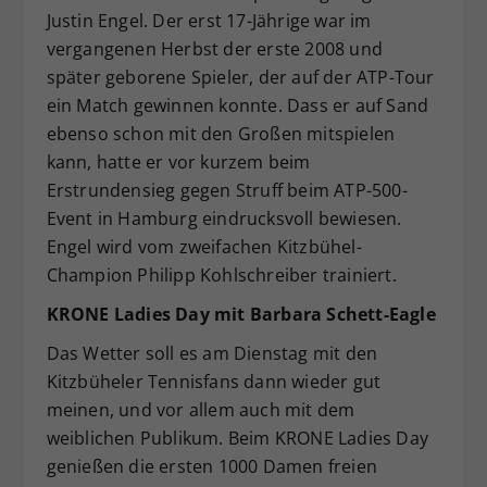
Justin Engel. Der erst 17-Jährige war im
vergangenen Herbst der erste 2008 und
später geborene Spieler, der auf der ATP-Tour
ein Match gewinnen konnte. Dass er auf Sand
ebenso schon mit den Großen mitspielen
kann, hatte er vor kurzem beim
Erstrundensieg gegen Struff beim ATP-500-
Event in Hamburg eindrucksvoll bewiesen.
Engel wird vom zweifachen Kitzbühel-
Champion Philipp Kohlschreiber trainiert.
KRONE Ladies Day mit Barbara Schett-Eagle
Das Wetter soll es am Dienstag mit den
Kitzbüheler Tennisfans dann wieder gut
meinen, und vor allem auch mit dem
weiblichen Publikum. Beim KRONE Ladies Day
genießen die ersten 1000 Damen freien