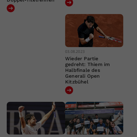
03.08.2023
Wieder Partie
gedreht: Thiem im
Halbfinale des
Generali Open
Kitzbühel