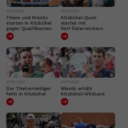
29.07.2023
29.07.2023
Thiem und Misolic
Kitzbühel-Quali
starten in Kitzbühel
startet mit
gegen Qualifikanten
fünf Österreichern
27.07.2023
24.07.2023
Der Titelverteidiger
Misolic erhält
fehlt in Kitzbühel
Kitzbühel-Wildcard