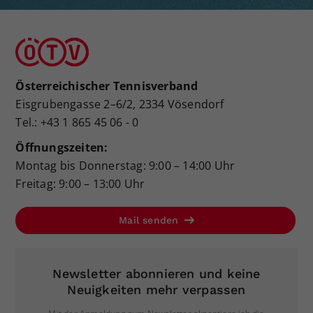
Österreichischer Tennisverband
Eisgrubengasse 2–6/2, 2334 Vösendorf
Tel.: +43 1 865 45 06 - 0
Öffnungszeiten:
Montag bis Donnerstag: 9:00 – 14:00 Uhr
Freitag: 9:00 – 13:00 Uhr
Mail senden
Newsletter abonnieren und keine
Neuigkeiten mehr verpassen