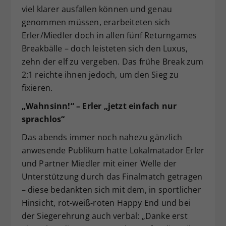
viel klarer ausfallen können und genau
genommen müssen, erarbeiteten sich
Erler/Miedler doch in allen fünf Returngames
Breakbälle – doch leisteten sich den Luxus,
zehn der elf zu vergeben. Das frühe Break zum
2:1 reichte ihnen jedoch, um den Sieg zu
fixieren.
„Wahnsinn!“ – Erler „jetzt einfach nur
sprachlos“
Das abends immer noch nahezu gänzlich
anwesende Publikum hatte Lokalmatador Erler
und Partner Miedler mit einer Welle der
Unterstützung durch das Finalmatch getragen
– diese bedankten sich mit dem, in sportlicher
Hinsicht, rot-weiß-roten Happy End und bei
der Siegerehrung auch verbal: „Danke erst